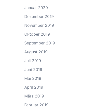
Januar 2020
Dezember 2019
November 2019
Oktober 2019
September 2019
August 2019
Juli 2019
Juni 2019
Mai 2019
April 2019
März 2019
Februar 2019