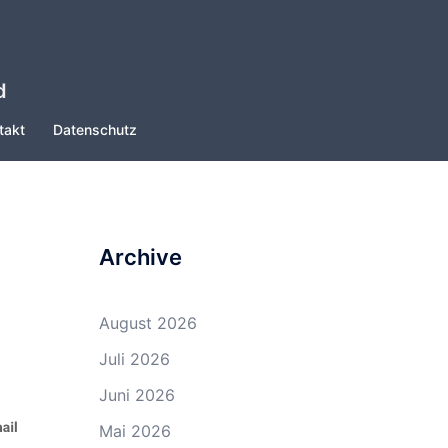
d
takt
Datenschutz
Archive
August 2026
Juli 2026
Juni 2026
Mai 2026