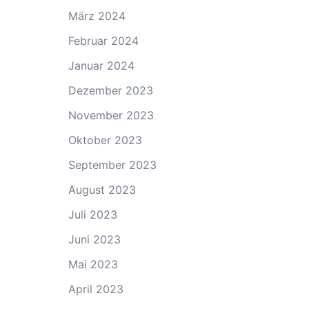
März 2024
Februar 2024
Januar 2024
Dezember 2023
November 2023
Oktober 2023
September 2023
August 2023
Juli 2023
Juni 2023
Mai 2023
April 2023