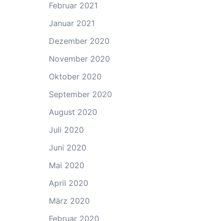
Februar 2021
Januar 2021
Dezember 2020
November 2020
Oktober 2020
September 2020
August 2020
Juli 2020
Juni 2020
Mai 2020
April 2020
März 2020
Februar 2020