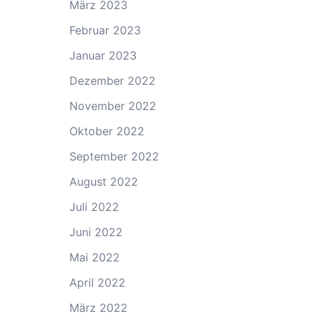
März 2023
Februar 2023
Januar 2023
Dezember 2022
November 2022
Oktober 2022
September 2022
August 2022
Juli 2022
Juni 2022
Mai 2022
April 2022
März 2022