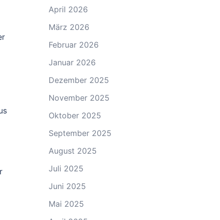
April 2026
März 2026
er
Februar 2026
Januar 2026
Dezember 2025
November 2025
us
Oktober 2025
September 2025
August 2025
Juli 2025
r
Juni 2025
Mai 2025