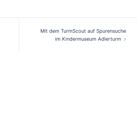
Mit dem TurmScout auf Spurensuche
im Kindermuseum Adlerturm