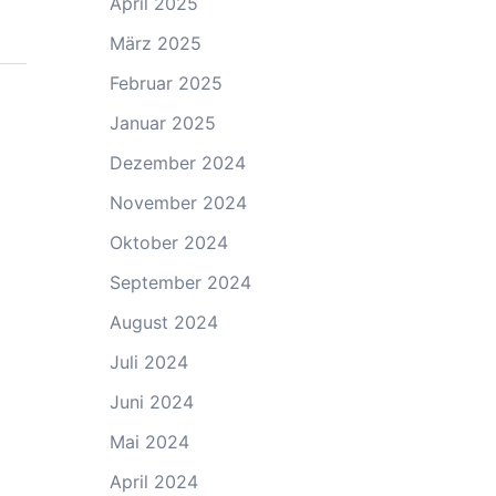
April 2025
März 2025
Februar 2025
Januar 2025
Dezember 2024
November 2024
Oktober 2024
September 2024
August 2024
Juli 2024
Juni 2024
Mai 2024
April 2024