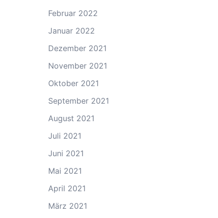
Februar 2022
Januar 2022
Dezember 2021
November 2021
Oktober 2021
September 2021
August 2021
Juli 2021
Juni 2021
Mai 2021
April 2021
März 2021