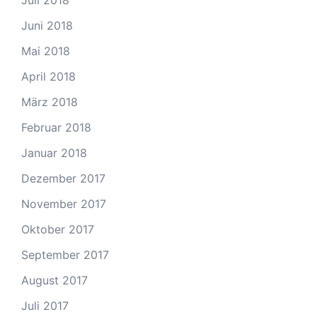
Juli 2018
Juni 2018
Mai 2018
April 2018
März 2018
Februar 2018
Januar 2018
Dezember 2017
November 2017
Oktober 2017
September 2017
August 2017
Juli 2017