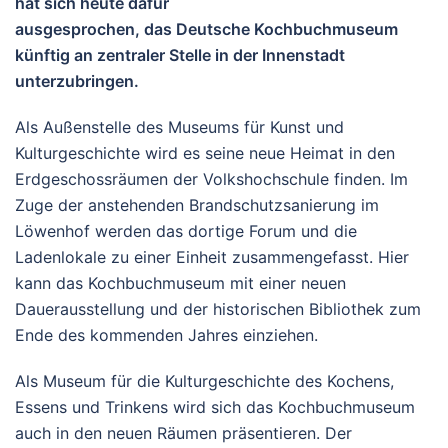
hat sich heute dafür
ausgesprochen, das Deutsche Kochbuchmuseum
künftig an zentraler Stelle in der Innenstadt
unterzubringen.
Als Außenstelle des Museums für Kunst und
Kulturgeschichte wird es seine neue Heimat in den
Erdgeschossräumen der Volkshochschule finden. Im
Zuge der anstehenden Brandschutzsanierung im
Löwenhof werden das dortige Forum und die
Ladenlokale zu einer Einheit zusammengefasst. Hier
kann das Kochbuchmuseum mit einer neuen
Dauerausstellung und der historischen Bibliothek zum
Ende des kommenden Jahres einziehen.
Als Museum für die Kulturgeschichte des Kochens,
Essens und Trinkens wird sich das Kochbuchmuseum
auch in den neuen Räumen präsentieren. Der