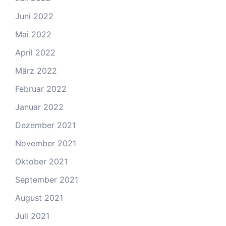
Juni 2022
Mai 2022
April 2022
März 2022
Februar 2022
Januar 2022
Dezember 2021
November 2021
Oktober 2021
September 2021
August 2021
Juli 2021