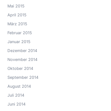
Mai 2015
April 2015
März 2015
Februar 2015
Januar 2015
Dezember 2014
November 2014
Oktober 2014
September 2014
August 2014
Juli 2014
Juni 2014