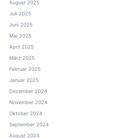
August 2025
Juli 2025
Juni 2025
Mai 2025
April 2025
März 2025
Februar 2025
Januar 2025
Dezember 2024
November 2024
Oktober 2024
September 2024
August 2024