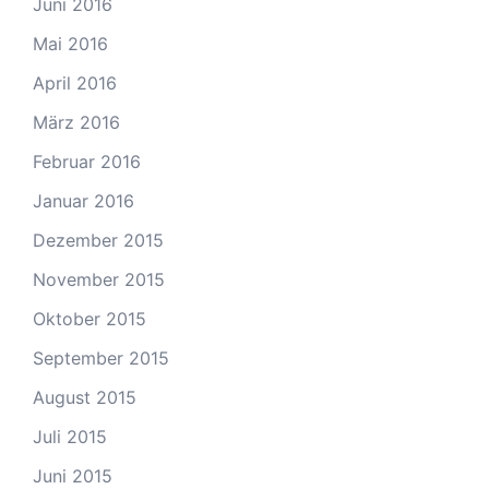
Juni 2016
Mai 2016
April 2016
März 2016
Februar 2016
Januar 2016
Dezember 2015
November 2015
Oktober 2015
September 2015
August 2015
Juli 2015
Juni 2015