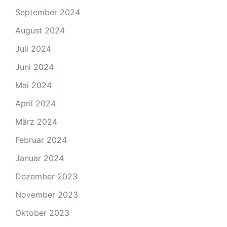
September 2024
August 2024
Juli 2024
Juni 2024
Mai 2024
April 2024
März 2024
Februar 2024
Januar 2024
Dezember 2023
November 2023
Oktober 2023