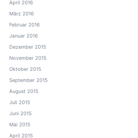
April 2016
März 2016
Februar 2016
Januar 2016
Dezember 2015
November 2015
Oktober 2015
September 2015
August 2015
Juli 2015
Juni 2015
Mai 2015
April 2015