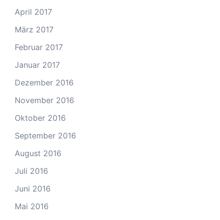
April 2017
März 2017
Februar 2017
Januar 2017
Dezember 2016
November 2016
Oktober 2016
September 2016
August 2016
Juli 2016
Juni 2016
Mai 2016