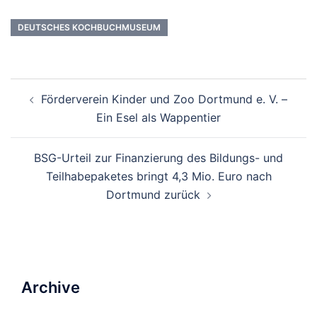
DEUTSCHES KOCHBUCHMUSEUM
Beitrags-
Förderverein Kinder und Zoo Dortmund e. V. –
Navigation
Ein Esel als Wappentier
BSG-Urteil zur Finanzierung des Bildungs- und
Teilhabepaketes bringt 4,3 Mio. Euro nach
Dortmund zurück
Archive