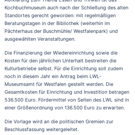
Kochbuchmuseum auch nach der Schließung des alten
Standortes gerecht geworden: mit regelmäßigen
Beratungstagen in der Bibliothek (weiterhin im
Pächterhaus der Buschmühle/ Westfalenpark) und
ausgewählten Veranstaltungen.
Die Finanzierung der Wiedereinrichtung sowie die
Kosten für den jährlichen Unterhalt bestreiten die
Kulturbetriebe selbst. Für die Einrichtung soll zudem
noch in diesem Jahr ein Antrag beim LWL-
Museumsamt für Westfalen gestellt werden. Die
Gesamtkosten für Einrichtung und Investition betragen
536.500 Euro. Fördermittel von Seiten des LWL sind in
einer Größenordnung von 136.500 Euro zu erwarten.
Die Vorlage wird an die politischen Gremien zur
Beschlussfassung weitergeleitet.