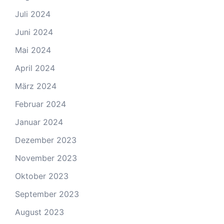
Juli 2024
Juni 2024
Mai 2024
April 2024
März 2024
Februar 2024
Januar 2024
Dezember 2023
November 2023
Oktober 2023
September 2023
August 2023