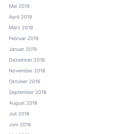
Mai 2019
April 2019
März 2019
Februar 2019
Januar 2019
Dezember 2018
November 2018
Oktober 2018
September 2018
August 2018
Juli 2018
Juni 2018