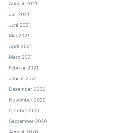
August 2021
Juli 2021
Juni 2021
Mai 2021
April 2021
März 2021
Februar 2021
Januar 2021
Dezember 2020
November 2020
Oktober 2020
September 2020
August 2020