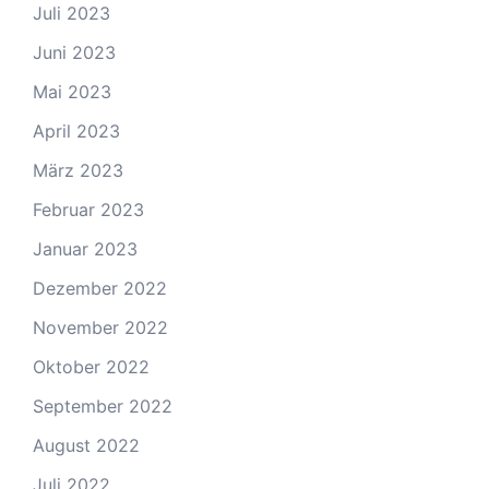
Juli 2023
Juni 2023
Mai 2023
April 2023
März 2023
Februar 2023
Januar 2023
Dezember 2022
November 2022
Oktober 2022
September 2022
August 2022
Juli 2022