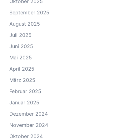
Oktober 2025
September 2025
August 2025
Juli 2025
Juni 2025
Mai 2025
April 2025
März 2025
Februar 2025
Januar 2025
Dezember 2024
November 2024
Oktober 2024