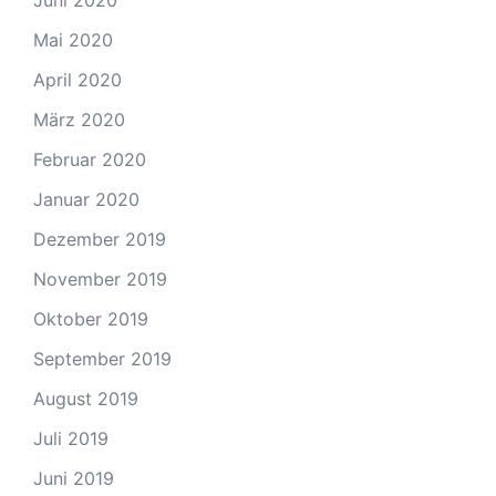
Juni 2020
Mai 2020
April 2020
März 2020
Februar 2020
Januar 2020
Dezember 2019
November 2019
Oktober 2019
September 2019
August 2019
Juli 2019
Juni 2019