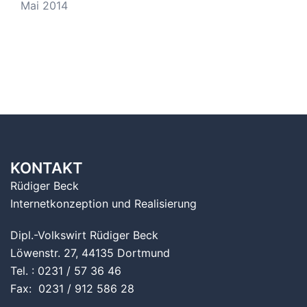
Mai 2014
KONTAKT
Rüdiger Beck
Internetkonzeption und Realisierung
Dipl.-Volkswirt Rüdiger Beck
Löwenstr. 27, 44135 Dortmund
Tel. : 0231 / 57 36 46
Fax: 0231 / 912 586 28