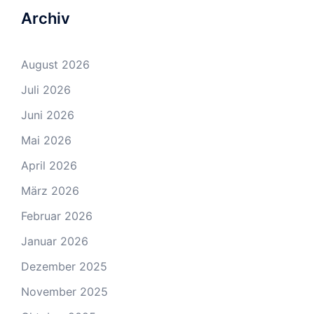
Archiv
August 2026
Juli 2026
Juni 2026
Mai 2026
April 2026
März 2026
Februar 2026
Januar 2026
Dezember 2025
November 2025