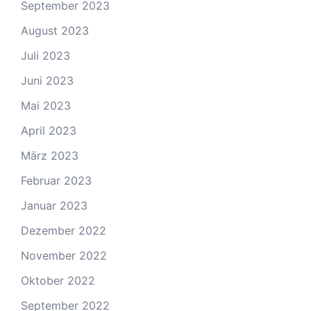
September 2023
August 2023
Juli 2023
Juni 2023
Mai 2023
April 2023
März 2023
Februar 2023
Januar 2023
Dezember 2022
November 2022
Oktober 2022
September 2022