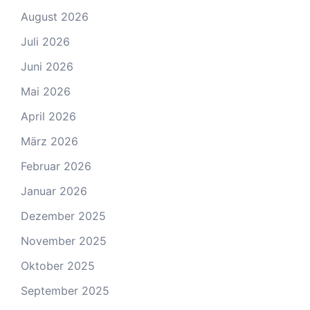
August 2026
Juli 2026
Juni 2026
Mai 2026
April 2026
März 2026
Februar 2026
Januar 2026
Dezember 2025
November 2025
Oktober 2025
September 2025