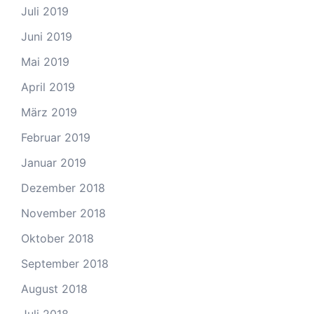
Juli 2019
Juni 2019
Mai 2019
April 2019
März 2019
Februar 2019
Januar 2019
Dezember 2018
November 2018
Oktober 2018
September 2018
August 2018