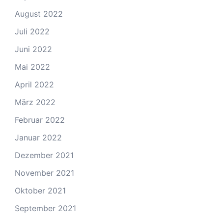
August 2022
Juli 2022
Juni 2022
Mai 2022
April 2022
März 2022
Februar 2022
Januar 2022
Dezember 2021
November 2021
Oktober 2021
September 2021