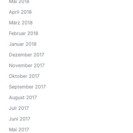
Mai 2018
April 2018
März 2018
Februar 2018
Januar 2018
Dezember 2017
November 2017
Oktober 2017
September 2017
August 2017
Juli 2017
Juni 2017
Mai 2017