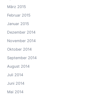
März 2015
Februar 2015
Januar 2015
Dezember 2014
November 2014
Oktober 2014
September 2014
August 2014
Juli 2014
Juni 2014
Mai 2014