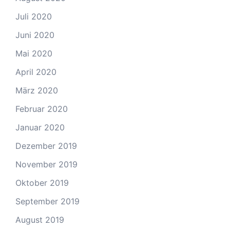
Juli 2020
Juni 2020
Mai 2020
April 2020
März 2020
Februar 2020
Januar 2020
Dezember 2019
November 2019
Oktober 2019
September 2019
August 2019