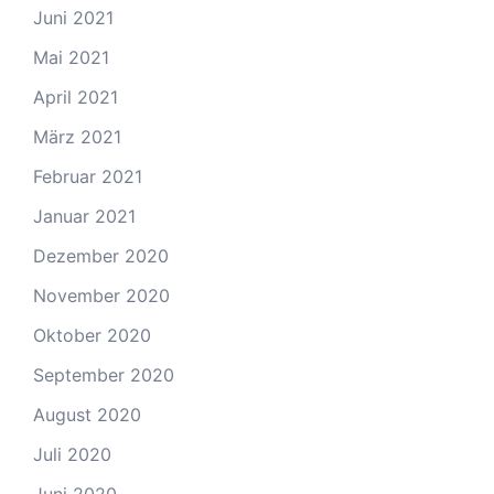
Juni 2021
Mai 2021
April 2021
März 2021
Februar 2021
Januar 2021
Dezember 2020
November 2020
Oktober 2020
September 2020
August 2020
Juli 2020