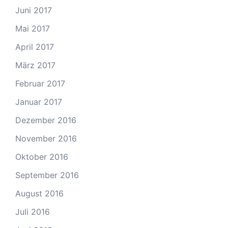
Juni 2017
Mai 2017
April 2017
März 2017
Februar 2017
Januar 2017
Dezember 2016
November 2016
Oktober 2016
September 2016
August 2016
Juli 2016