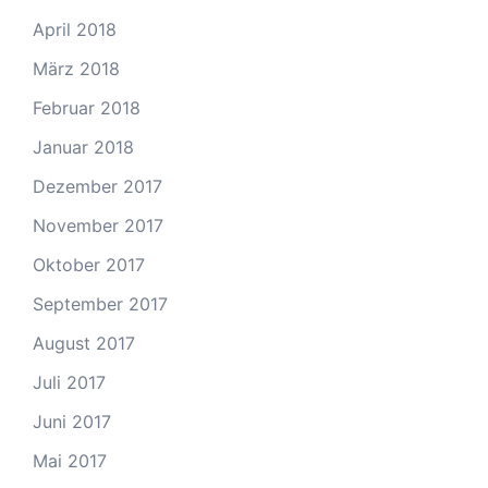
April 2018
März 2018
Februar 2018
Januar 2018
Dezember 2017
November 2017
Oktober 2017
September 2017
August 2017
Juli 2017
Juni 2017
Mai 2017