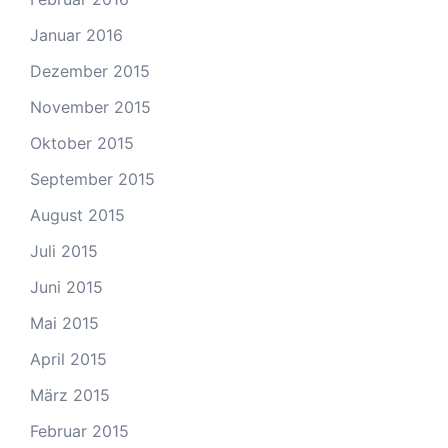
Januar 2016
Dezember 2015
November 2015
Oktober 2015
September 2015
August 2015
Juli 2015
Juni 2015
Mai 2015
April 2015
März 2015
Februar 2015