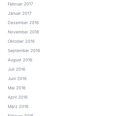
Februar 2017
Januar 2017
Dezember 2016
November 2016
Oktober 2016
September 2016
August 2016
Juli 2016
Juni 2016
Mai 2016
April 2016
März 2016
Februar 2016