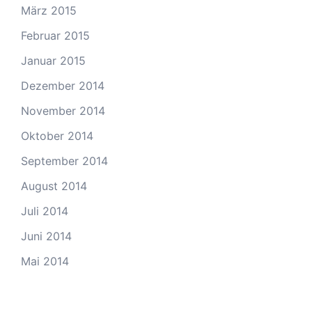
März 2015
Februar 2015
Januar 2015
Dezember 2014
November 2014
Oktober 2014
September 2014
August 2014
Juli 2014
Juni 2014
Mai 2014