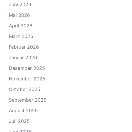
Juni 2026
Mai 2026
April 2026
März 2026
Februar 2026
Januar 2026
Dezember 2025
November 2025
Oktober 2025
September 2025
August 2025
Juli 2025
Juni 2025