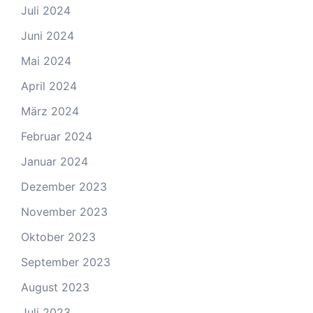
Juli 2024
Juni 2024
Mai 2024
April 2024
März 2024
Februar 2024
Januar 2024
Dezember 2023
November 2023
Oktober 2023
September 2023
August 2023
Juli 2023