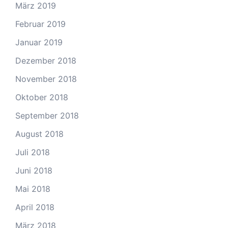
März 2019
Februar 2019
Januar 2019
Dezember 2018
November 2018
Oktober 2018
September 2018
August 2018
Juli 2018
Juni 2018
Mai 2018
April 2018
März 2018