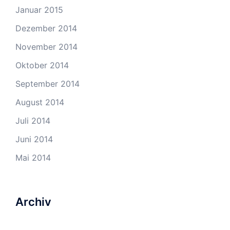
Januar 2015
Dezember 2014
November 2014
Oktober 2014
September 2014
August 2014
Juli 2014
Juni 2014
Mai 2014
Archiv