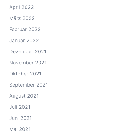
April 2022
März 2022
Februar 2022
Januar 2022
Dezember 2021
November 2021
Oktober 2021
September 2021
August 2021
Juli 2021
Juni 2021
Mai 2021