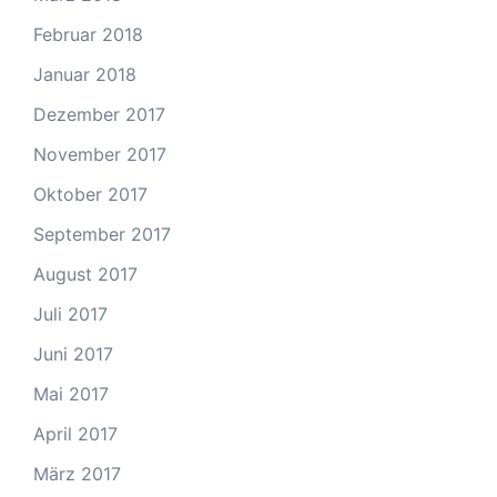
Februar 2018
Januar 2018
Dezember 2017
November 2017
Oktober 2017
September 2017
August 2017
Juli 2017
Juni 2017
Mai 2017
April 2017
März 2017