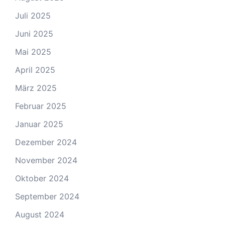
Juli 2025
Juni 2025
Mai 2025
April 2025
März 2025
Februar 2025
Januar 2025
Dezember 2024
November 2024
Oktober 2024
September 2024
August 2024