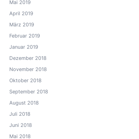
Mai 2019
April 2019
März 2019
Februar 2019
Januar 2019
Dezember 2018
November 2018
Oktober 2018
September 2018
August 2018
Juli 2018
Juni 2018
Mai 2018