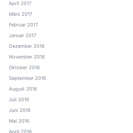
April 2017
März 2017
Februar 2017
Januar 2017
Dezember 2016
November 2016
Oktober 2016
September 2016
August 2016
Juli 2016
Juni 2016
Mai 2016
April 2016