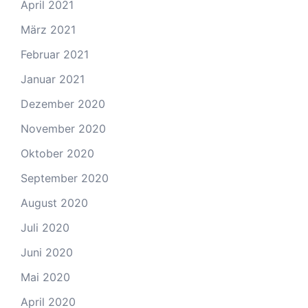
April 2021
März 2021
Februar 2021
Januar 2021
Dezember 2020
November 2020
Oktober 2020
September 2020
August 2020
Juli 2020
Juni 2020
Mai 2020
April 2020