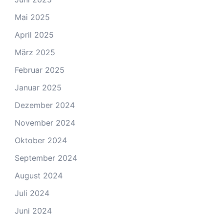
Mai 2025
April 2025
März 2025
Februar 2025
Januar 2025
Dezember 2024
November 2024
Oktober 2024
September 2024
August 2024
Juli 2024
Juni 2024