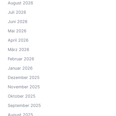
August 2026
Juli 2026
Juni 2026
Mai 2026
April 2026
März 2026
Februar 2026
Januar 2026
Dezember 2025
November 2025
Oktober 2025
September 2025
August 2025