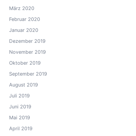
März 2020
Februar 2020
Januar 2020
Dezember 2019
November 2019
Oktober 2019
September 2019
August 2019
Juli 2019
Juni 2019
Mai 2019
April 2019