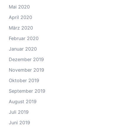
Mai 2020
April 2020
März 2020
Februar 2020
Januar 2020
Dezember 2019
November 2019
Oktober 2019
September 2019
August 2019
Juli 2019
Juni 2019