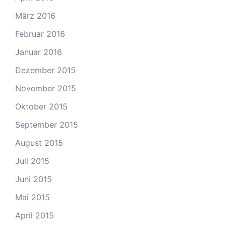
März 2016
Februar 2016
Januar 2016
Dezember 2015
November 2015
Oktober 2015
September 2015
August 2015
Juli 2015
Juni 2015
Mai 2015
April 2015