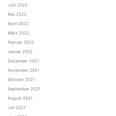
Juni 2022
Mai 2022
April 2022
März 2022
Februar 2022
Januar 2022
Dezember 2021
November 2021
Oktober 2021
September 2021
August 2021
Juli 2021