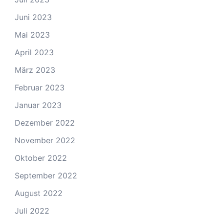
Juni 2023
Mai 2023
April 2023
März 2023
Februar 2023
Januar 2023
Dezember 2022
November 2022
Oktober 2022
September 2022
August 2022
Juli 2022