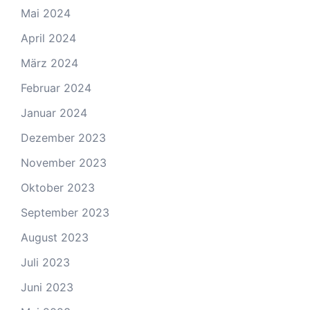
Mai 2024
April 2024
März 2024
Februar 2024
Januar 2024
Dezember 2023
November 2023
Oktober 2023
September 2023
August 2023
Juli 2023
Juni 2023