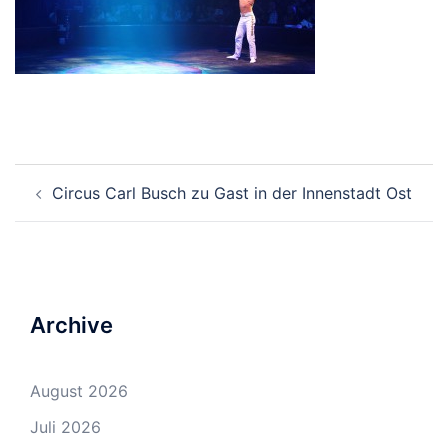
Beitrags-
Circus Carl Busch zu Gast in der Innenstadt Ost
Navigation
Archive
August 2026
Juli 2026