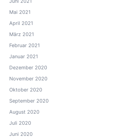
Juni 2021
Mai 2021
April 2021
März 2021
Februar 2021
Januar 2021
Dezember 2020
November 2020
Oktober 2020
September 2020
August 2020
Juli 2020
Juni 2020