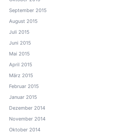
September 2015
August 2015
Juli 2015
Juni 2015
Mai 2015
April 2015
März 2015
Februar 2015
Januar 2015
Dezember 2014
November 2014
Oktober 2014