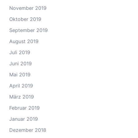
November 2019
Oktober 2019
September 2019
August 2019
Juli 2019
Juni 2019
Mai 2019
April 2019
März 2019
Februar 2019
Januar 2019
Dezember 2018