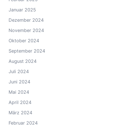
Januar 2025
Dezember 2024
November 2024
Oktober 2024
September 2024
August 2024
Juli 2024
Juni 2024
Mai 2024
April 2024
März 2024
Februar 2024