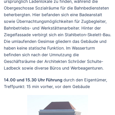
ursprünglich Ladenlokale zu finden, während die
Obergeschosse Sozialräume für die Bahnbediensteten
beherbergten. Hier befanden sich eine Badeanstalt
sowie Übernachtungsmöglichkeiten für Zugbegleiter,
Bahnbetriebs- und Werkstättenarbeiter. Hinter der
Ziegelfassade verbirgt sich ein Stahlbeton-Skelett-Bau.
Die umlaufenden Gesimse gliedern das Gebäude und
haben keine statische Funktion. Im Wasserturm
befinden sich nach der Umnutzung die
Geschäftsräume der Architekten Schröder Schulte-
Ladbeck sowie diverse Büros und Werbeagenturen.
14.00 und 15.30 Uhr
Führung
durch den Eigentümer,
Treffpunkt: 15 min vorher, vor dem Gebäude