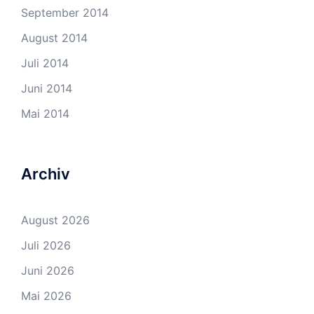
September 2014
August 2014
Juli 2014
Juni 2014
Mai 2014
Archiv
August 2026
Juli 2026
Juni 2026
Mai 2026