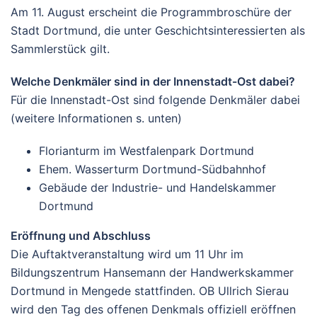
Am 11. August erscheint die Programmbroschüre der
Stadt Dortmund, die unter Geschichtsinteressierten als
Sammlerstück gilt.
Welche Denkmäler sind in der Innenstadt-Ost dabei?
Für die Innenstadt-Ost sind folgende Denkmäler dabei
(weitere Informationen s. unten)
Florianturm im Westfalenpark Dortmund
Ehem. Wasserturm Dortmund-Südbahnhof
Gebäude der Industrie- und Handelskammer
Dortmund
Eröffnung und Abschluss
Die Auftaktveranstaltung wird um 11 Uhr im
Bildungszentrum Hansemann der Handwerkskammer
Dortmund in Mengede stattfinden. OB Ullrich Sierau
wird den Tag des offenen Denkmals offiziell eröffnen