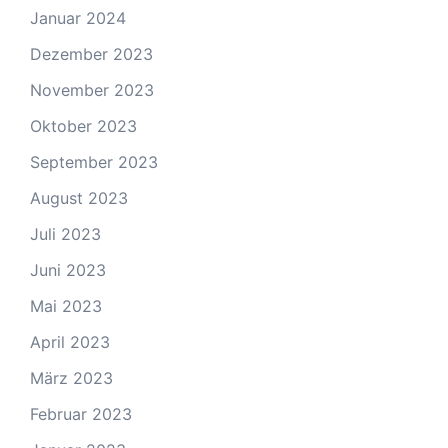
Januar 2024
Dezember 2023
November 2023
Oktober 2023
September 2023
August 2023
Juli 2023
Juni 2023
Mai 2023
April 2023
März 2023
Februar 2023