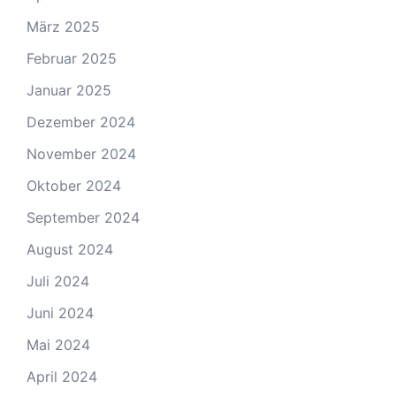
März 2025
Februar 2025
Januar 2025
Dezember 2024
November 2024
Oktober 2024
September 2024
August 2024
Juli 2024
Juni 2024
Mai 2024
April 2024