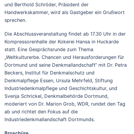
und Berthold Schröder, Präsident der
Handwerkskammer, wird als Gastgeber ein Grußwort
sprechen.
Die Abschlussveranstaltung findet ab 17.30 Uhr in der
Kompressorenhalle der Kokerei Hansa in Huckarde
statt. Eine Gesprächsrunde zum Thema
„Weltkulturerbe. Chancen und Herausforderungen für
Dortmund und seine Denkmallandschaft“ mit Dr. Petra
Beckers, Institut für Denkmalschutz und
Denkmalpflege Essen, Ursula Mehrfeld, Stiftung
Industriedenkmalpflege und Geschichtskultur, und
Svenja Schrickel, Denkmalbehörde Dortmund,
moderiert von Dr. Marion Grob, WDR, rundet den Tag
ab und richtet den Fokus auf die
Industriedenkmallandschaft Dortmunds.
Broschüre