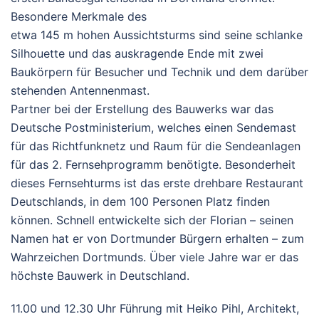
Besondere Merkmale des
etwa 145 m hohen Aussichtsturms sind seine schlanke
Silhouette und das auskragende Ende mit zwei
Baukörpern für Besucher und Technik und dem darüber
stehenden Antennenmast.
Partner bei der Erstellung des Bauwerks war das
Deutsche Postministerium, welches einen Sendemast
für das Richtfunknetz und Raum für die Sendeanlagen
für das 2. Fernsehprogramm benötigte. Besonderheit
dieses Fernsehturms ist das erste drehbare Restaurant
Deutschlands, in dem 100 Personen Platz finden
können. Schnell entwickelte sich der Florian – seinen
Namen hat er von Dortmunder Bürgern erhalten – zum
Wahrzeichen Dortmunds. Über viele Jahre war er das
höchste Bauwerk in Deutschland.
11.00 und 12.30 Uhr Führung mit Heiko Pihl, Architekt,