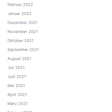
Februar 2022
Januar 2022
Dezember 2021
November 2021
Oktober 2021
September 2021
August 2021
Juli 2021
Juni 2021
Mai 2021
April 2021
März 2021