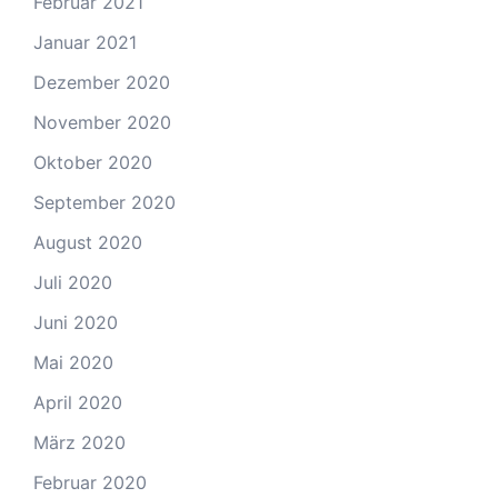
Februar 2021
Januar 2021
Dezember 2020
November 2020
Oktober 2020
September 2020
August 2020
Juli 2020
Juni 2020
Mai 2020
April 2020
März 2020
Februar 2020