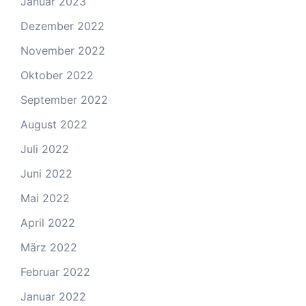
Januar 2023
Dezember 2022
November 2022
Oktober 2022
September 2022
August 2022
Juli 2022
Juni 2022
Mai 2022
April 2022
März 2022
Februar 2022
Januar 2022