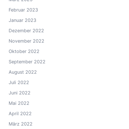
Februar 2023
Januar 2023
Dezember 2022
November 2022
Oktober 2022
September 2022
August 2022
Juli 2022
Juni 2022
Mai 2022
April 2022
März 2022