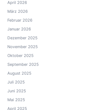
April 2026
März 2026
Februar 2026
Januar 2026
Dezember 2025
November 2025
Oktober 2025
September 2025
August 2025
Juli 2025
Juni 2025
Mai 2025
April 2025