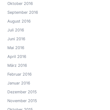
Oktober 2016
September 2016
August 2016
Juli 2016
Juni 2016
Mai 2016
April 2016
März 2016
Februar 2016
Januar 2016
Dezember 2015
November 2015
Oktober 2015