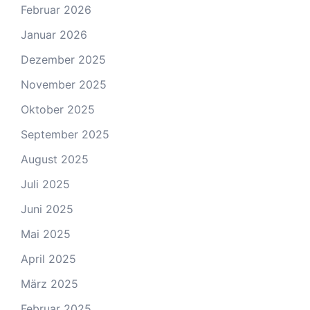
Februar 2026
Januar 2026
Dezember 2025
November 2025
Oktober 2025
September 2025
August 2025
Juli 2025
Juni 2025
Mai 2025
April 2025
März 2025
Februar 2025