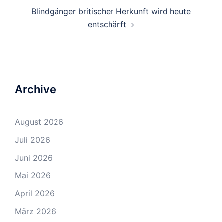
Blindgänger britischer Herkunft wird heute
entschärft
Archive
August 2026
Juli 2026
Juni 2026
Mai 2026
April 2026
März 2026