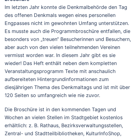
Im letzten Jahr konnte die Denkmalbehörde den Tag
des offenen Denkmals wegen eines personellen
Engpasses nicht im gewohnten Umfang unterstützen.
Es musste auch die Programmbroschüre entfallen, die
besonders von „treuen“ Besucherinnen und Besuchern,
aber auch von den vielen teilnehmenden Vereinen
vermisst worden war. In diesem Jahr gibt es sie
wieder! Das Heft enthält neben dem kompletten
Veranstaltungsprogramm Texte mit anschaulich
aufbereiteten Hintergrundinformationen zum
diesjährigen Thema des Denkmaltags und ist mit über
120 Seiten so umfangreich wie nie zuvor.
Die Broschüre ist in den kommenden Tagen und
Wochen an vielen Stellen im Stadtgebiet kostenlos
erhältlich: z. B. Rathaus, Bezirksverwaltungsstellen,
Zentral- und Stadtteilbibliotheken, KulturInfoShop,