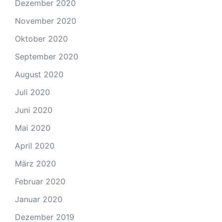
Dezember 2020
November 2020
Oktober 2020
September 2020
August 2020
Juli 2020
Juni 2020
Mai 2020
April 2020
März 2020
Februar 2020
Januar 2020
Dezember 2019