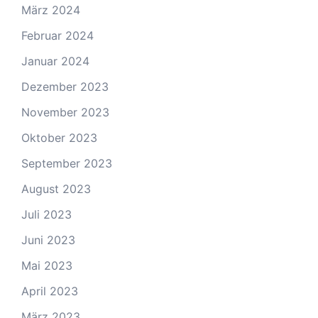
März 2024
Februar 2024
Januar 2024
Dezember 2023
November 2023
Oktober 2023
September 2023
August 2023
Juli 2023
Juni 2023
Mai 2023
April 2023
März 2023