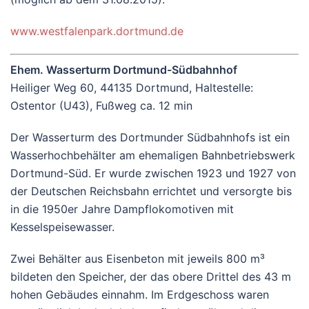
www.westfalenpark.dortmund.de
Ehem. Wasserturm Dortmund-Südbahnhof
Heiliger Weg 60, 44135 Dortmund, Haltestelle:
Ostentor (U43), Fußweg ca. 12 min
Der Wasserturm des Dortmunder Südbahnhofs ist ein
Wasserhochbehälter am ehemaligen Bahnbetriebswerk
Dortmund-Süd. Er wurde zwischen 1923 und 1927 von
der Deutschen Reichsbahn errichtet und versorgte bis
in die 1950er Jahre Dampflokomotiven mit
Kesselspeisewasser.
Zwei Behälter aus Eisenbeton mit jeweils 800 m³
bildeten den Speicher, der das obere Drittel des 43 m
hohen Gebäudes einnahm. Im Erdgeschoss waren