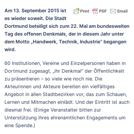
Am 13. September 2015 ist
es wieder soweit. Die Stadt
Dortmund beteiligt sich zum 22. Mal am bundesweiten
Tag des offenen Denkmals, der in diesem Jahr unter
dem Motto „Handwerk, Technik, Industrie“ begangen
wird.
60 Institutionen, Vereine und Einzelpersonen haben in
Dortmund zugesagt, „ihr Denkmal“ der Öffentlichkeit
zu präsentieren – so viele wie noch nie. Die
Akteurinnen und Akteure bereiten ein vielfältiges
Angebot in allen Stadtbezirken vor, das zum Schauen,
Lernen und Mitmachen einlädt. Und der Eintritt ist auch
diesmal frei. (Einige Veranstalter bitten zur
Unterstützung ihres ehrenamtlichen Engagements um
eine Spende.)