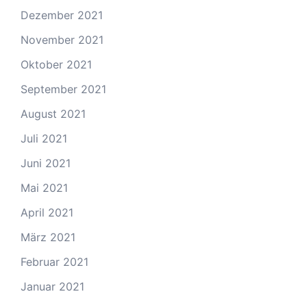
Dezember 2021
November 2021
Oktober 2021
September 2021
August 2021
Juli 2021
Juni 2021
Mai 2021
April 2021
März 2021
Februar 2021
Januar 2021