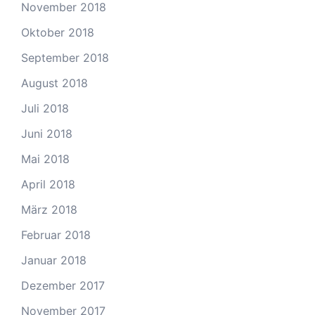
November 2018
Oktober 2018
September 2018
August 2018
Juli 2018
Juni 2018
Mai 2018
April 2018
März 2018
Februar 2018
Januar 2018
Dezember 2017
November 2017