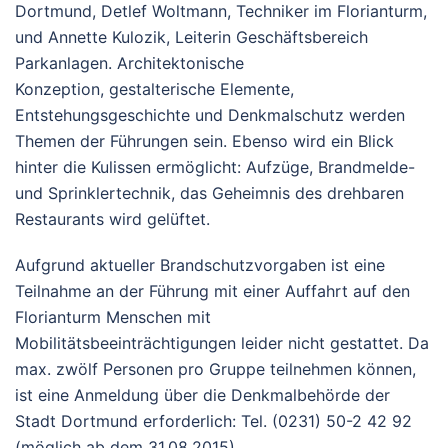
Dortmund, Detlef Woltmann, Techniker im Florianturm,
und Annette Kulozik, Leiterin Geschäftsbereich
Parkanlagen. Architektonische
Konzeption, gestalterische Elemente,
Entstehungsgeschichte und Denkmalschutz werden
Themen der Führungen sein. Ebenso wird ein Blick
hinter die Kulissen ermöglicht: Aufzüge, Brandmelde-
und Sprinklertechnik, das Geheimnis des drehbaren
Restaurants wird gelüftet.
Aufgrund aktueller Brandschutzvorgaben ist eine
Teilnahme an der Führung mit einer Auffahrt auf den
Florianturm Menschen mit
Mobilitätsbeeinträchtigungen leider nicht gestattet. Da
max. zwölf Personen pro Gruppe teilnehmen können,
ist eine Anmeldung über die Denkmalbehörde der
Stadt Dortmund erforderlich: Tel. (0231) 50-2 42 92
(möglich ab dem 31.08.2015).