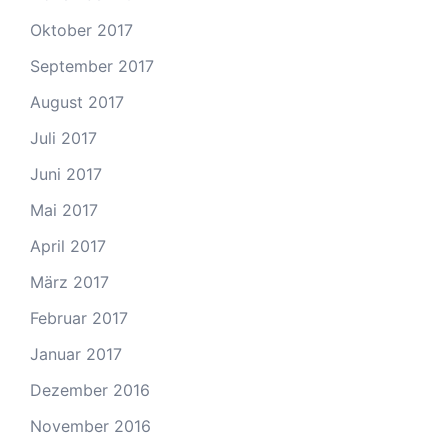
Oktober 2017
September 2017
August 2017
Juli 2017
Juni 2017
Mai 2017
April 2017
März 2017
Februar 2017
Januar 2017
Dezember 2016
November 2016