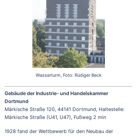
Wasserturm, Foto: Rüdiger Beck
Gebäude der Industrie- und Handelskammer
Dortmund
Märkische Straße 120, 44141 Dortmund, Haltestelle:
Märkische Straße (U41, U47), Fußweg 2 min
1928 fand der Wettbewerb für den Neubau der