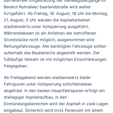
barrierefreie Umgestaltung der Gehwegübergänge im
Bereich Ruhrallee/ Saarlandstraße wird weiter
fortgeführt. Ab Freitag, 18. August, 18 Uhr bis Montag,
21. August, 5 Uhr werden die Asphaltarbeiten
stadteinwärts unter Vollsperrung ausgeführt.
Währenddessen ist ein Anfahren der betroffenen
Grundstücke nicht möglich, ausgenommen sind
Rettungsfahrzeuge. Alle benötigten Fahrzeuge sollten
außerhalb des Baubereichs abgestellt werden. Der
fußläufige Verkehr ist mit möglichen Einschränkungen
freigegeben.
Ab Freitagabend werden stadteinwärts beide
Fahrspuren unter Vollsperrung schichtenweise
abgefräst. In den beiden Hauptfahrspuren erfolgt ein
dreilagiger Asphaltaufbau, in den
Einmündungsbereichen wird der Asphalt in zwei Lagen
eingebaut. Sicherlich wird trotz Ferienzeit mit einem