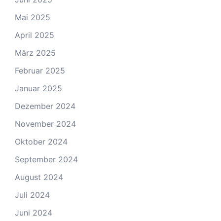
Mai 2025
April 2025
März 2025
Februar 2025
Januar 2025
Dezember 2024
November 2024
Oktober 2024
September 2024
August 2024
Juli 2024
Juni 2024