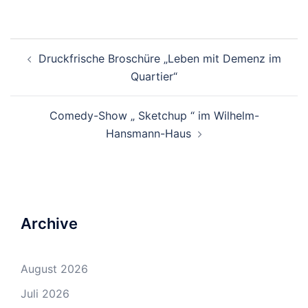
Beitrags-
Druckfrische Broschüre „Leben mit Demenz im
Navigation
Quartier“
Comedy-Show „ Sketchup “ im Wilhelm-
Hansmann-Haus
Archive
August 2026
Juli 2026