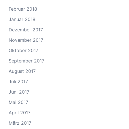
Februar 2018
Januar 2018
Dezember 2017
November 2017
Oktober 2017
September 2017
August 2017
Juli 2017
Juni 2017
Mai 2017
April 2017
März 2017