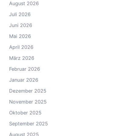
August 2026
Juli 2026
Juni 2026
Mai 2026
April 2026
März 2026
Februar 2026
Januar 2026
Dezember 2025
November 2025
Oktober 2025
September 2025
August 2025