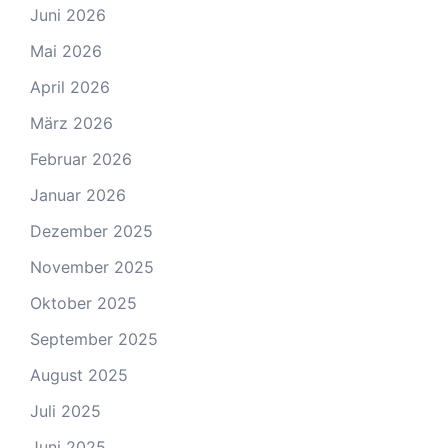
Juni 2026
Mai 2026
April 2026
März 2026
Februar 2026
Januar 2026
Dezember 2025
November 2025
Oktober 2025
September 2025
August 2025
Juli 2025
Juni 2025