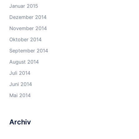
Januar 2015
Dezember 2014
November 2014
Oktober 2014
September 2014
August 2014
Juli 2014
Juni 2014
Mai 2014
Archiv