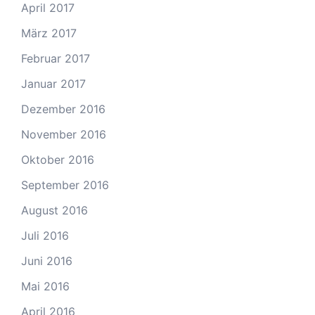
April 2017
März 2017
Februar 2017
Januar 2017
Dezember 2016
November 2016
Oktober 2016
September 2016
August 2016
Juli 2016
Juni 2016
Mai 2016
April 2016