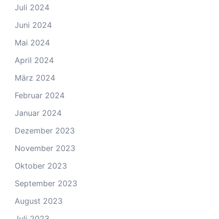
Juli 2024
Juni 2024
Mai 2024
April 2024
März 2024
Februar 2024
Januar 2024
Dezember 2023
November 2023
Oktober 2023
September 2023
August 2023
Juli 2023