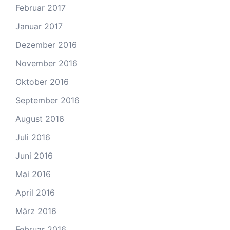
Februar 2017
Januar 2017
Dezember 2016
November 2016
Oktober 2016
September 2016
August 2016
Juli 2016
Juni 2016
Mai 2016
April 2016
März 2016
Februar 2016