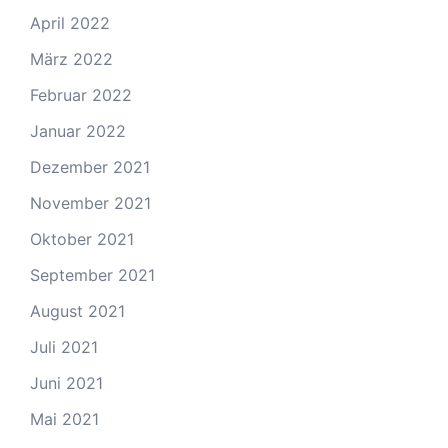
April 2022
März 2022
Februar 2022
Januar 2022
Dezember 2021
November 2021
Oktober 2021
September 2021
August 2021
Juli 2021
Juni 2021
Mai 2021