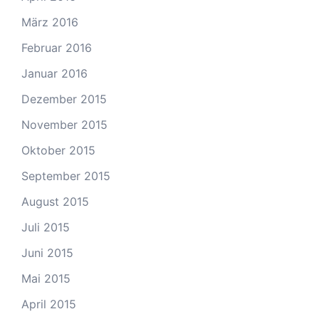
März 2016
Februar 2016
Januar 2016
Dezember 2015
November 2015
Oktober 2015
September 2015
August 2015
Juli 2015
Juni 2015
Mai 2015
April 2015