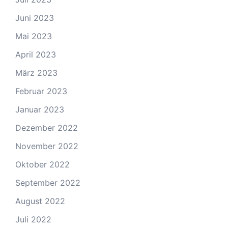
Juni 2023
Mai 2023
April 2023
März 2023
Februar 2023
Januar 2023
Dezember 2022
November 2022
Oktober 2022
September 2022
August 2022
Juli 2022