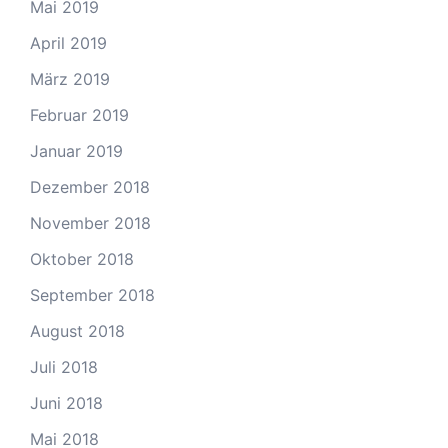
Mai 2019
April 2019
März 2019
Februar 2019
Januar 2019
Dezember 2018
November 2018
Oktober 2018
September 2018
August 2018
Juli 2018
Juni 2018
Mai 2018