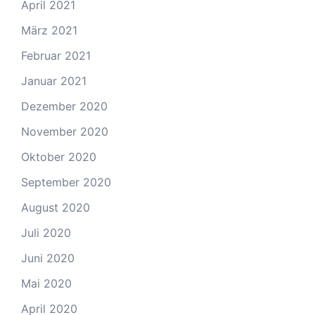
April 2021
März 2021
Februar 2021
Januar 2021
Dezember 2020
November 2020
Oktober 2020
September 2020
August 2020
Juli 2020
Juni 2020
Mai 2020
April 2020