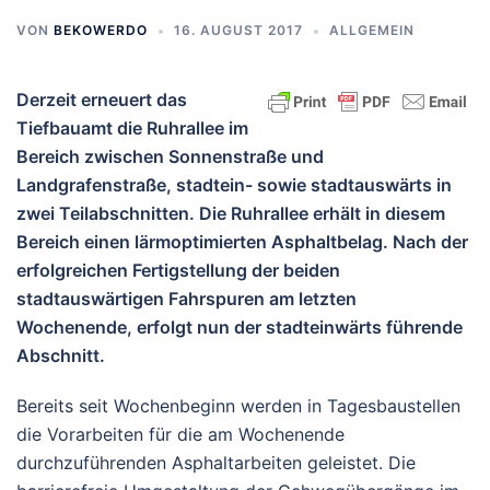
VON
BEKOWERDO
16. AUGUST 2017
ALLGEMEIN
Derzeit erneuert das
Tiefbauamt die Ruhrallee im
Bereich zwischen Sonnenstraße und
Landgrafenstraße, stadtein- sowie stadtauswärts in
zwei Teilabschnitten. Die Ruhrallee erhält in diesem
Bereich einen lärmoptimierten Asphaltbelag. Nach der
erfolgreichen Fertigstellung der beiden
stadtauswärtigen Fahrspuren am letzten
Wochenende, erfolgt nun der stadteinwärts führende
Abschnitt.
Bereits seit Wochenbeginn werden in Tagesbaustellen
die Vorarbeiten für die am Wochenende
durchzuführenden Asphaltarbeiten geleistet. Die