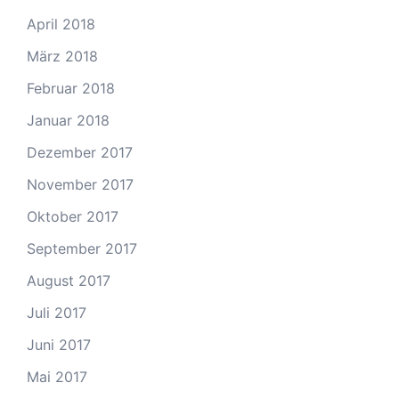
April 2018
März 2018
Februar 2018
Januar 2018
Dezember 2017
November 2017
Oktober 2017
September 2017
August 2017
Juli 2017
Juni 2017
Mai 2017