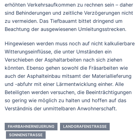
erhöhten Verkehrsaufkommen zu rechnen sein – daher
sind Behinderungen und zeitliche Verzögerungen nicht
zu vermeiden. Das Tiefbauamt bittet dringend um
Beachtung der ausgewiesenen Umleitungsstrecken.
Hingewiesen werden muss noch auf nicht kalkulierbare
Witterungseinflüsse, die unter Umständen ein
Verschieben der Asphaltarbeiten nach sich ziehen
könnten. Ebenso gehen sowohl die Fräsarbeiten wie
auch der Asphalteinbau mitsamt der Materiallieferung
und -abfuhr mit einer Lärmentwicklung einher. Alle
Beteiligten werden versuchen, die Beeinträchtigungen
so gering wie möglich zu halten und hoffen auf das
Verständnis der unmittelbaren Anwohnerschaft.
FAHRBAHNERNEUERUNG
LANDGRAFENSTRASSE
SONNENSTRASSE