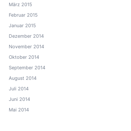
März 2015
Februar 2015
Januar 2015
Dezember 2014
November 2014
Oktober 2014
September 2014
August 2014
Juli 2014
Juni 2014
Mai 2014