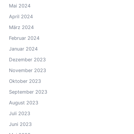
Mai 2024
April 2024
März 2024
Februar 2024
Januar 2024
Dezember 2023
November 2023
Oktober 2023
September 2023
August 2023
Juli 2023
Juni 2023