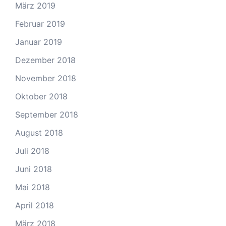
März 2019
Februar 2019
Januar 2019
Dezember 2018
November 2018
Oktober 2018
September 2018
August 2018
Juli 2018
Juni 2018
Mai 2018
April 2018
März 2018