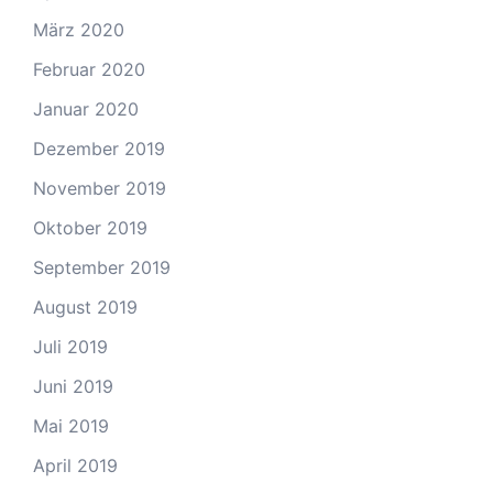
März 2020
Februar 2020
Januar 2020
Dezember 2019
November 2019
Oktober 2019
September 2019
August 2019
Juli 2019
Juni 2019
Mai 2019
April 2019