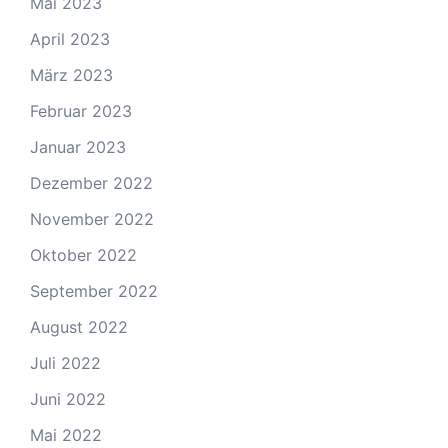
Mai 2023
April 2023
März 2023
Februar 2023
Januar 2023
Dezember 2022
November 2022
Oktober 2022
September 2022
August 2022
Juli 2022
Juni 2022
Mai 2022