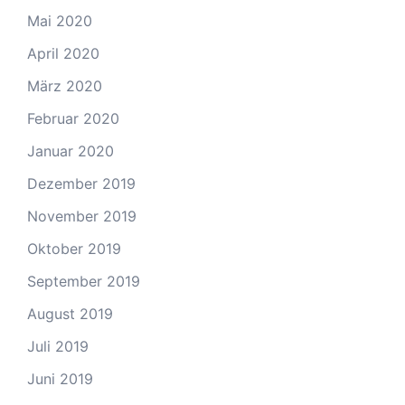
Mai 2020
April 2020
März 2020
Februar 2020
Januar 2020
Dezember 2019
November 2019
Oktober 2019
September 2019
August 2019
Juli 2019
Juni 2019