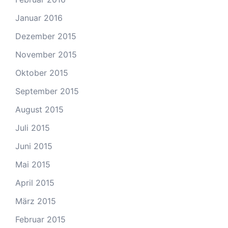
Januar 2016
Dezember 2015
November 2015
Oktober 2015
September 2015
August 2015
Juli 2015
Juni 2015
Mai 2015
April 2015
März 2015
Februar 2015