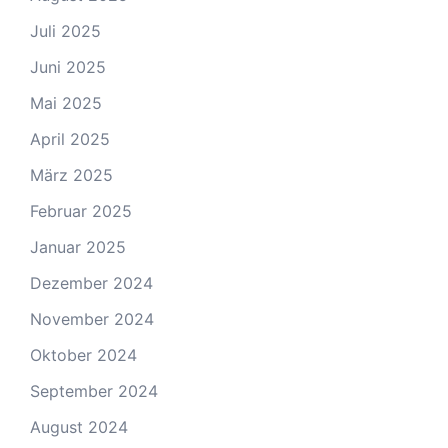
Juli 2025
Juni 2025
Mai 2025
April 2025
März 2025
Februar 2025
Januar 2025
Dezember 2024
November 2024
Oktober 2024
September 2024
August 2024