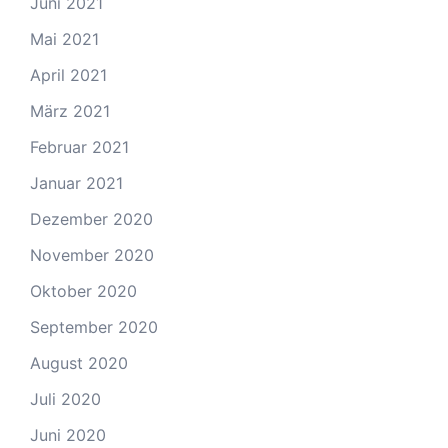
Juni 2021
Mai 2021
April 2021
März 2021
Februar 2021
Januar 2021
Dezember 2020
November 2020
Oktober 2020
September 2020
August 2020
Juli 2020
Juni 2020