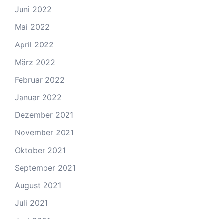
Juni 2022
Mai 2022
April 2022
März 2022
Februar 2022
Januar 2022
Dezember 2021
November 2021
Oktober 2021
September 2021
August 2021
Juli 2021