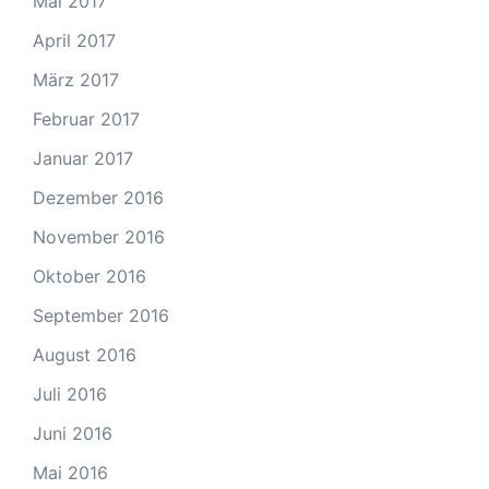
Mai 2017
April 2017
März 2017
Februar 2017
Januar 2017
Dezember 2016
November 2016
Oktober 2016
September 2016
August 2016
Juli 2016
Juni 2016
Mai 2016