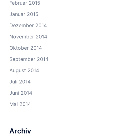
Februar 2015
Januar 2015
Dezember 2014
November 2014
Oktober 2014
September 2014
August 2014
Juli 2014
Juni 2014
Mai 2014
Archiv