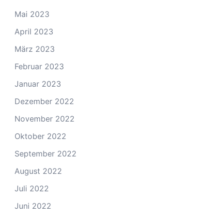
Mai 2023
April 2023
März 2023
Februar 2023
Januar 2023
Dezember 2022
November 2022
Oktober 2022
September 2022
August 2022
Juli 2022
Juni 2022