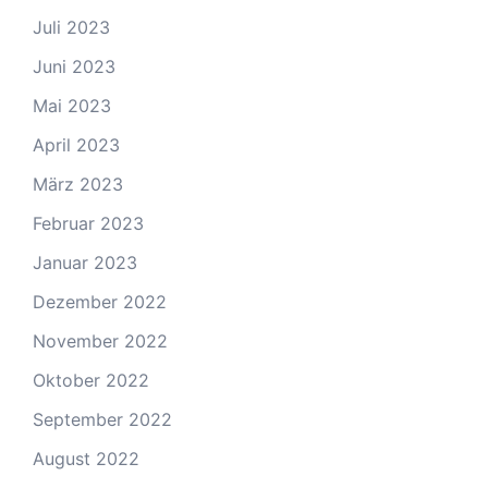
Juli 2023
Juni 2023
Mai 2023
April 2023
März 2023
Februar 2023
Januar 2023
Dezember 2022
November 2022
Oktober 2022
September 2022
August 2022