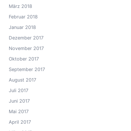
März 2018
Februar 2018
Januar 2018
Dezember 2017
November 2017
Oktober 2017
September 2017
August 2017
Juli 2017
Juni 2017
Mai 2017
April 2017