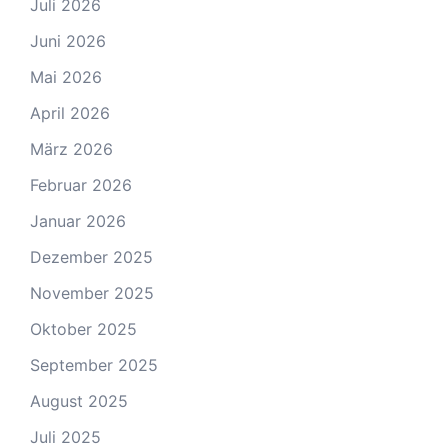
Juli 2026
Juni 2026
Mai 2026
April 2026
März 2026
Februar 2026
Januar 2026
Dezember 2025
November 2025
Oktober 2025
September 2025
August 2025
Juli 2025