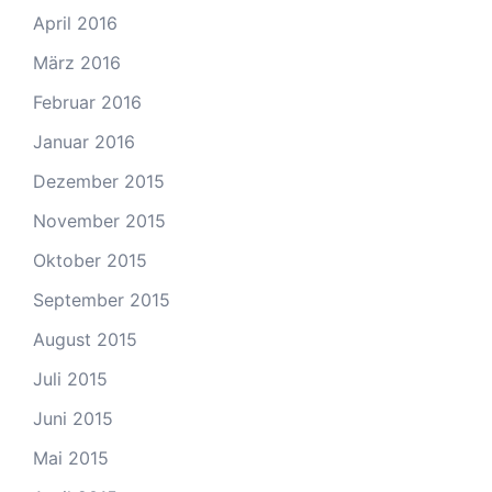
April 2016
März 2016
Februar 2016
Januar 2016
Dezember 2015
November 2015
Oktober 2015
September 2015
August 2015
Juli 2015
Juni 2015
Mai 2015