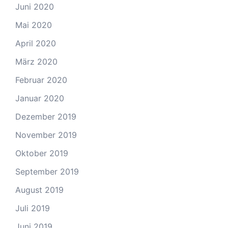
Juni 2020
Mai 2020
April 2020
März 2020
Februar 2020
Januar 2020
Dezember 2019
November 2019
Oktober 2019
September 2019
August 2019
Juli 2019
Juni 2019