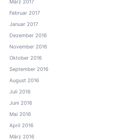
März 2017
Februar 2017
Januar 2017
Dezember 2016
November 2016
Oktober 2016
September 2016
August 2016
Juli 2016
Juni 2016
Mai 2016
April 2016
März 2016