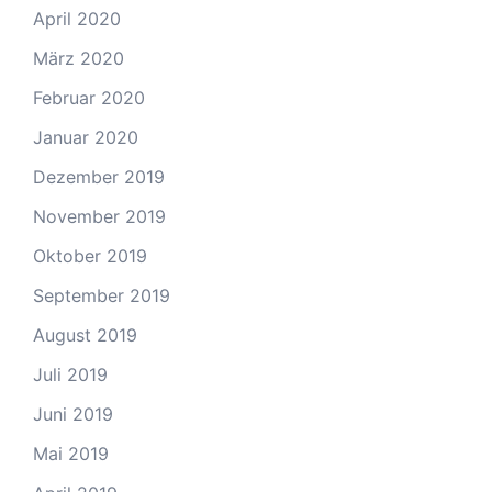
April 2020
März 2020
Februar 2020
Januar 2020
Dezember 2019
November 2019
Oktober 2019
September 2019
August 2019
Juli 2019
Juni 2019
Mai 2019