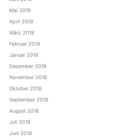
Mai 2019
April 2019
März 2019
Februar 2019
Januar 2019
Dezember 2018
November 2018
Oktober 2018
September 2018
August 2018
Juli 2018
Juni 2018