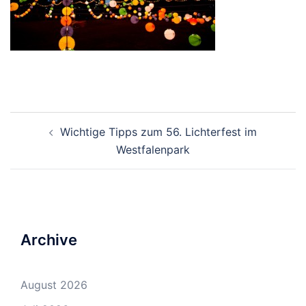
Beitrags-
Wichtige Tipps zum 56. Lichterfest im
Navigation
Westfalenpark
Archive
August 2026