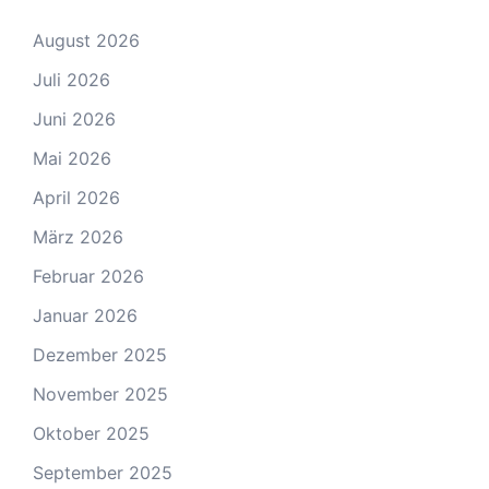
August 2026
Juli 2026
Juni 2026
Mai 2026
April 2026
März 2026
Februar 2026
Januar 2026
Dezember 2025
November 2025
Oktober 2025
September 2025