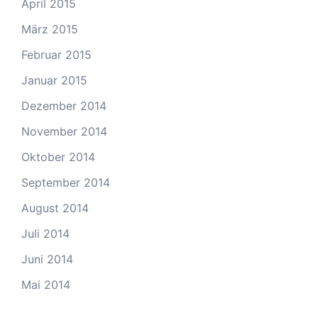
April 2015
März 2015
Februar 2015
Januar 2015
Dezember 2014
November 2014
Oktober 2014
September 2014
August 2014
Juli 2014
Juni 2014
Mai 2014