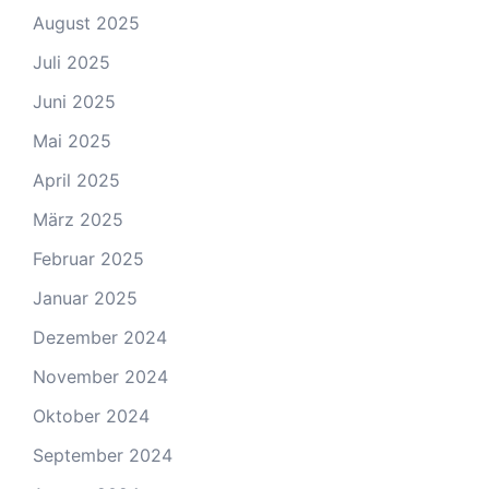
August 2025
Juli 2025
Juni 2025
Mai 2025
April 2025
März 2025
Februar 2025
Januar 2025
Dezember 2024
November 2024
Oktober 2024
September 2024