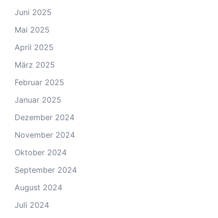
Juni 2025
Mai 2025
April 2025
März 2025
Februar 2025
Januar 2025
Dezember 2024
November 2024
Oktober 2024
September 2024
August 2024
Juli 2024