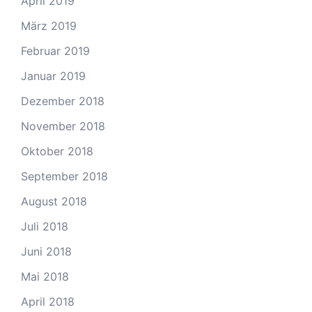
April 2019
März 2019
Februar 2019
Januar 2019
Dezember 2018
November 2018
Oktober 2018
September 2018
August 2018
Juli 2018
Juni 2018
Mai 2018
April 2018