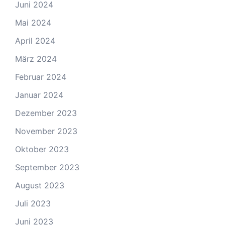
Juni 2024
Mai 2024
April 2024
März 2024
Februar 2024
Januar 2024
Dezember 2023
November 2023
Oktober 2023
September 2023
August 2023
Juli 2023
Juni 2023