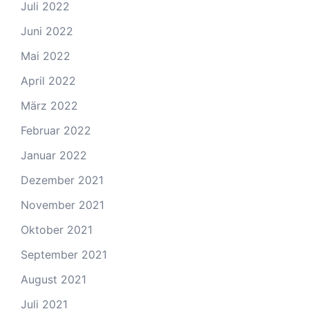
Juli 2022
Juni 2022
Mai 2022
April 2022
März 2022
Februar 2022
Januar 2022
Dezember 2021
November 2021
Oktober 2021
September 2021
August 2021
Juli 2021