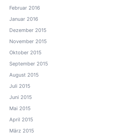
Februar 2016
Januar 2016
Dezember 2015
November 2015
Oktober 2015
September 2015
August 2015
Juli 2015
Juni 2015
Mai 2015
April 2015
März 2015