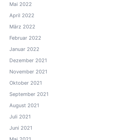
Mai 2022
April 2022
März 2022
Februar 2022
Januar 2022
Dezember 2021
November 2021
Oktober 2021
September 2021
August 2021
Juli 2021
Juni 2021
Mai 2021