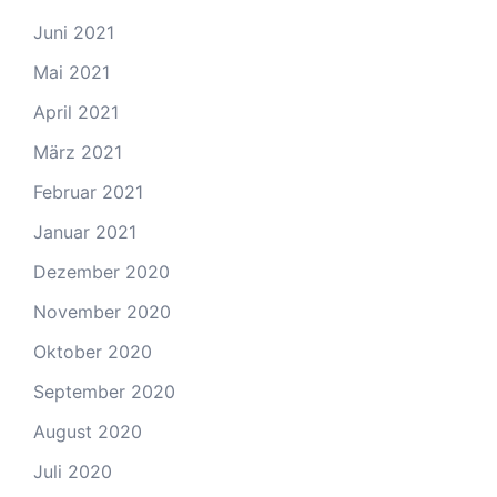
Juni 2021
Mai 2021
April 2021
März 2021
Februar 2021
Januar 2021
Dezember 2020
November 2020
Oktober 2020
September 2020
August 2020
Juli 2020