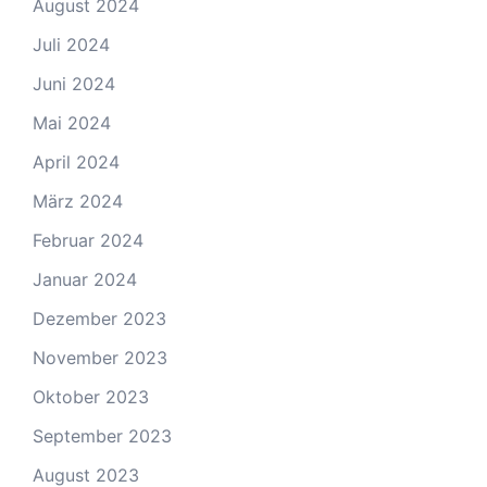
August 2024
Juli 2024
Juni 2024
Mai 2024
April 2024
März 2024
Februar 2024
Januar 2024
Dezember 2023
November 2023
Oktober 2023
September 2023
August 2023