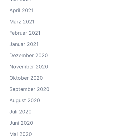
April 2021
März 2021
Februar 2021
Januar 2021
Dezember 2020
November 2020
Oktober 2020
September 2020
August 2020
Juli 2020
Juni 2020
Mai 2020