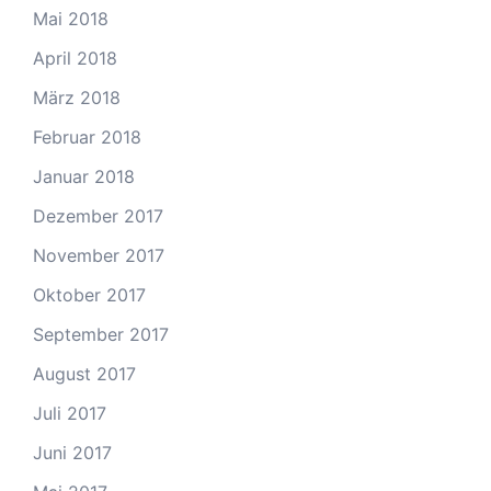
Mai 2018
April 2018
März 2018
Februar 2018
Januar 2018
Dezember 2017
November 2017
Oktober 2017
September 2017
August 2017
Juli 2017
Juni 2017