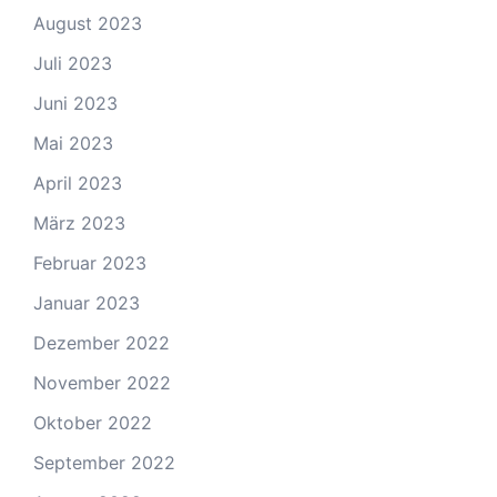
August 2023
Juli 2023
Juni 2023
Mai 2023
April 2023
März 2023
Februar 2023
Januar 2023
Dezember 2022
November 2022
Oktober 2022
September 2022