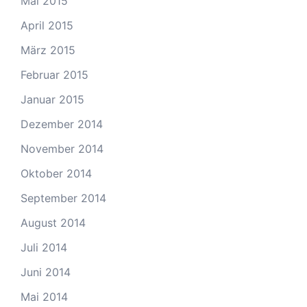
Mai 2015
April 2015
März 2015
Februar 2015
Januar 2015
Dezember 2014
November 2014
Oktober 2014
September 2014
August 2014
Juli 2014
Juni 2014
Mai 2014