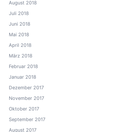
August 2018
Juli 2018
Juni 2018
Mai 2018
April 2018
März 2018
Februar 2018
Januar 2018
Dezember 2017
November 2017
Oktober 2017
September 2017
August 2017