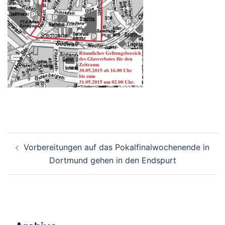
Beitrags-
Vorbereitungen auf das Pokalfinalwochenende in
Navigation
Dortmund gehen in den Endspurt