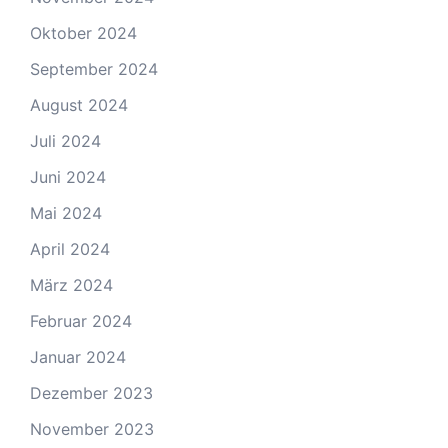
Oktober 2024
September 2024
August 2024
Juli 2024
Juni 2024
Mai 2024
April 2024
März 2024
Februar 2024
Januar 2024
Dezember 2023
November 2023