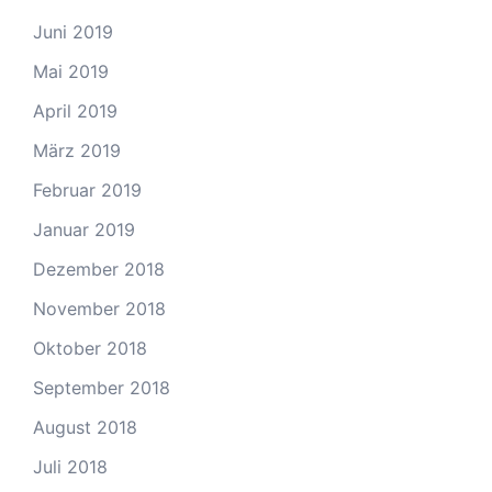
Juni 2019
Mai 2019
April 2019
März 2019
Februar 2019
Januar 2019
Dezember 2018
November 2018
Oktober 2018
September 2018
August 2018
Juli 2018