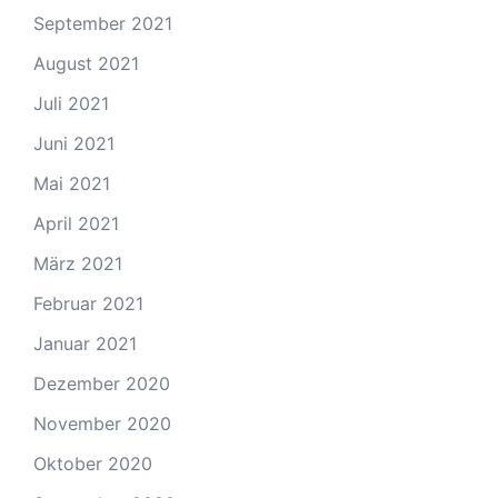
September 2021
August 2021
Juli 2021
Juni 2021
Mai 2021
April 2021
März 2021
Februar 2021
Januar 2021
Dezember 2020
November 2020
Oktober 2020