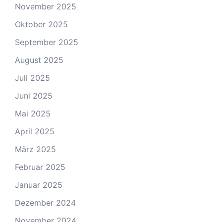
November 2025
Oktober 2025
September 2025
August 2025
Juli 2025
Juni 2025
Mai 2025
April 2025
März 2025
Februar 2025
Januar 2025
Dezember 2024
November 2024