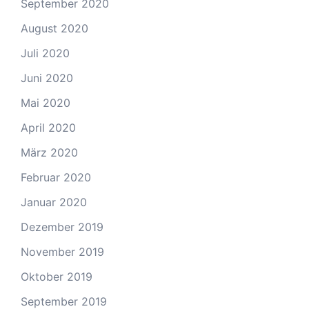
September 2020
August 2020
Juli 2020
Juni 2020
Mai 2020
April 2020
März 2020
Februar 2020
Januar 2020
Dezember 2019
November 2019
Oktober 2019
September 2019