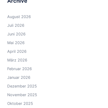
Archive
August 2026
Juli 2026
Juni 2026
Mai 2026
April 2026
März 2026
Februar 2026
Januar 2026
Dezember 2025
November 2025
Oktober 2025