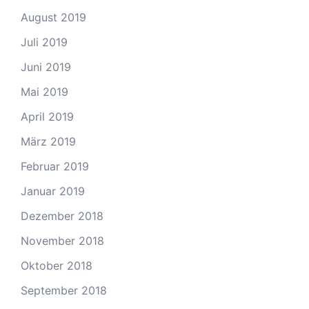
August 2019
Juli 2019
Juni 2019
Mai 2019
April 2019
März 2019
Februar 2019
Januar 2019
Dezember 2018
November 2018
Oktober 2018
September 2018