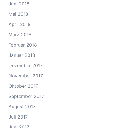
Juni 2018
Mai 2018
April 2018
März 2018
Februar 2018
Januar 2018
Dezember 2017
November 2017
Oktober 2017
September 2017
August 2017
Juli 2017
Juni 2017