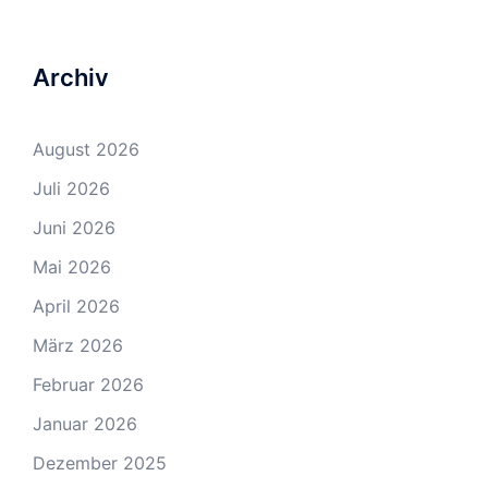
Archiv
August 2026
Juli 2026
Juni 2026
Mai 2026
April 2026
März 2026
Februar 2026
Januar 2026
Dezember 2025