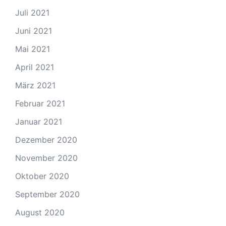
Juli 2021
Juni 2021
Mai 2021
April 2021
März 2021
Februar 2021
Januar 2021
Dezember 2020
November 2020
Oktober 2020
September 2020
August 2020