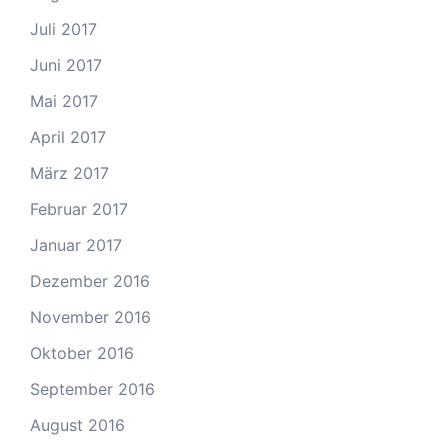
Juli 2017
Juni 2017
Mai 2017
April 2017
März 2017
Februar 2017
Januar 2017
Dezember 2016
November 2016
Oktober 2016
September 2016
August 2016