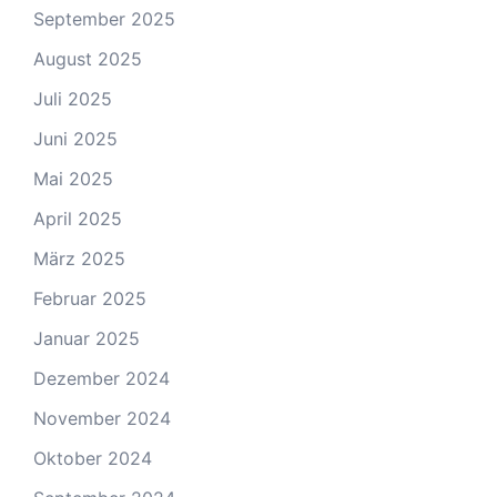
September 2025
August 2025
Juli 2025
Juni 2025
Mai 2025
April 2025
März 2025
Februar 2025
Januar 2025
Dezember 2024
November 2024
Oktober 2024