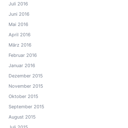
Juli 2016
Juni 2016
Mai 2016
April 2016
März 2016
Februar 2016
Januar 2016
Dezember 2015
November 2015
Oktober 2015
September 2015
August 2015
Juli 2015