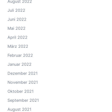
August 2022
Juli 2022
Juni 2022
Mai 2022
April 2022
März 2022
Februar 2022
Januar 2022
Dezember 2021
November 2021
Oktober 2021
September 2021
August 2021