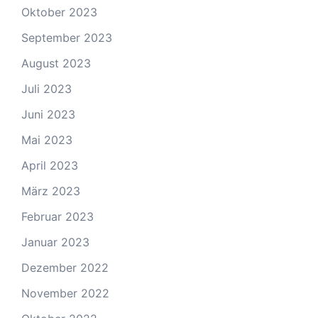
Oktober 2023
September 2023
August 2023
Juli 2023
Juni 2023
Mai 2023
April 2023
März 2023
Februar 2023
Januar 2023
Dezember 2022
November 2022