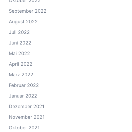
Oktober 2022
September 2022
August 2022
Juli 2022
Juni 2022
Mai 2022
April 2022
März 2022
Februar 2022
Januar 2022
Dezember 2021
November 2021
Oktober 2021