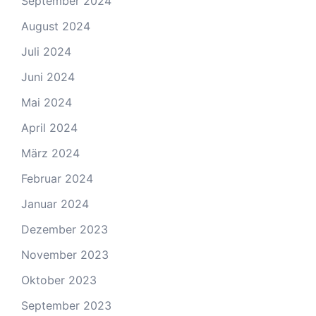
September 2024
August 2024
Juli 2024
Juni 2024
Mai 2024
April 2024
März 2024
Februar 2024
Januar 2024
Dezember 2023
November 2023
Oktober 2023
September 2023