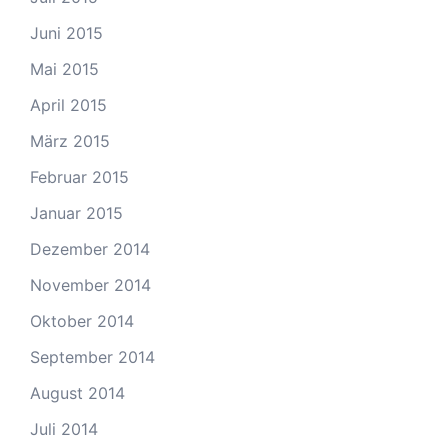
Juni 2015
Mai 2015
April 2015
März 2015
Februar 2015
Januar 2015
Dezember 2014
November 2014
Oktober 2014
September 2014
August 2014
Juli 2014