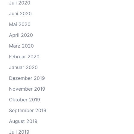
Juli 2020
Juni 2020
Mai 2020
April 2020
März 2020
Februar 2020
Januar 2020
Dezember 2019
November 2019
Oktober 2019
September 2019
August 2019
Juli 2019