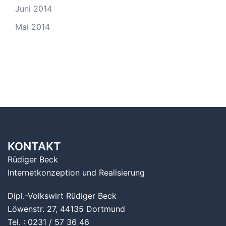
Juni 2014
Mai 2014
KONTAKT
Rüdiger Beck
Internetkonzeption und Realisierung
Dipl.-Volkswirt Rüdiger Beck
Löwenstr. 27, 44135 Dortmund
Tel. : 0231 / 57 36 46