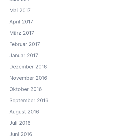
Mai 2017
April 2017
März 2017
Februar 2017
Januar 2017
Dezember 2016
November 2016
Oktober 2016
September 2016
August 2016
Juli 2016
Juni 2016