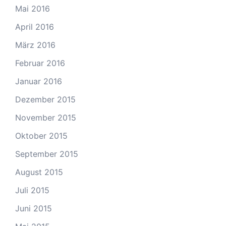
Mai 2016
April 2016
März 2016
Februar 2016
Januar 2016
Dezember 2015
November 2015
Oktober 2015
September 2015
August 2015
Juli 2015
Juni 2015