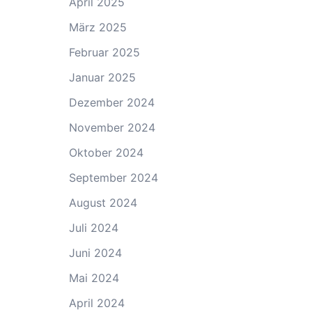
April 2025
März 2025
Februar 2025
Januar 2025
Dezember 2024
November 2024
Oktober 2024
September 2024
August 2024
Juli 2024
Juni 2024
Mai 2024
April 2024