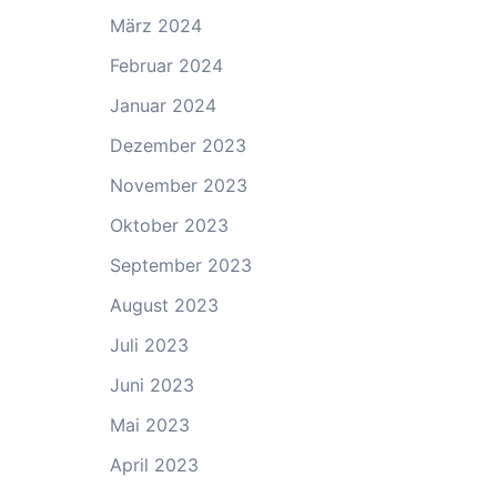
März 2024
Februar 2024
Januar 2024
Dezember 2023
November 2023
Oktober 2023
September 2023
August 2023
Juli 2023
Juni 2023
Mai 2023
April 2023