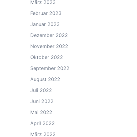
März 2023
Februar 2023
Januar 2023
Dezember 2022
November 2022
Oktober 2022
September 2022
August 2022
Juli 2022
Juni 2022
Mai 2022
April 2022
März 2022