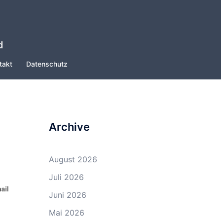
d
takt
Datenschutz
Archive
August 2026
Juli 2026
Juni 2026
Mai 2026