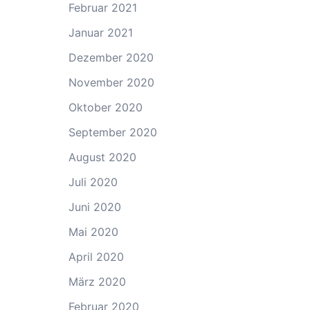
Februar 2021
Januar 2021
Dezember 2020
November 2020
Oktober 2020
September 2020
August 2020
Juli 2020
Juni 2020
Mai 2020
April 2020
März 2020
Februar 2020