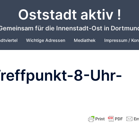
Oststadt aktiv !
Gemeinsam für die Innenstadt-Ost in Dortmun
dtviertel
Wichtige Adressen
Mediathek
Impressum / Kon
reffpunkt-8-Uhr-