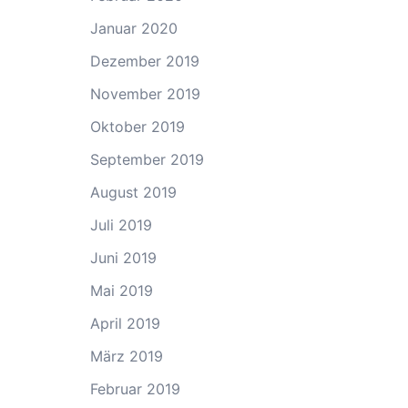
Januar 2020
Dezember 2019
November 2019
Oktober 2019
September 2019
August 2019
Juli 2019
Juni 2019
Mai 2019
April 2019
März 2019
Februar 2019