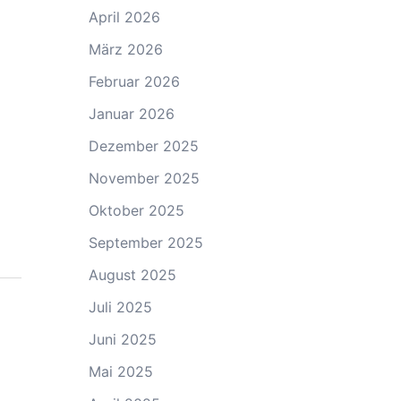
April 2026
März 2026
Februar 2026
Januar 2026
Dezember 2025
November 2025
Oktober 2025
September 2025
August 2025
Juli 2025
Juni 2025
Mai 2025