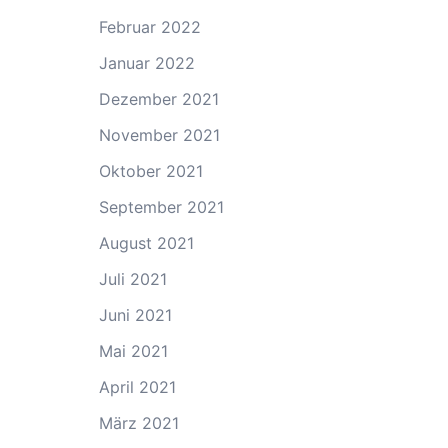
Februar 2022
Januar 2022
Dezember 2021
November 2021
Oktober 2021
September 2021
August 2021
Juli 2021
Juni 2021
Mai 2021
April 2021
März 2021