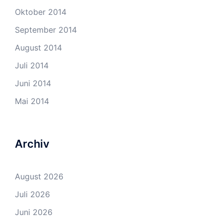
Oktober 2014
September 2014
August 2014
Juli 2014
Juni 2014
Mai 2014
Archiv
August 2026
Juli 2026
Juni 2026