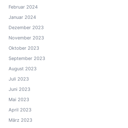
Februar 2024
Januar 2024
Dezember 2023
November 2023
Oktober 2023
September 2023
August 2023
Juli 2023
Juni 2023
Mai 2023
April 2023
März 2023