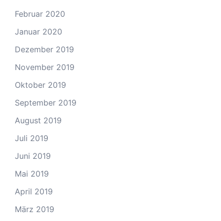
Februar 2020
Januar 2020
Dezember 2019
November 2019
Oktober 2019
September 2019
August 2019
Juli 2019
Juni 2019
Mai 2019
April 2019
März 2019