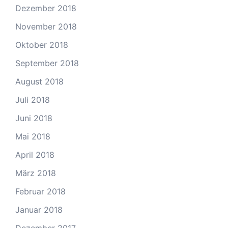
Dezember 2018
November 2018
Oktober 2018
September 2018
August 2018
Juli 2018
Juni 2018
Mai 2018
April 2018
März 2018
Februar 2018
Januar 2018