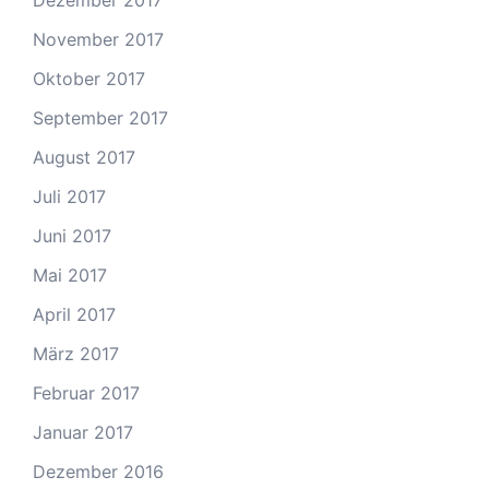
Dezember 2017
November 2017
Oktober 2017
September 2017
August 2017
Juli 2017
Juni 2017
Mai 2017
April 2017
März 2017
Februar 2017
Januar 2017
Dezember 2016