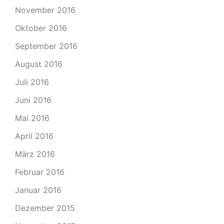
November 2016
Oktober 2016
September 2016
August 2016
Juli 2016
Juni 2016
Mai 2016
April 2016
März 2016
Februar 2016
Januar 2016
Dezember 2015