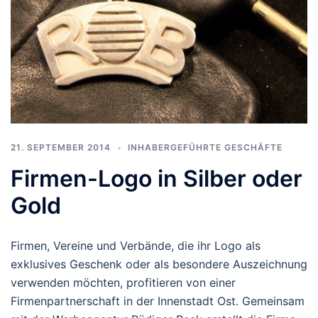
21. SEPTEMBER 2014
INHABERGEFÜHRTE GESCHÄFTE
Firmen-Logo in Silber oder
Gold
Firmen, Vereine und Verbände, die ihr Logo als
exklusives Geschenk oder als besondere Auszeichnung
verwenden möchten, profitieren von einer
Firmenpartnerschaft in der Innenstadt Ost. Gemeinsam