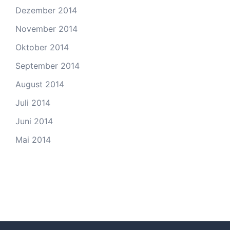
Dezember 2014
November 2014
Oktober 2014
September 2014
August 2014
Juli 2014
Juni 2014
Mai 2014