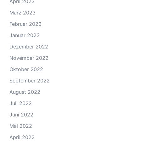
April 2023
März 2023
Februar 2023
Januar 2023
Dezember 2022
November 2022
Oktober 2022
September 2022
August 2022
Juli 2022
Juni 2022
Mai 2022
April 2022