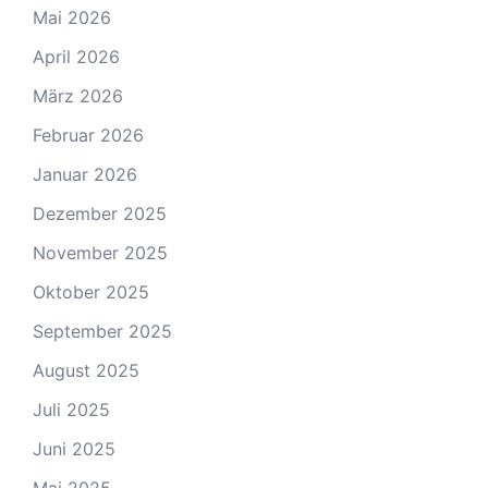
Mai 2026
April 2026
März 2026
Februar 2026
Januar 2026
Dezember 2025
November 2025
Oktober 2025
September 2025
August 2025
Juli 2025
Juni 2025