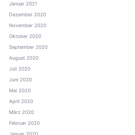
Januar 2021
Dezember 2020
November 2020
Oktober 2020
September 2020
August 2020
Juli 2020
Juni 2020
Mai 2020
April 2020
März 2020
Februar 2020
Januar 2020