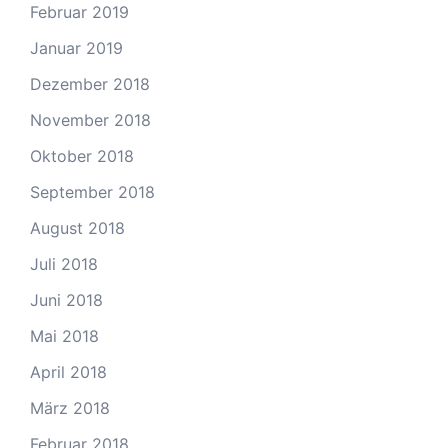
Februar 2019
Januar 2019
Dezember 2018
November 2018
Oktober 2018
September 2018
August 2018
Juli 2018
Juni 2018
Mai 2018
April 2018
März 2018
Februar 2018