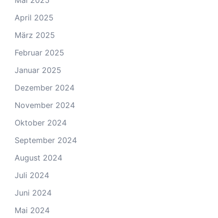
Mai 2025
April 2025
März 2025
Februar 2025
Januar 2025
Dezember 2024
November 2024
Oktober 2024
September 2024
August 2024
Juli 2024
Juni 2024
Mai 2024