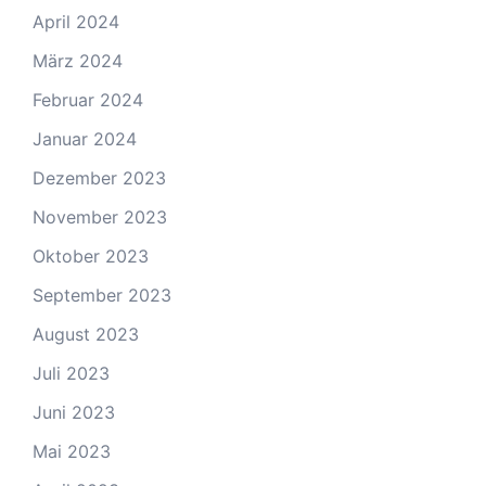
April 2024
März 2024
Februar 2024
Januar 2024
Dezember 2023
November 2023
Oktober 2023
September 2023
August 2023
Juli 2023
Juni 2023
Mai 2023