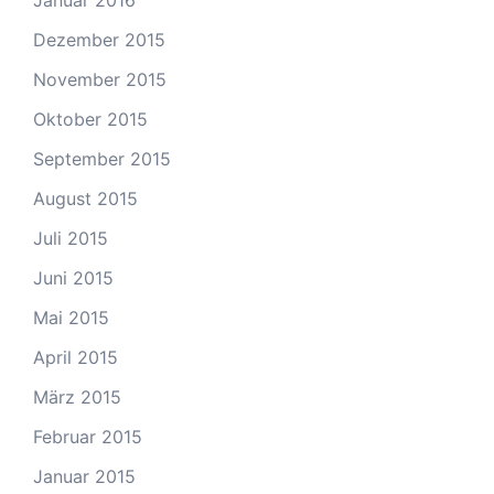
Januar 2016
Dezember 2015
November 2015
Oktober 2015
September 2015
August 2015
Juli 2015
Juni 2015
Mai 2015
April 2015
März 2015
Februar 2015
Januar 2015