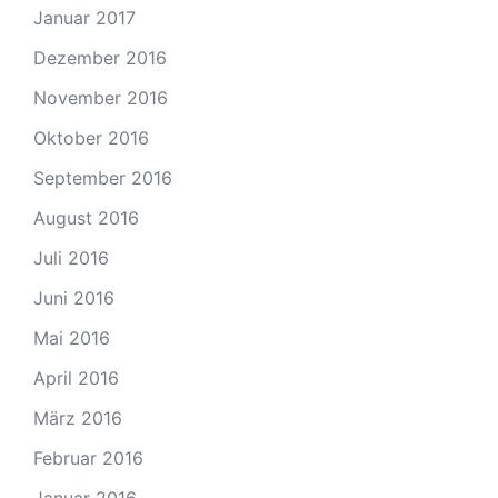
Januar 2017
Dezember 2016
November 2016
Oktober 2016
September 2016
August 2016
Juli 2016
Juni 2016
Mai 2016
April 2016
März 2016
Februar 2016