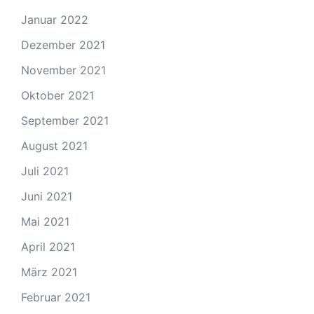
Januar 2022
Dezember 2021
November 2021
Oktober 2021
September 2021
August 2021
Juli 2021
Juni 2021
Mai 2021
April 2021
März 2021
Februar 2021