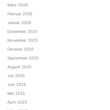
März 2026
Februar 2026
Januar 2026
Dezember 2025
November 2025
Oktober 2025
September 2025
August 2025
Juli 2025
Juni 2025
Mai 2025
April 2025