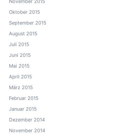
November 2015
Oktober 2015
September 2015
August 2015
Juli 2015
Juni 2015
Mai 2015
April 2015
März 2015
Februar 2015
Januar 2015
Dezember 2014
November 2014