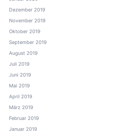
Dezember 2019
November 2019
Oktober 2019
September 2019
August 2019
Juli 2019
Juni 2019
Mai 2019
April 2019
März 2019
Februar 2019
Januar 2019