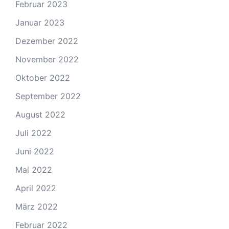
Februar 2023
Januar 2023
Dezember 2022
November 2022
Oktober 2022
September 2022
August 2022
Juli 2022
Juni 2022
Mai 2022
April 2022
März 2022
Februar 2022