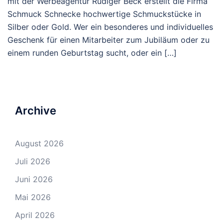
mit der Werbeagentur Rüdiger Beck erstellt die Firma
Schmuck Schnecke hochwertige Schmuckstücke in
Silber oder Gold. Wer ein besonderes und individuelles
Geschenk für einen Mitarbeiter zum Jubiläum oder zu
einem runden Geburtstag sucht, oder ein […]
Archive
August 2026
Juli 2026
Juni 2026
Mai 2026
April 2026