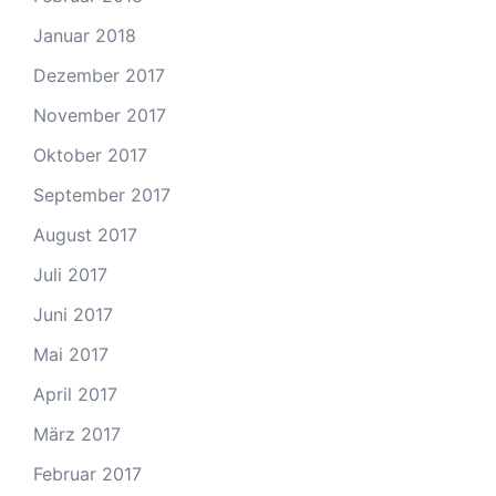
Januar 2018
Dezember 2017
November 2017
Oktober 2017
September 2017
August 2017
Juli 2017
Juni 2017
Mai 2017
April 2017
März 2017
Februar 2017