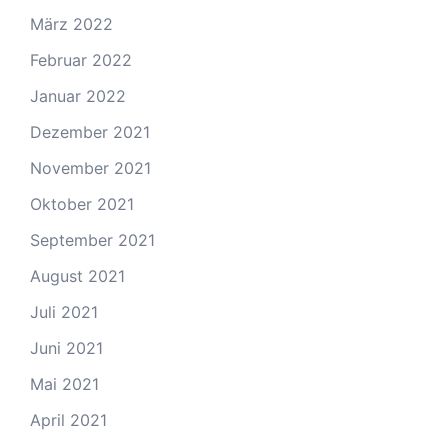
März 2022
Februar 2022
Januar 2022
Dezember 2021
November 2021
Oktober 2021
September 2021
August 2021
Juli 2021
Juni 2021
Mai 2021
April 2021