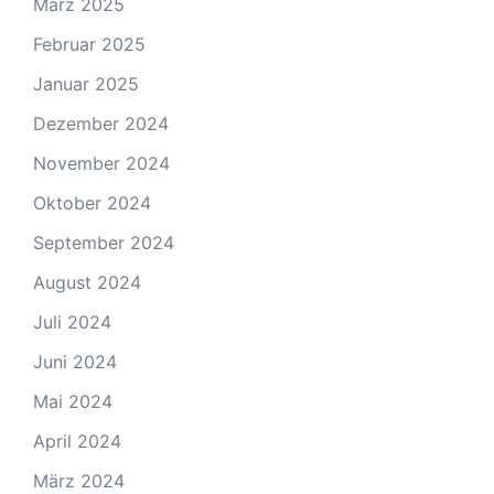
März 2025
Februar 2025
Januar 2025
Dezember 2024
November 2024
Oktober 2024
September 2024
August 2024
Juli 2024
Juni 2024
Mai 2024
April 2024
März 2024