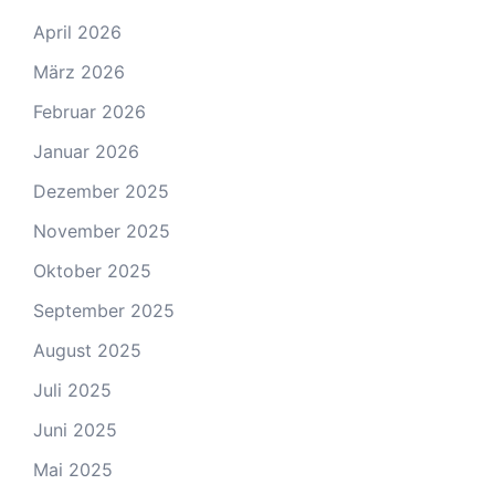
April 2026
März 2026
Februar 2026
Januar 2026
Dezember 2025
November 2025
Oktober 2025
September 2025
August 2025
Juli 2025
Juni 2025
Mai 2025