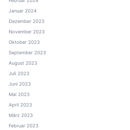
Februar 2024
Januar 2024
Dezember 2023
November 2023
Oktober 2023
September 2023
August 2023
Juli 2023
Juni 2023
Mai 2023
April 2023
März 2023
Februar 2023