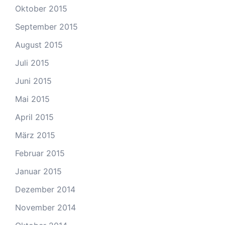
Oktober 2015
September 2015
August 2015
Juli 2015
Juni 2015
Mai 2015
April 2015
März 2015
Februar 2015
Januar 2015
Dezember 2014
November 2014