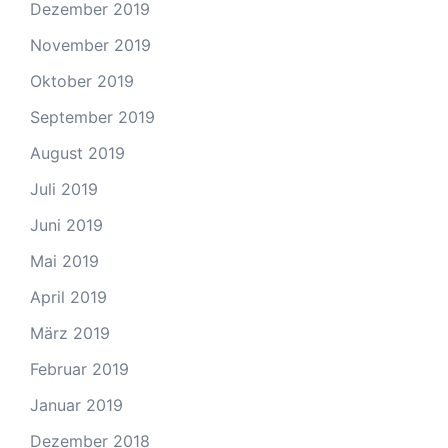
Dezember 2019
November 2019
Oktober 2019
September 2019
August 2019
Juli 2019
Juni 2019
Mai 2019
April 2019
März 2019
Februar 2019
Januar 2019
Dezember 2018