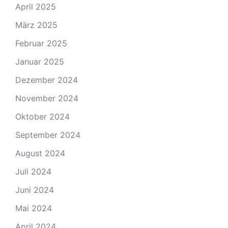
April 2025
März 2025
Februar 2025
Januar 2025
Dezember 2024
November 2024
Oktober 2024
September 2024
August 2024
Juli 2024
Juni 2024
Mai 2024
April 2024