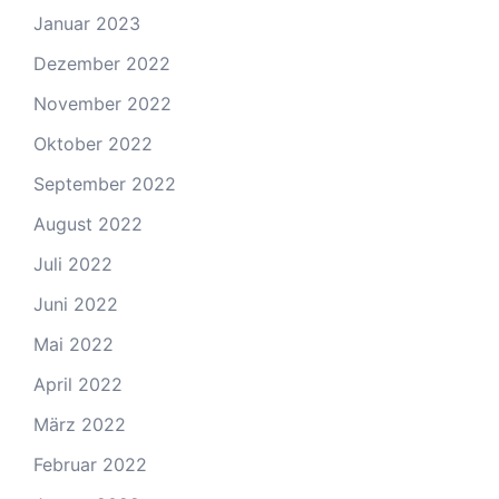
Januar 2023
Dezember 2022
November 2022
Oktober 2022
September 2022
August 2022
Juli 2022
Juni 2022
Mai 2022
April 2022
März 2022
Februar 2022