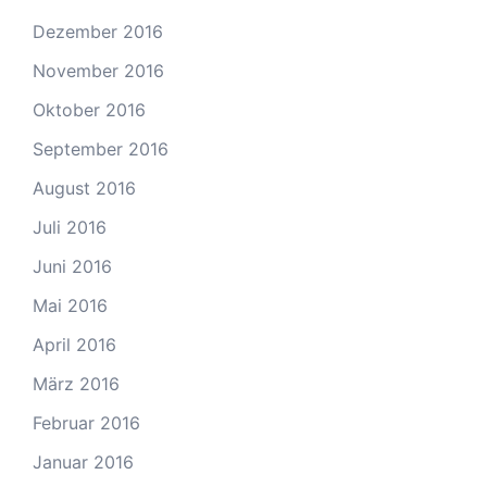
Dezember 2016
November 2016
Oktober 2016
September 2016
August 2016
Juli 2016
Juni 2016
Mai 2016
April 2016
März 2016
Februar 2016
Januar 2016