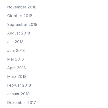
November 2018
Oktober 2018
September 2018
August 2018
Juli 2018
Juni 2018
Mai 2018
April 2018
März 2018
Februar 2018
Januar 2018
Dezember 2017