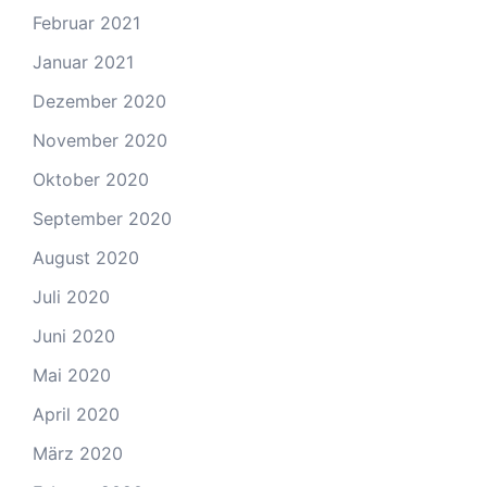
Februar 2021
Januar 2021
Dezember 2020
November 2020
Oktober 2020
September 2020
August 2020
Juli 2020
Juni 2020
Mai 2020
April 2020
März 2020