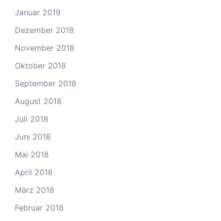
Januar 2019
Dezember 2018
November 2018
Oktober 2018
September 2018
August 2018
Juli 2018
Juni 2018
Mai 2018
April 2018
März 2018
Februar 2018