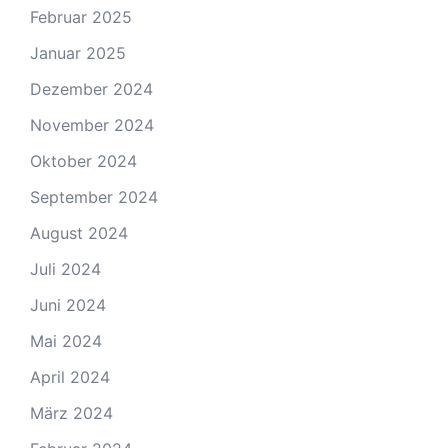
Februar 2025
Januar 2025
Dezember 2024
November 2024
Oktober 2024
September 2024
August 2024
Juli 2024
Juni 2024
Mai 2024
April 2024
März 2024