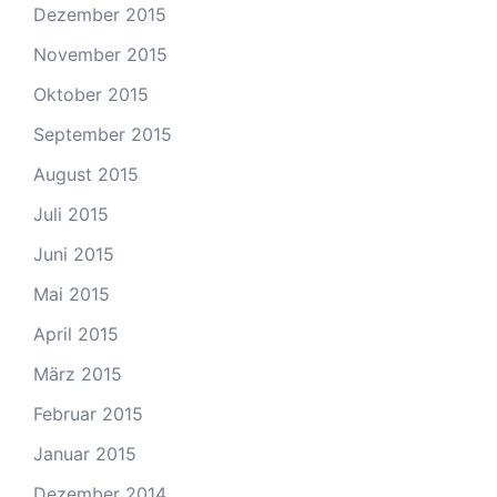
Dezember 2015
November 2015
Oktober 2015
September 2015
August 2015
Juli 2015
Juni 2015
Mai 2015
April 2015
März 2015
Februar 2015
Januar 2015
Dezember 2014