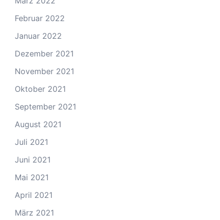
März 2022
Februar 2022
Januar 2022
Dezember 2021
November 2021
Oktober 2021
September 2021
August 2021
Juli 2021
Juni 2021
Mai 2021
April 2021
März 2021