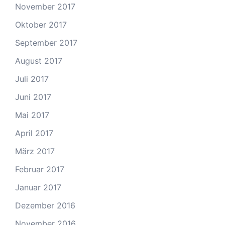
November 2017
Oktober 2017
September 2017
August 2017
Juli 2017
Juni 2017
Mai 2017
April 2017
März 2017
Februar 2017
Januar 2017
Dezember 2016
November 2016