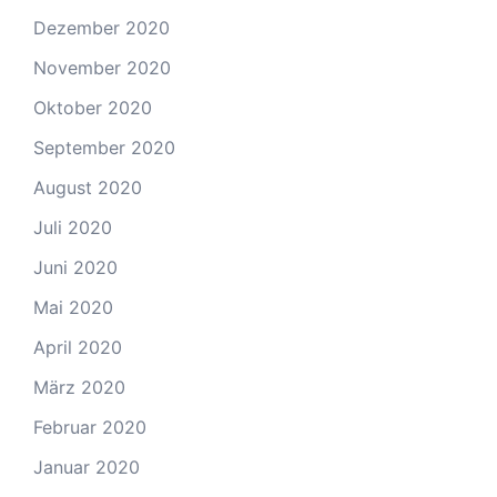
Dezember 2020
November 2020
Oktober 2020
September 2020
August 2020
Juli 2020
Juni 2020
Mai 2020
April 2020
März 2020
Februar 2020
Januar 2020