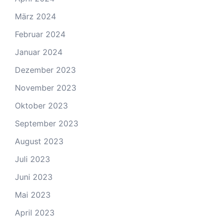
März 2024
Februar 2024
Januar 2024
Dezember 2023
November 2023
Oktober 2023
September 2023
August 2023
Juli 2023
Juni 2023
Mai 2023
April 2023