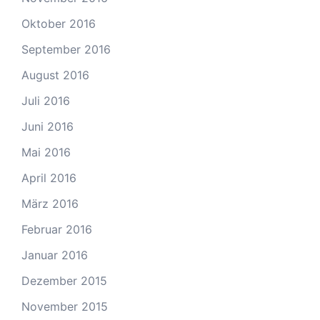
Oktober 2016
September 2016
August 2016
Juli 2016
Juni 2016
Mai 2016
April 2016
März 2016
Februar 2016
Januar 2016
Dezember 2015
November 2015