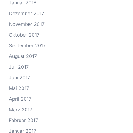
Januar 2018
Dezember 2017
November 2017
Oktober 2017
September 2017
August 2017
Juli 2017
Juni 2017
Mai 2017
April 2017
März 2017
Februar 2017
Januar 2017