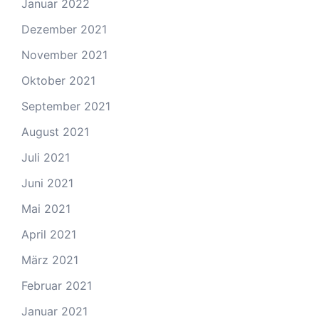
Januar 2022
Dezember 2021
November 2021
Oktober 2021
September 2021
August 2021
Juli 2021
Juni 2021
Mai 2021
April 2021
März 2021
Februar 2021
Januar 2021