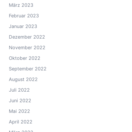
März 2023
Februar 2023
Januar 2023
Dezember 2022
November 2022
Oktober 2022
September 2022
August 2022
Juli 2022
Juni 2022
Mai 2022
April 2022