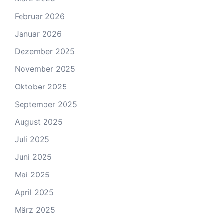
Februar 2026
Januar 2026
Dezember 2025
November 2025
Oktober 2025
September 2025
August 2025
Juli 2025
Juni 2025
Mai 2025
April 2025
März 2025