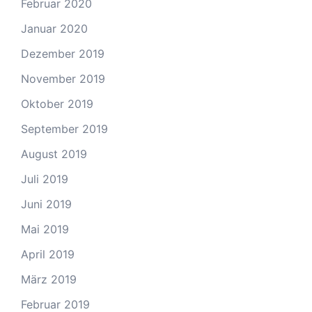
Februar 2020
Januar 2020
Dezember 2019
November 2019
Oktober 2019
September 2019
August 2019
Juli 2019
Juni 2019
Mai 2019
April 2019
März 2019
Februar 2019