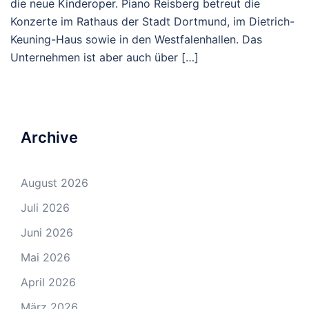
die neue Kinderoper. Piano Reisberg betreut die
Konzerte im Rathaus der Stadt Dortmund, im Dietrich-
Keuning-Haus sowie in den Westfalenhallen. Das
Unternehmen ist aber auch über […]
Archive
August 2026
Juli 2026
Juni 2026
Mai 2026
April 2026
März 2026