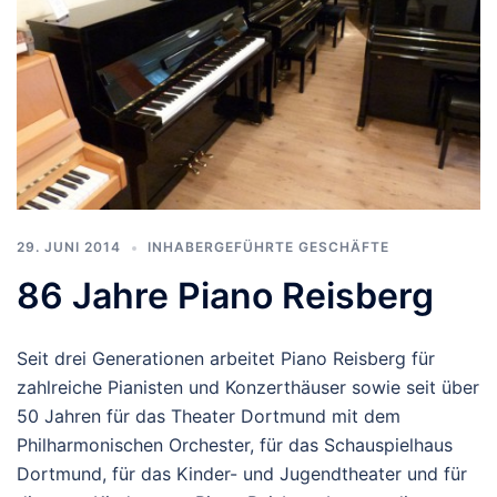
29. JUNI 2014
INHABERGEFÜHRTE GESCHÄFTE
86 Jahre Piano Reisberg
Seit drei Generationen arbeitet Piano Reisberg für
zahlreiche Pianisten und Konzerthäuser sowie seit über
50 Jahren für das Theater Dortmund mit dem
Philharmonischen Orchester, für das Schauspielhaus
Dortmund, für das Kinder- und Jugendtheater und für