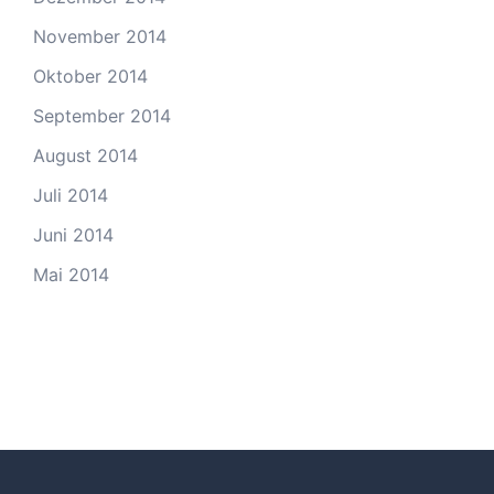
November 2014
Oktober 2014
September 2014
August 2014
Juli 2014
Juni 2014
Mai 2014