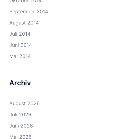
Oktober 2014
September 2014
August 2014
Juli 2014
Juni 2014
Mai 2014
Archiv
August 2026
Juli 2026
Juni 2026
Mai 2026