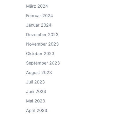
März 2024
Februar 2024
Januar 2024
Dezember 2023
November 2023
Oktober 2023
September 2023
August 2023
Juli 2023
Juni 2023
Mai 2023
April 2023