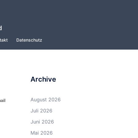
d
takt
Datenschutz
Archive
August 2026
Juli 2026
Juni 2026
Mai 2026