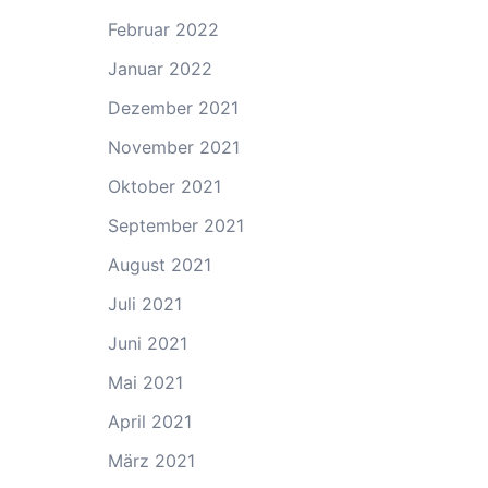
Februar 2022
Januar 2022
Dezember 2021
November 2021
Oktober 2021
September 2021
August 2021
Juli 2021
Juni 2021
Mai 2021
April 2021
März 2021