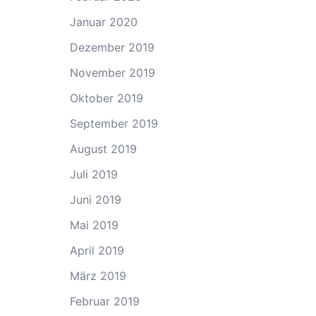
Januar 2020
Dezember 2019
November 2019
Oktober 2019
September 2019
August 2019
Juli 2019
Juni 2019
Mai 2019
April 2019
März 2019
Februar 2019