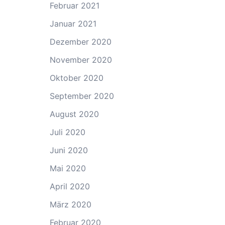
Februar 2021
Januar 2021
Dezember 2020
November 2020
Oktober 2020
September 2020
August 2020
Juli 2020
Juni 2020
Mai 2020
April 2020
März 2020
Februar 2020