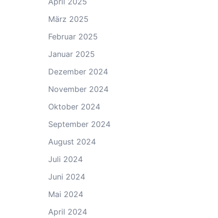
April 2025
März 2025
Februar 2025
Januar 2025
Dezember 2024
November 2024
Oktober 2024
September 2024
August 2024
Juli 2024
Juni 2024
Mai 2024
April 2024