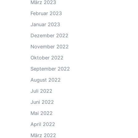
März 2023
Februar 2023
Januar 2023
Dezember 2022
November 2022
Oktober 2022
September 2022
August 2022
Juli 2022
Juni 2022
Mai 2022
April 2022
März 2022