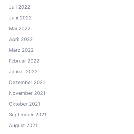
Juli 2022
Juni 2022
Mai 2022
April 2022
März 2022
Februar 2022
Januar 2022
Dezember 2021
November 2021
Oktober 2021
September 2021
August 2021