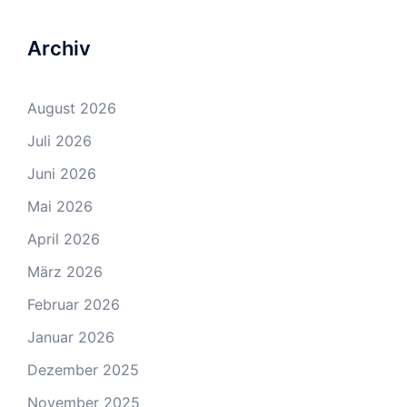
Archiv
August 2026
Juli 2026
Juni 2026
Mai 2026
April 2026
März 2026
Februar 2026
Januar 2026
Dezember 2025
November 2025