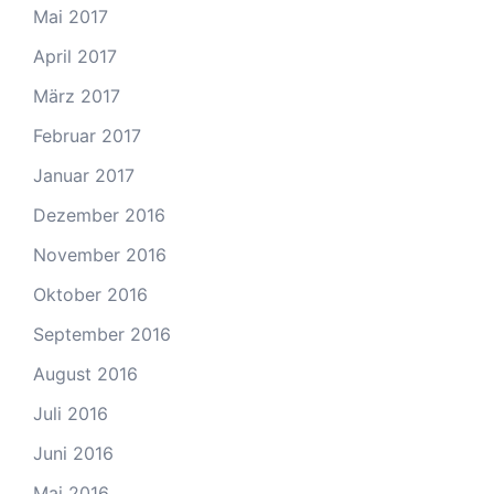
Mai 2017
April 2017
März 2017
Februar 2017
Januar 2017
Dezember 2016
November 2016
Oktober 2016
September 2016
August 2016
Juli 2016
Juni 2016
Mai 2016