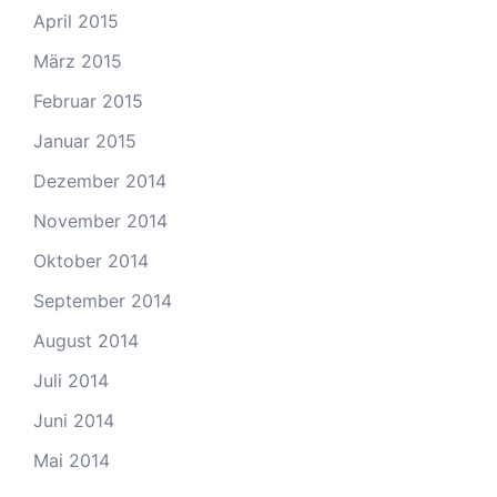
April 2015
März 2015
Februar 2015
Januar 2015
Dezember 2014
November 2014
Oktober 2014
September 2014
August 2014
Juli 2014
Juni 2014
Mai 2014