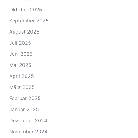
Oktober 2025
September 2025
August 2025
Juli 2025
Juni 2025
Mai 2025
April 2025
März 2025
Februar 2025
Januar 2025
Dezember 2024
November 2024