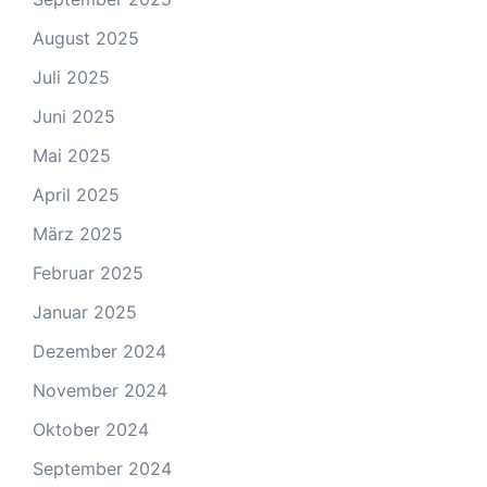
August 2025
Juli 2025
Juni 2025
Mai 2025
April 2025
März 2025
Februar 2025
Januar 2025
Dezember 2024
November 2024
Oktober 2024
September 2024