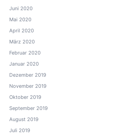
Juni 2020
Mai 2020
April 2020
März 2020
Februar 2020
Januar 2020
Dezember 2019
November 2019
Oktober 2019
September 2019
August 2019
Juli 2019