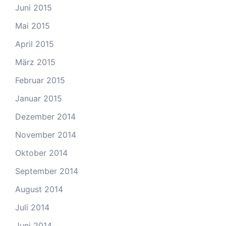
Juni 2015
Mai 2015
April 2015
März 2015
Februar 2015
Januar 2015
Dezember 2014
November 2014
Oktober 2014
September 2014
August 2014
Juli 2014
Juni 2014