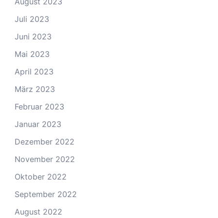
August 2023
Juli 2023
Juni 2023
Mai 2023
April 2023
März 2023
Februar 2023
Januar 2023
Dezember 2022
November 2022
Oktober 2022
September 2022
August 2022