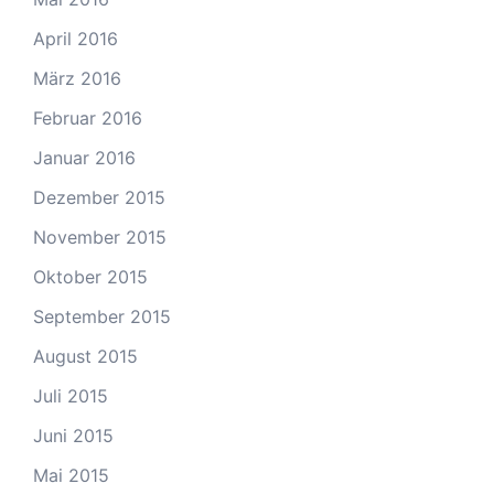
April 2016
März 2016
Februar 2016
Januar 2016
Dezember 2015
November 2015
Oktober 2015
September 2015
August 2015
Juli 2015
Juni 2015
Mai 2015