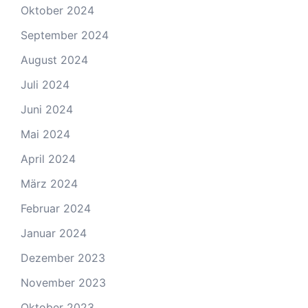
Oktober 2024
September 2024
August 2024
Juli 2024
Juni 2024
Mai 2024
April 2024
März 2024
Februar 2024
Januar 2024
Dezember 2023
November 2023
Oktober 2023