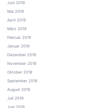
Juni 2019
Mai 2019
April 2019
März 2019
Februar 2019
Januar 2019
Dezember 2018
November 2018
Oktober 2018
September 2018
August 2018
Juli 2018
Juni 2018