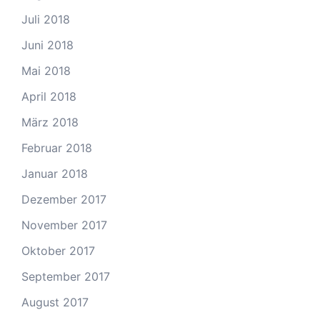
Juli 2018
Juni 2018
Mai 2018
April 2018
März 2018
Februar 2018
Januar 2018
Dezember 2017
November 2017
Oktober 2017
September 2017
August 2017