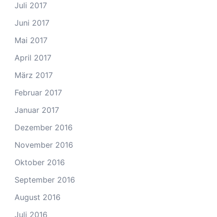
Juli 2017
Juni 2017
Mai 2017
April 2017
März 2017
Februar 2017
Januar 2017
Dezember 2016
November 2016
Oktober 2016
September 2016
August 2016
Juli 2016