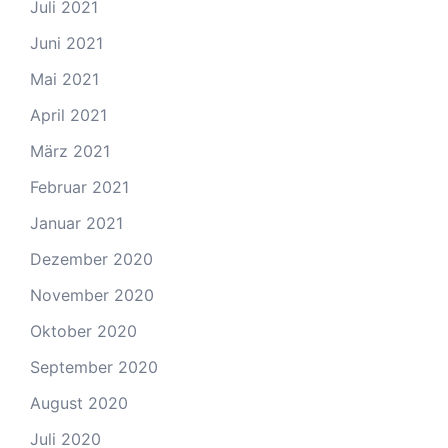
Juli 2021
Juni 2021
Mai 2021
April 2021
März 2021
Februar 2021
Januar 2021
Dezember 2020
November 2020
Oktober 2020
September 2020
August 2020
Juli 2020