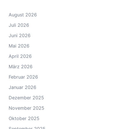
August 2026
Juli 2026
Juni 2026
Mai 2026
April 2026
März 2026
Februar 2026
Januar 2026
Dezember 2025
November 2025
Oktober 2025
September 2025