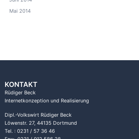
Mai 2014
KONTAKT
Rüdiger Beck
Internetkonzeption und Realisierung
Dipl.-Volkswirt Rüdiger Beck
Löwenstr. 27, 44135 Dortmund
Tel. : 0231 / 57 36 46