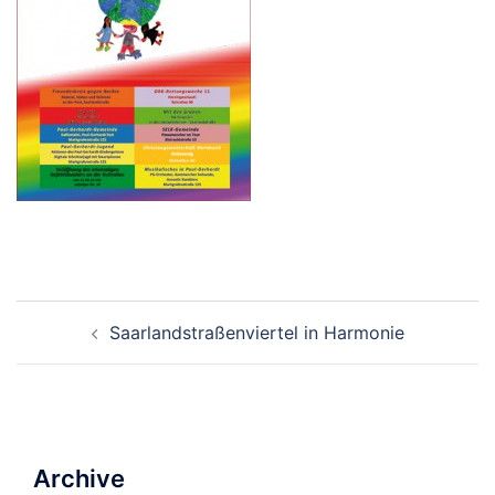
Beitrags-
Saarlandstraßenviertel in Harmonie
Navigation
Archive