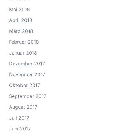
Mai 2018
April 2018
März 2018
Februar 2018
Januar 2018
Dezember 2017
November 2017
Oktober 2017
September 2017
August 2017
Juli 2017
Juni 2017