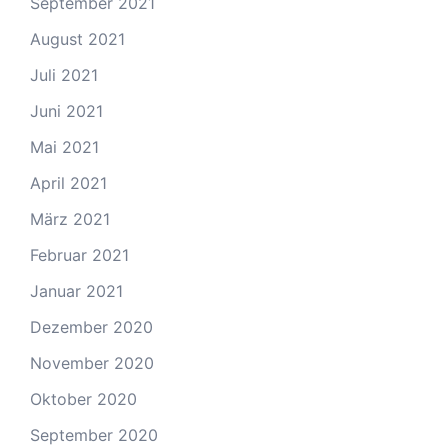
September 2021
August 2021
Juli 2021
Juni 2021
Mai 2021
April 2021
März 2021
Februar 2021
Januar 2021
Dezember 2020
November 2020
Oktober 2020
September 2020