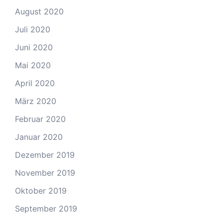
August 2020
Juli 2020
Juni 2020
Mai 2020
April 2020
März 2020
Februar 2020
Januar 2020
Dezember 2019
November 2019
Oktober 2019
September 2019