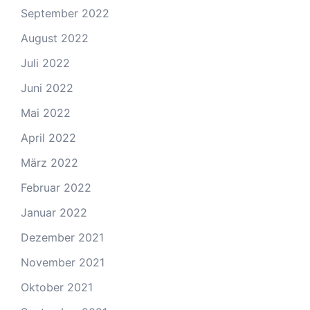
September 2022
August 2022
Juli 2022
Juni 2022
Mai 2022
April 2022
März 2022
Februar 2022
Januar 2022
Dezember 2021
November 2021
Oktober 2021