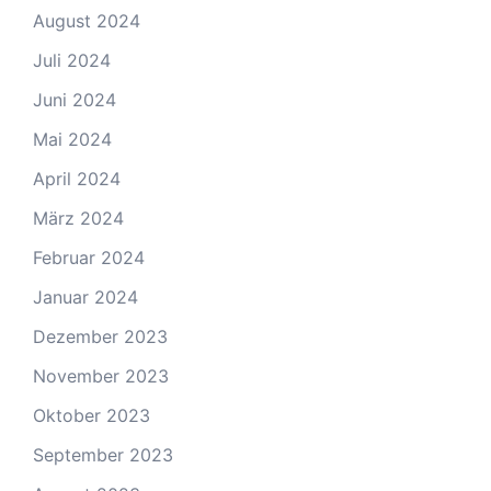
August 2024
Juli 2024
Juni 2024
Mai 2024
April 2024
März 2024
Februar 2024
Januar 2024
Dezember 2023
November 2023
Oktober 2023
September 2023