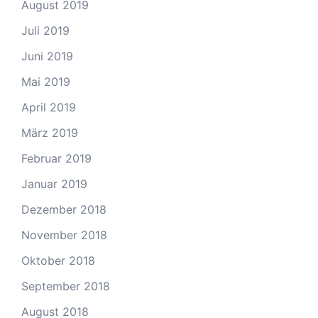
August 2019
Juli 2019
Juni 2019
Mai 2019
April 2019
März 2019
Februar 2019
Januar 2019
Dezember 2018
November 2018
Oktober 2018
September 2018
August 2018