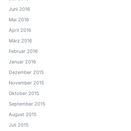
Juni 2016
Mai 2016
April 2016
März 2016
Februar 2016
Januar 2016
Dezember 2015
November 2015
Oktober 2015
September 2015
August 2015
Juli 2015