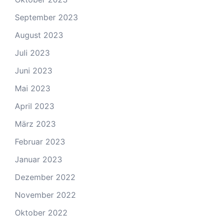
September 2023
August 2023
Juli 2023
Juni 2023
Mai 2023
April 2023
März 2023
Februar 2023
Januar 2023
Dezember 2022
November 2022
Oktober 2022