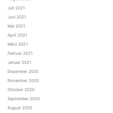
Juli 2021
Juni 2021
Mai 2021
April 2021
März 2021
Februar 2021
Januar 2021
Dezember 2020
November 2020
Oktober 2020
September 2020
August 2020