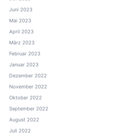
Juni 2023
Mai 2023
April 2023
März 2023
Februar 2023
Januar 2023
Dezember 2022
November 2022
Oktober 2022
September 2022
August 2022
Juli 2022