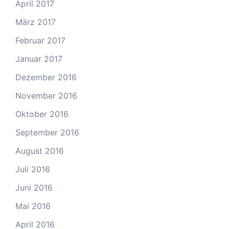
April 2017
März 2017
Februar 2017
Januar 2017
Dezember 2016
November 2016
Oktober 2016
September 2016
August 2016
Juli 2016
Juni 2016
Mai 2016
April 2016