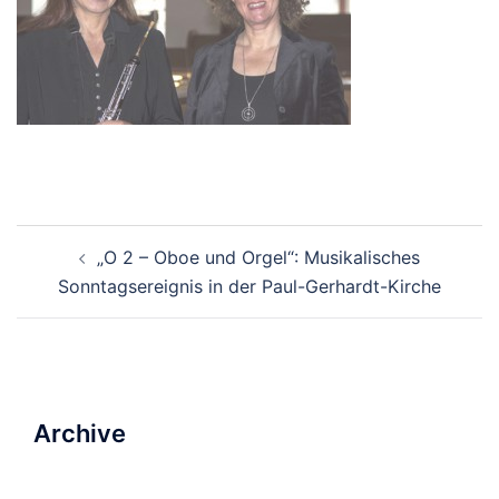
Beitrags-
„O 2 – Oboe und Orgel“: Musikalisches
Navigation
Sonntagsereignis in der Paul-Gerhardt-Kirche
Archive