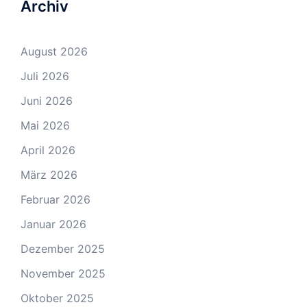
Archiv
August 2026
Juli 2026
Juni 2026
Mai 2026
April 2026
März 2026
Februar 2026
Januar 2026
Dezember 2025
November 2025
Oktober 2025