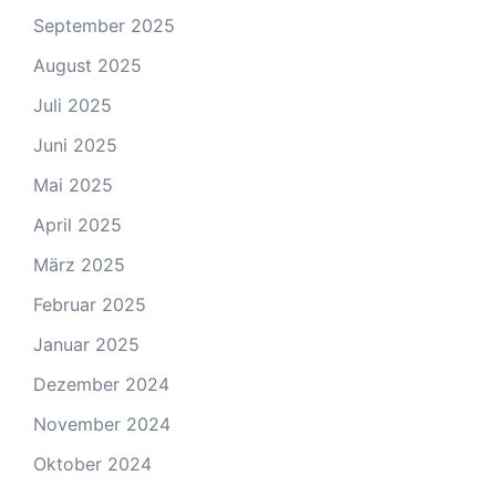
September 2025
August 2025
Juli 2025
Juni 2025
Mai 2025
April 2025
März 2025
Februar 2025
Januar 2025
Dezember 2024
November 2024
Oktober 2024