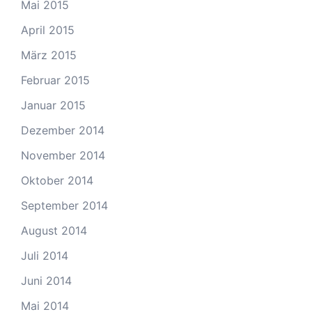
Mai 2015
April 2015
März 2015
Februar 2015
Januar 2015
Dezember 2014
November 2014
Oktober 2014
September 2014
August 2014
Juli 2014
Juni 2014
Mai 2014