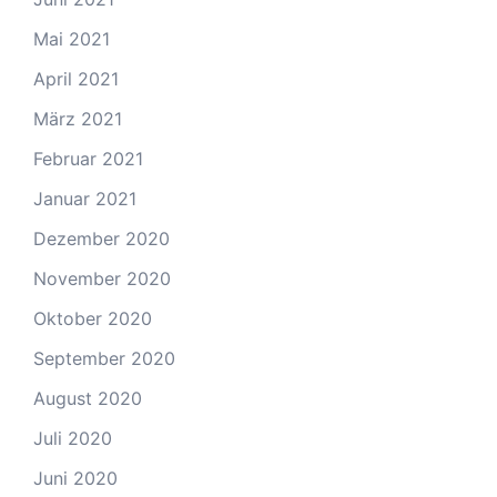
Mai 2021
April 2021
März 2021
Februar 2021
Januar 2021
Dezember 2020
November 2020
Oktober 2020
September 2020
August 2020
Juli 2020
Juni 2020