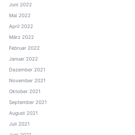
Juni 2022
Mai 2022
April 2022
März 2022
Februar 2022
Januar 2022
Dezember 2021
November 2021
Oktober 2021
September 2021
August 2021
Juli 2021
Juni 2021