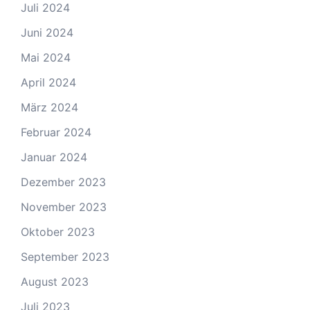
Juli 2024
Juni 2024
Mai 2024
April 2024
März 2024
Februar 2024
Januar 2024
Dezember 2023
November 2023
Oktober 2023
September 2023
August 2023
Juli 2023