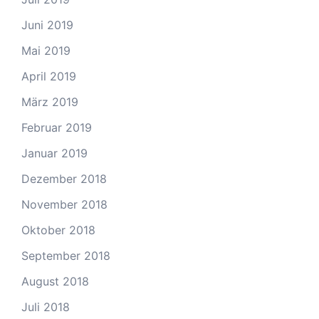
Juni 2019
Mai 2019
April 2019
März 2019
Februar 2019
Januar 2019
Dezember 2018
November 2018
Oktober 2018
September 2018
August 2018
Juli 2018