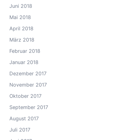
Juni 2018
Mai 2018
April 2018
März 2018
Februar 2018
Januar 2018
Dezember 2017
November 2017
Oktober 2017
September 2017
August 2017
Juli 2017