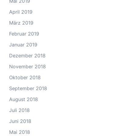
Mai 2019
April 2019
März 2019
Februar 2019
Januar 2019
Dezember 2018
November 2018
Oktober 2018
September 2018
August 2018
Juli 2018
Juni 2018
Mai 2018