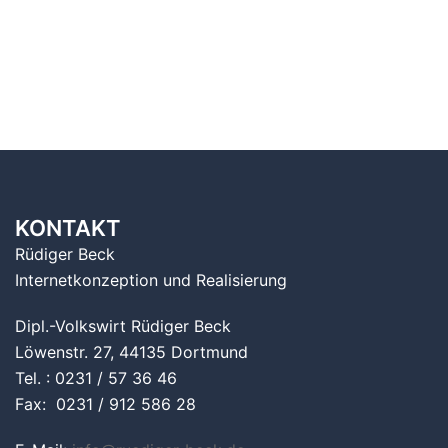
KONTAKT
Rüdiger Beck
Internetkonzeption und Realisierung
Dipl.-Volkswirt Rüdiger Beck
Löwenstr. 27, 44135 Dortmund
Tel. : 0231 / 57 36 46
Fax: 0231 / 912 586 28