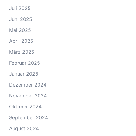
Juli 2025
Juni 2025
Mai 2025
April 2025
März 2025
Februar 2025
Januar 2025
Dezember 2024
November 2024
Oktober 2024
September 2024
August 2024