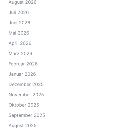
August 2026
Juli 2026
Juni 2026
Mai 2026
April 2026
März 2026
Februar 2026
Januar 2026
Dezember 2025
November 2025
Oktober 2025
September 2025
August 2025