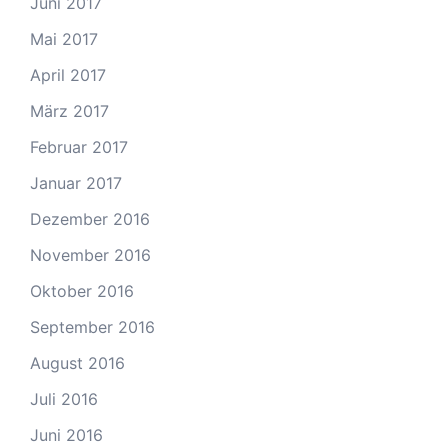
Juni 2017
Mai 2017
April 2017
März 2017
Februar 2017
Januar 2017
Dezember 2016
November 2016
Oktober 2016
September 2016
August 2016
Juli 2016
Juni 2016