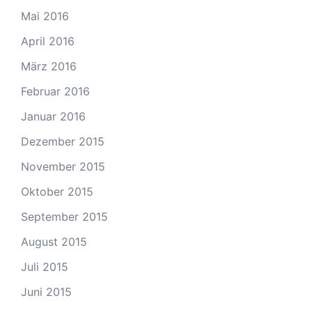
Mai 2016
April 2016
März 2016
Februar 2016
Januar 2016
Dezember 2015
November 2015
Oktober 2015
September 2015
August 2015
Juli 2015
Juni 2015