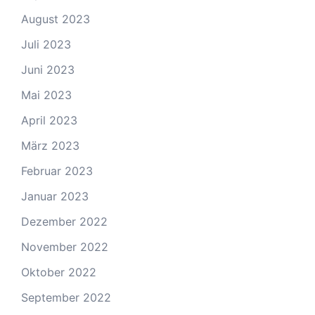
August 2023
Juli 2023
Juni 2023
Mai 2023
April 2023
März 2023
Februar 2023
Januar 2023
Dezember 2022
November 2022
Oktober 2022
September 2022