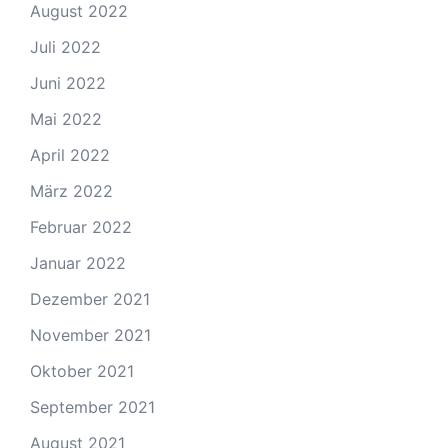
August 2022
Juli 2022
Juni 2022
Mai 2022
April 2022
März 2022
Februar 2022
Januar 2022
Dezember 2021
November 2021
Oktober 2021
September 2021
August 2021