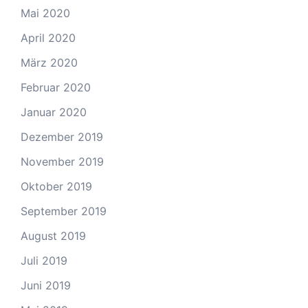
Mai 2020
April 2020
März 2020
Februar 2020
Januar 2020
Dezember 2019
November 2019
Oktober 2019
September 2019
August 2019
Juli 2019
Juni 2019