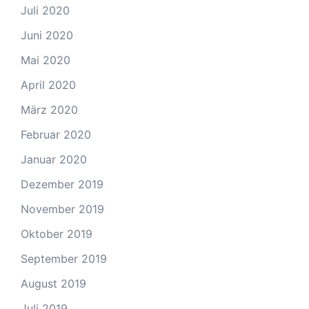
Juli 2020
Juni 2020
Mai 2020
April 2020
März 2020
Februar 2020
Januar 2020
Dezember 2019
November 2019
Oktober 2019
September 2019
August 2019
Juli 2019