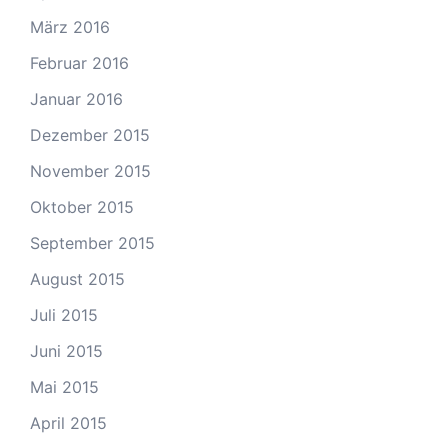
März 2016
Februar 2016
Januar 2016
Dezember 2015
November 2015
Oktober 2015
September 2015
August 2015
Juli 2015
Juni 2015
Mai 2015
April 2015