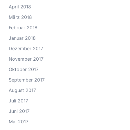
April 2018
März 2018
Februar 2018
Januar 2018
Dezember 2017
November 2017
Oktober 2017
September 2017
August 2017
Juli 2017
Juni 2017
Mai 2017