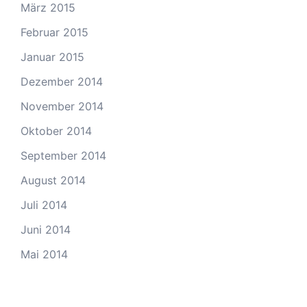
März 2015
Februar 2015
Januar 2015
Dezember 2014
November 2014
Oktober 2014
September 2014
August 2014
Juli 2014
Juni 2014
Mai 2014