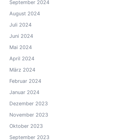
September 2024
August 2024
Juli 2024
Juni 2024
Mai 2024
April 2024
März 2024
Februar 2024
Januar 2024
Dezember 2023
November 2023
Oktober 2023
September 2023