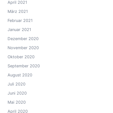
April 2021
März 2021
Februar 2021
Januar 2021
Dezember 2020
November 2020
Oktober 2020
September 2020
August 2020
Juli 2020
Juni 2020
Mai 2020
April 2020