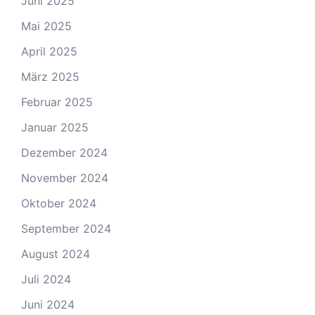
Juni 2025
Mai 2025
April 2025
März 2025
Februar 2025
Januar 2025
Dezember 2024
November 2024
Oktober 2024
September 2024
August 2024
Juli 2024
Juni 2024