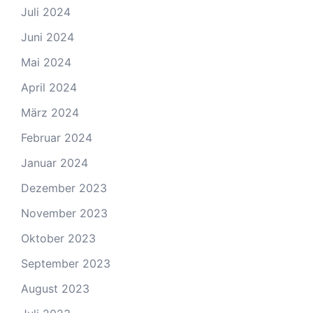
Juli 2024
Juni 2024
Mai 2024
April 2024
März 2024
Februar 2024
Januar 2024
Dezember 2023
November 2023
Oktober 2023
September 2023
August 2023