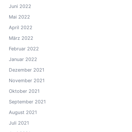
Juni 2022
Mai 2022
April 2022
März 2022
Februar 2022
Januar 2022
Dezember 2021
November 2021
Oktober 2021
September 2021
August 2021
Juli 2021