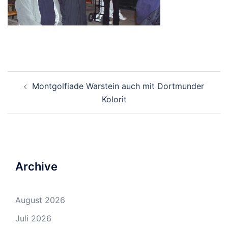
Beitrags-
Montgolfiade Warstein auch mit Dortmunder
Navigation
Kolorit
Archive
August 2026
Juli 2026