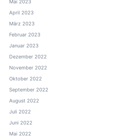
Mai 2023
April 2023
März 2023
Februar 2023
Januar 2023
Dezember 2022
November 2022
Oktober 2022
September 2022
August 2022
Juli 2022
Juni 2022
Mai 2022