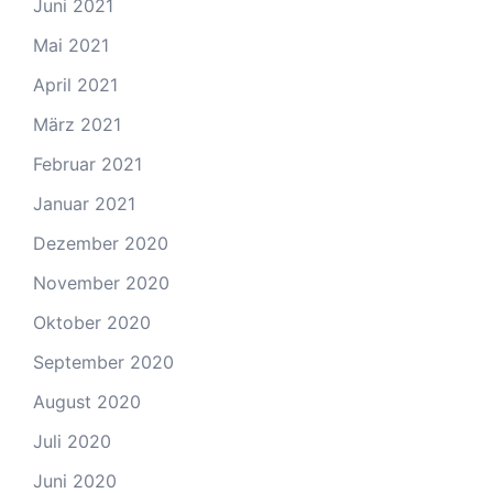
Juni 2021
Mai 2021
April 2021
März 2021
Februar 2021
Januar 2021
Dezember 2020
November 2020
Oktober 2020
September 2020
August 2020
Juli 2020
Juni 2020