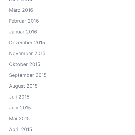
März 2016
Februar 2016
Januar 2016
Dezember 2015
November 2015
Oktober 2015
September 2015
August 2015
Juli 2015
Juni 2015
Mai 2015
April 2015