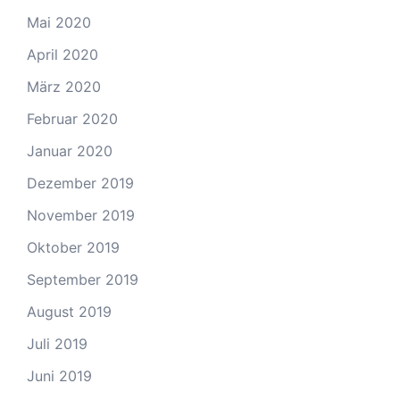
Mai 2020
April 2020
März 2020
Februar 2020
Januar 2020
Dezember 2019
November 2019
Oktober 2019
September 2019
August 2019
Juli 2019
Juni 2019