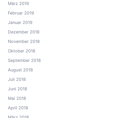
März 2019
Februar 2019
Januar 2019
Dezember 2018
November 2018
Oktober 2018
September 2018
August 2018
Juli 2018
Juni 2018
Mai 2018
April 2018
März 2018