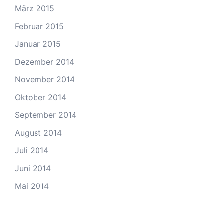
März 2015
Februar 2015
Januar 2015
Dezember 2014
November 2014
Oktober 2014
September 2014
August 2014
Juli 2014
Juni 2014
Mai 2014