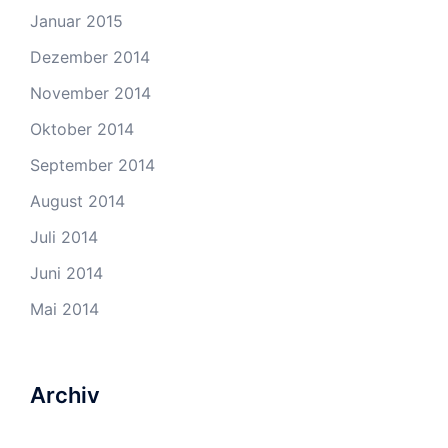
Januar 2015
Dezember 2014
November 2014
Oktober 2014
September 2014
August 2014
Juli 2014
Juni 2014
Mai 2014
Archiv