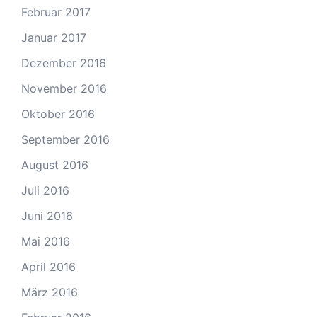
Februar 2017
Januar 2017
Dezember 2016
November 2016
Oktober 2016
September 2016
August 2016
Juli 2016
Juni 2016
Mai 2016
April 2016
März 2016