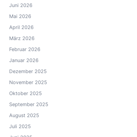
Juni 2026
Mai 2026
April 2026
März 2026
Februar 2026
Januar 2026
Dezember 2025
November 2025
Oktober 2025
September 2025
August 2025
Juli 2025