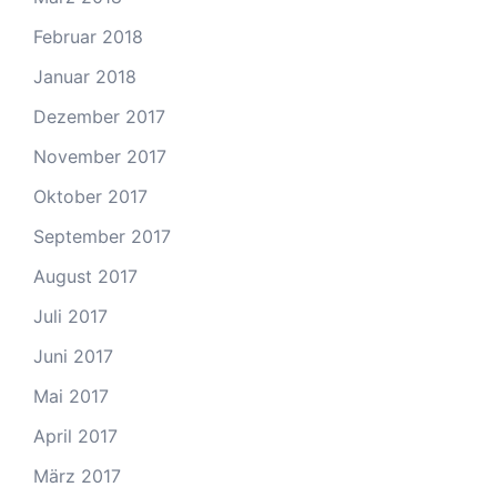
Februar 2018
Januar 2018
Dezember 2017
November 2017
Oktober 2017
September 2017
August 2017
Juli 2017
Juni 2017
Mai 2017
April 2017
März 2017