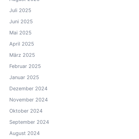
Juli 2025
Juni 2025
Mai 2025
April 2025
März 2025
Februar 2025
Januar 2025
Dezember 2024
November 2024
Oktober 2024
September 2024
August 2024