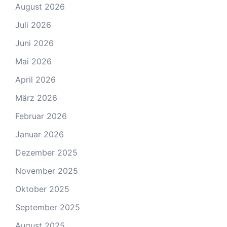
August 2026
Juli 2026
Juni 2026
Mai 2026
April 2026
März 2026
Februar 2026
Januar 2026
Dezember 2025
November 2025
Oktober 2025
September 2025
August 2025