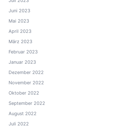
Juli 2023
Juni 2023
Mai 2023
April 2023
März 2023
Februar 2023
Januar 2023
Dezember 2022
November 2022
Oktober 2022
September 2022
August 2022
Juli 2022