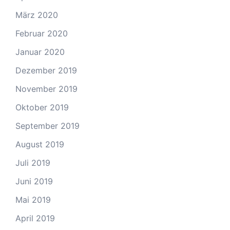
März 2020
Februar 2020
Januar 2020
Dezember 2019
November 2019
Oktober 2019
September 2019
August 2019
Juli 2019
Juni 2019
Mai 2019
April 2019