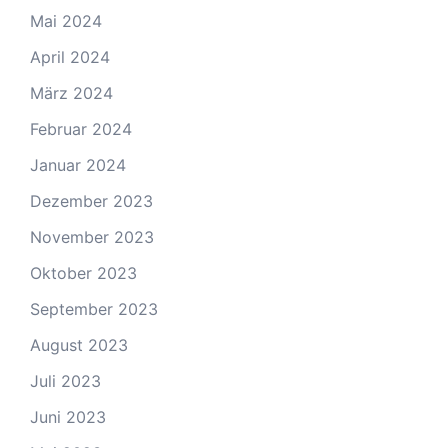
Mai 2024
April 2024
März 2024
Februar 2024
Januar 2024
Dezember 2023
November 2023
Oktober 2023
September 2023
August 2023
Juli 2023
Juni 2023