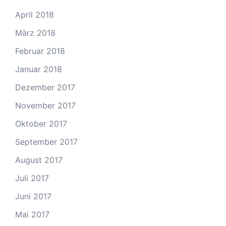
April 2018
März 2018
Februar 2018
Januar 2018
Dezember 2017
November 2017
Oktober 2017
September 2017
August 2017
Juli 2017
Juni 2017
Mai 2017