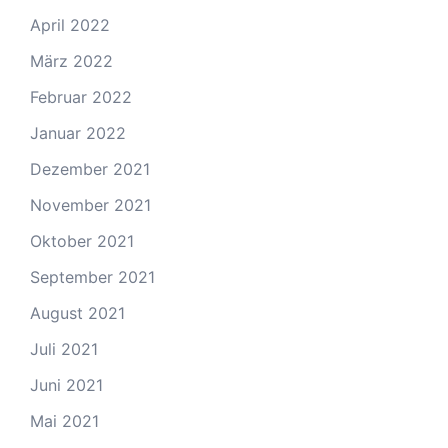
April 2022
März 2022
Februar 2022
Januar 2022
Dezember 2021
November 2021
Oktober 2021
September 2021
August 2021
Juli 2021
Juni 2021
Mai 2021