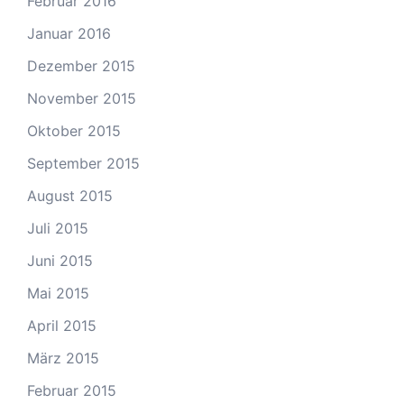
Februar 2016
Januar 2016
Dezember 2015
November 2015
Oktober 2015
September 2015
August 2015
Juli 2015
Juni 2015
Mai 2015
April 2015
März 2015
Februar 2015