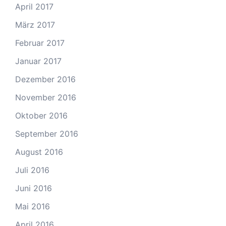
April 2017
März 2017
Februar 2017
Januar 2017
Dezember 2016
November 2016
Oktober 2016
September 2016
August 2016
Juli 2016
Juni 2016
Mai 2016
April 2016