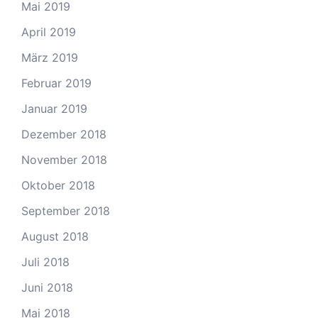
Mai 2019
April 2019
März 2019
Februar 2019
Januar 2019
Dezember 2018
November 2018
Oktober 2018
September 2018
August 2018
Juli 2018
Juni 2018
Mai 2018