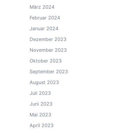
März 2024
Februar 2024
Januar 2024
Dezember 2023
November 2023
Oktober 2023
September 2023
August 2023
Juli 2023
Juni 2023
Mai 2023
April 2023