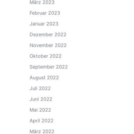
März 2023
Februar 2023
Januar 2023
Dezember 2022
November 2022
Oktober 2022
September 2022
August 2022
Juli 2022
Juni 2022
Mai 2022
April 2022
März 2022