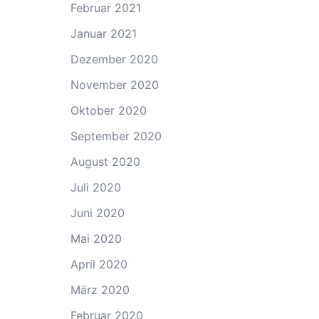
Februar 2021
Januar 2021
Dezember 2020
November 2020
Oktober 2020
September 2020
August 2020
Juli 2020
Juni 2020
Mai 2020
April 2020
März 2020
Februar 2020