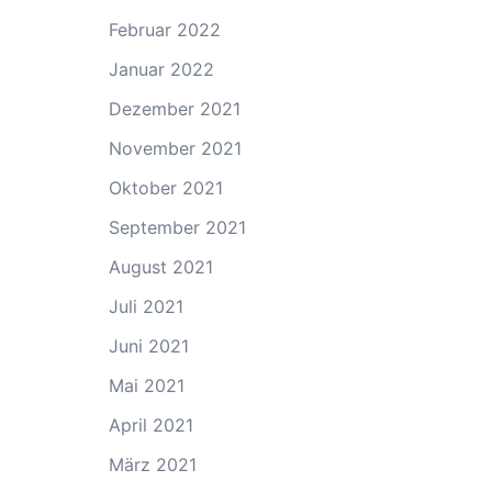
Februar 2022
Januar 2022
Dezember 2021
November 2021
Oktober 2021
September 2021
August 2021
Juli 2021
Juni 2021
Mai 2021
April 2021
März 2021