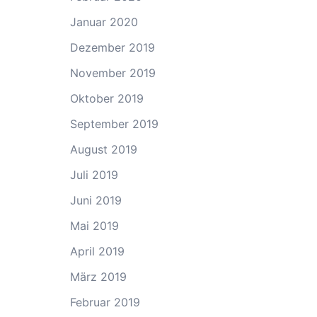
Januar 2020
Dezember 2019
November 2019
Oktober 2019
September 2019
August 2019
Juli 2019
Juni 2019
Mai 2019
April 2019
März 2019
Februar 2019