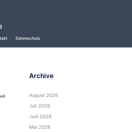
d
takt
Datenschutz
Archive
August 2026
Juli 2026
Juni 2026
Mai 2026