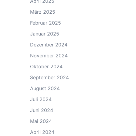
April 2025
März 2025
Februar 2025
Januar 2025
Dezember 2024
November 2024
Oktober 2024
September 2024
August 2024
Juli 2024
Juni 2024
Mai 2024
April 2024