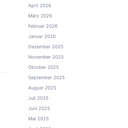
April 2026
März 2026
Februar 2026
Januar 2026
Dezember 2025
November 2025
Oktober 2025
September 2025
August 2025
Juli 2025
Juni 2025
Mai 2025