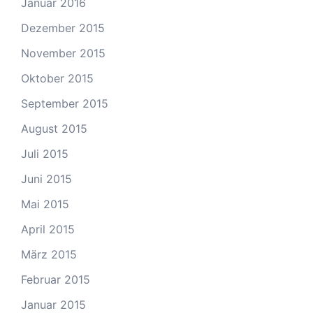
Januar 2016
Dezember 2015
November 2015
Oktober 2015
September 2015
August 2015
Juli 2015
Juni 2015
Mai 2015
April 2015
März 2015
Februar 2015
Januar 2015