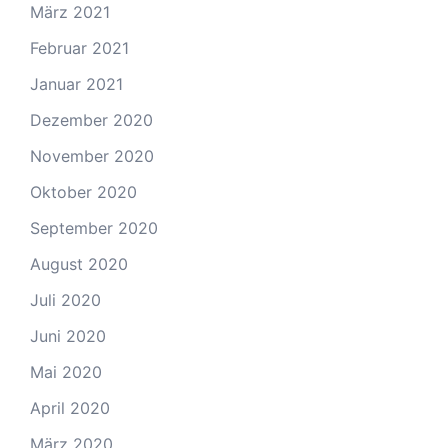
März 2021
Februar 2021
Januar 2021
Dezember 2020
November 2020
Oktober 2020
September 2020
August 2020
Juli 2020
Juni 2020
Mai 2020
April 2020
März 2020