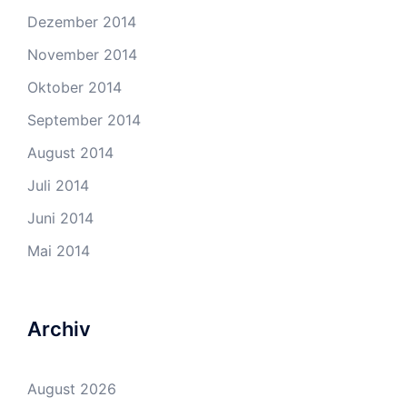
Dezember 2014
November 2014
Oktober 2014
September 2014
August 2014
Juli 2014
Juni 2014
Mai 2014
Archiv
August 2026