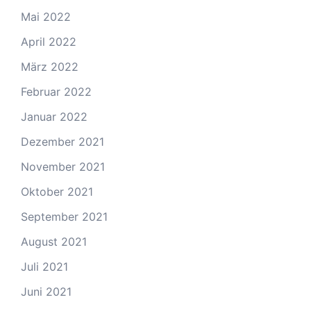
Mai 2022
April 2022
März 2022
Februar 2022
Januar 2022
Dezember 2021
November 2021
Oktober 2021
September 2021
August 2021
Juli 2021
Juni 2021