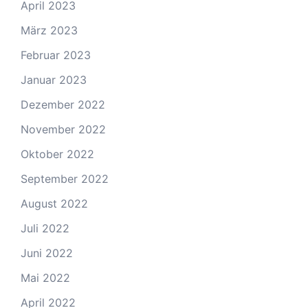
April 2023
März 2023
Februar 2023
Januar 2023
Dezember 2022
November 2022
Oktober 2022
September 2022
August 2022
Juli 2022
Juni 2022
Mai 2022
April 2022