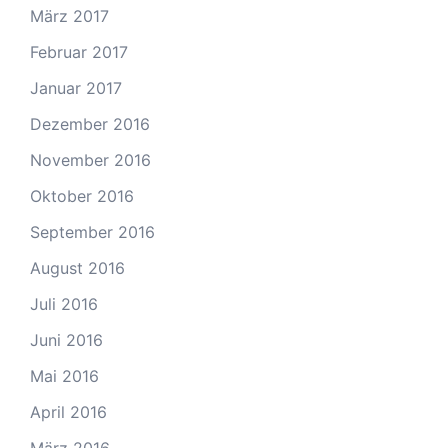
März 2017
Februar 2017
Januar 2017
Dezember 2016
November 2016
Oktober 2016
September 2016
August 2016
Juli 2016
Juni 2016
Mai 2016
April 2016