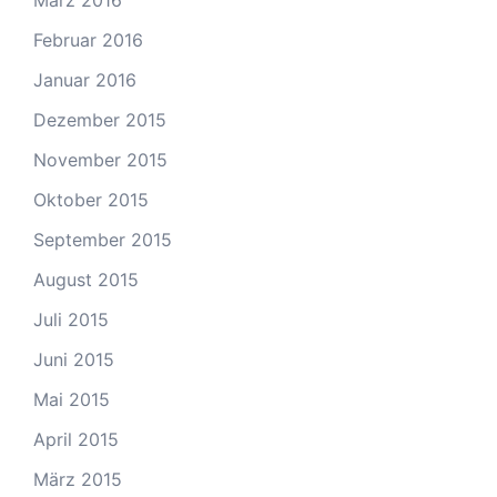
März 2016
Februar 2016
Januar 2016
Dezember 2015
November 2015
Oktober 2015
September 2015
August 2015
Juli 2015
Juni 2015
Mai 2015
April 2015
März 2015