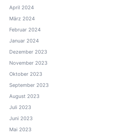
April 2024
März 2024
Februar 2024
Januar 2024
Dezember 2023
November 2023
Oktober 2023
September 2023
August 2023
Juli 2023
Juni 2023
Mai 2023