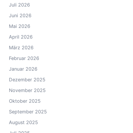
Juli 2026
Juni 2026
Mai 2026
April 2026
März 2026
Februar 2026
Januar 2026
Dezember 2025
November 2025
Oktober 2025
September 2025
August 2025