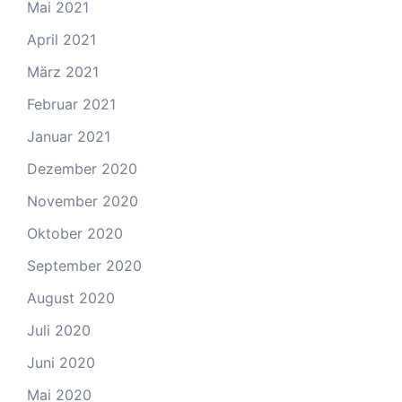
Mai 2021
April 2021
März 2021
Februar 2021
Januar 2021
Dezember 2020
November 2020
Oktober 2020
September 2020
August 2020
Juli 2020
Juni 2020
Mai 2020