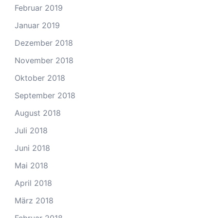
Februar 2019
Januar 2019
Dezember 2018
November 2018
Oktober 2018
September 2018
August 2018
Juli 2018
Juni 2018
Mai 2018
April 2018
März 2018