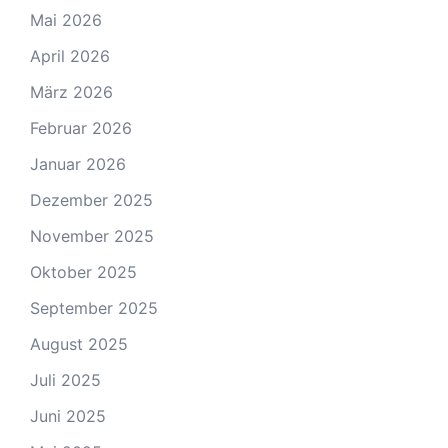
Mai 2026
April 2026
März 2026
Februar 2026
Januar 2026
Dezember 2025
November 2025
Oktober 2025
September 2025
August 2025
Juli 2025
Juni 2025