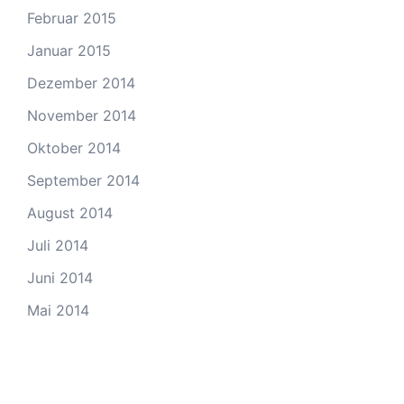
Februar 2015
Januar 2015
Dezember 2014
November 2014
Oktober 2014
September 2014
August 2014
Juli 2014
Juni 2014
Mai 2014