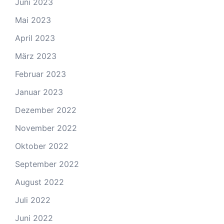
Juni 2023
Mai 2023
April 2023
März 2023
Februar 2023
Januar 2023
Dezember 2022
November 2022
Oktober 2022
September 2022
August 2022
Juli 2022
Juni 2022