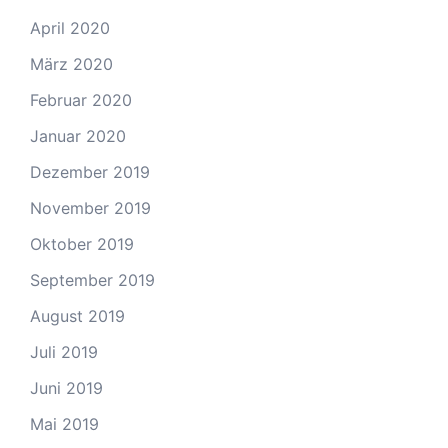
April 2020
März 2020
Februar 2020
Januar 2020
Dezember 2019
November 2019
Oktober 2019
September 2019
August 2019
Juli 2019
Juni 2019
Mai 2019