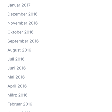
Januar 2017
Dezember 2016
November 2016
Oktober 2016
September 2016
August 2016
Juli 2016
Juni 2016
Mai 2016
April 2016
März 2016
Februar 2016