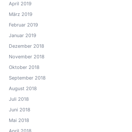
April 2019
März 2019
Februar 2019
Januar 2019
Dezember 2018
November 2018
Oktober 2018
September 2018
August 2018
Juli 2018
Juni 2018
Mai 2018
April 2018