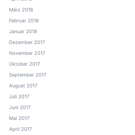
März 2018
Februar 2018
Januar 2018
Dezember 2017
November 2017
Oktober 2017
September 2017
August 2017
Juli 2017
Juni 2017
Mai 2017
April 2017