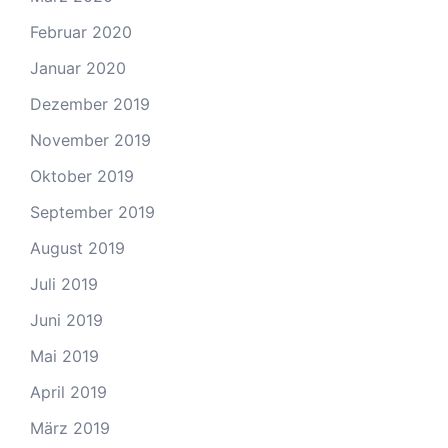
Februar 2020
Januar 2020
Dezember 2019
November 2019
Oktober 2019
September 2019
August 2019
Juli 2019
Juni 2019
Mai 2019
April 2019
März 2019