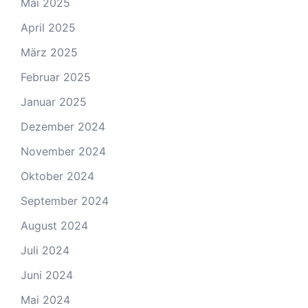
Mai 2025
April 2025
März 2025
Februar 2025
Januar 2025
Dezember 2024
November 2024
Oktober 2024
September 2024
August 2024
Juli 2024
Juni 2024
Mai 2024