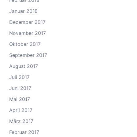
Februar 2018
Januar 2018
Dezember 2017
November 2017
Oktober 2017
September 2017
August 2017
Juli 2017
Juni 2017
Mai 2017
April 2017
März 2017
Februar 2017