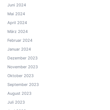
Juni 2024
Mai 2024
April 2024
März 2024
Februar 2024
Januar 2024
Dezember 2023
November 2023
Oktober 2023
September 2023
August 2023
Juli 2023