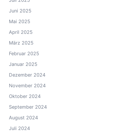
Juli 2025
Juni 2025
Mai 2025
April 2025
März 2025
Februar 2025
Januar 2025
Dezember 2024
November 2024
Oktober 2024
September 2024
August 2024
Juli 2024