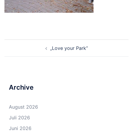
Beitrags-
„Love your Park“
Navigation
Archive
August 2026
Juli 2026
Juni 2026