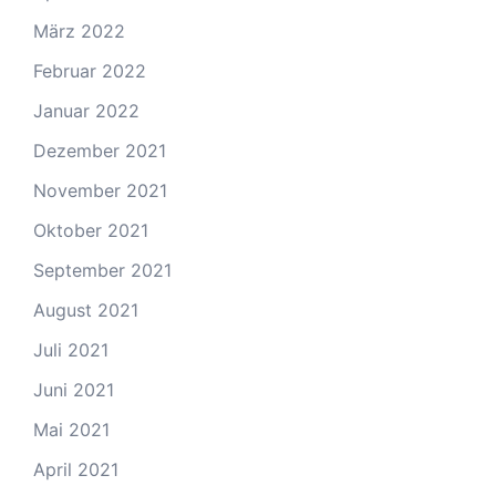
März 2022
Februar 2022
Januar 2022
Dezember 2021
November 2021
Oktober 2021
September 2021
August 2021
Juli 2021
Juni 2021
Mai 2021
April 2021