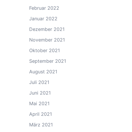
Februar 2022
Januar 2022
Dezember 2021
November 2021
Oktober 2021
September 2021
August 2021
Juli 2021
Juni 2021
Mai 2021
April 2021
März 2021