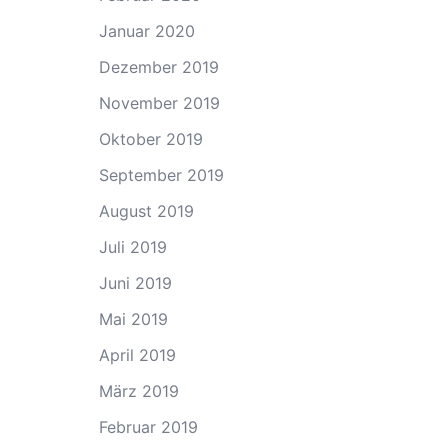
Januar 2020
Dezember 2019
November 2019
Oktober 2019
September 2019
August 2019
Juli 2019
Juni 2019
Mai 2019
April 2019
März 2019
Februar 2019