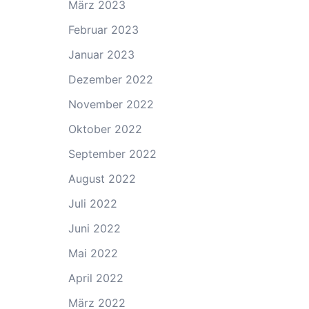
März 2023
Februar 2023
Januar 2023
Dezember 2022
November 2022
Oktober 2022
September 2022
August 2022
Juli 2022
Juni 2022
Mai 2022
April 2022
März 2022