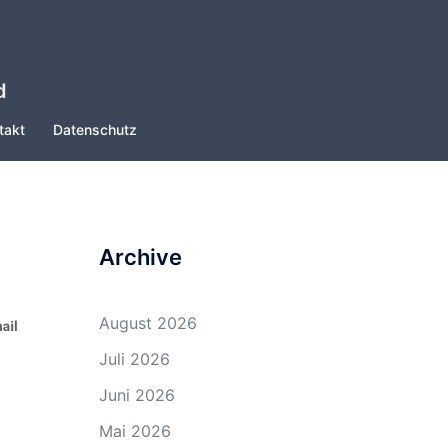
d
takt
Datenschutz
Archive
August 2026
Juli 2026
Juni 2026
Mai 2026