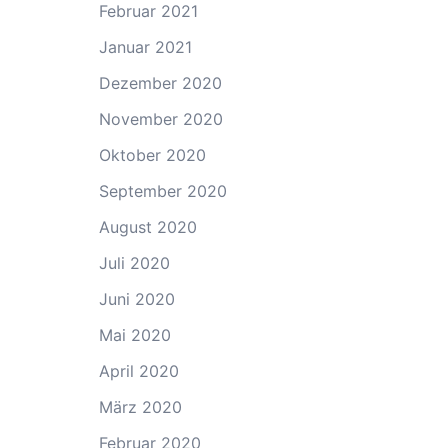
Februar 2021
Januar 2021
Dezember 2020
November 2020
Oktober 2020
September 2020
August 2020
Juli 2020
Juni 2020
Mai 2020
April 2020
März 2020
Februar 2020