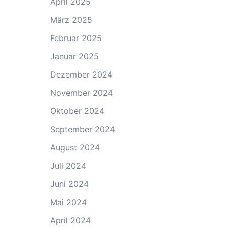
April 2025
März 2025
Februar 2025
Januar 2025
Dezember 2024
November 2024
Oktober 2024
September 2024
August 2024
Juli 2024
Juni 2024
Mai 2024
April 2024