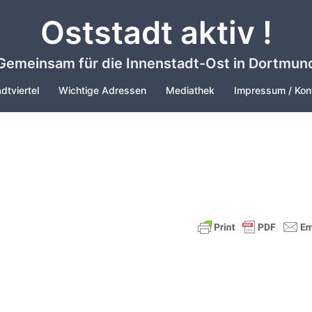
Oststadt aktiv !
Gemeinsam für die Innenstadt-Ost in Dortmun
dtviertel
Wichtige Adressen
Mediathek
Impressum / Kon