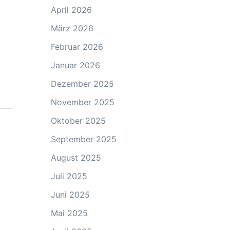
April 2026
März 2026
Februar 2026
Januar 2026
Dezember 2025
November 2025
Oktober 2025
September 2025
August 2025
Juli 2025
Juni 2025
Mai 2025