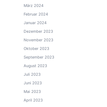
März 2024
Februar 2024
Januar 2024
Dezember 2023
November 2023
Oktober 2023
September 2023
August 2023
Juli 2023
Juni 2023
Mai 2023
April 2023