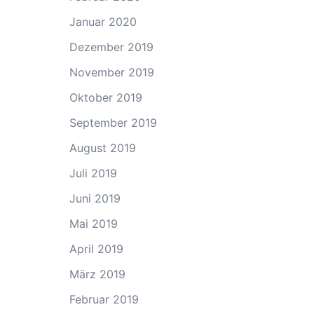
Januar 2020
Dezember 2019
November 2019
Oktober 2019
September 2019
August 2019
Juli 2019
Juni 2019
Mai 2019
April 2019
März 2019
Februar 2019