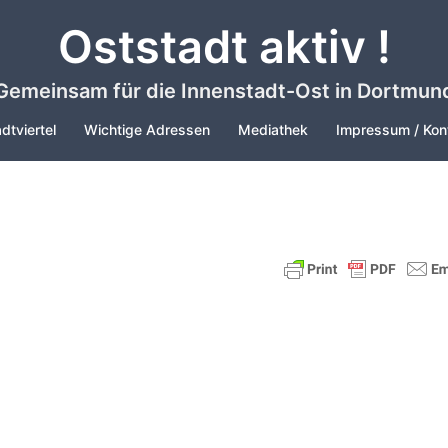
Oststadt aktiv !
Gemeinsam für die Innenstadt-Ost in Dortmun
dtviertel
Wichtige Adressen
Mediathek
Impressum / Kon