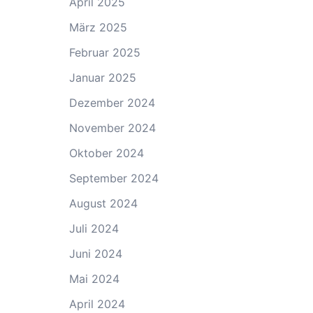
April 2025
März 2025
Februar 2025
Januar 2025
Dezember 2024
November 2024
Oktober 2024
September 2024
August 2024
Juli 2024
Juni 2024
Mai 2024
April 2024