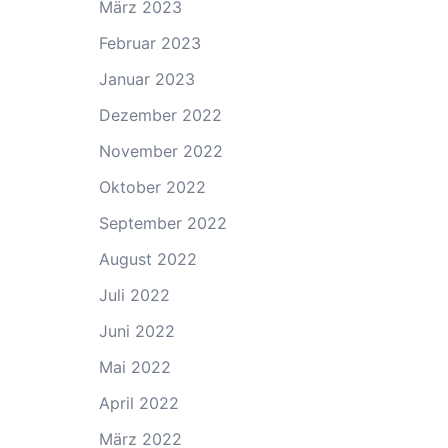
März 2023
Februar 2023
Januar 2023
Dezember 2022
November 2022
Oktober 2022
September 2022
August 2022
Juli 2022
Juni 2022
Mai 2022
April 2022
März 2022