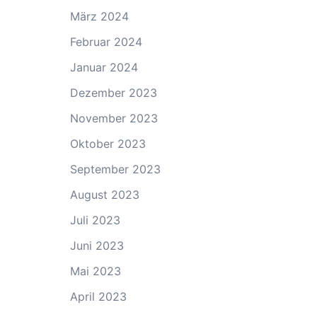
März 2024
Februar 2024
Januar 2024
Dezember 2023
November 2023
Oktober 2023
September 2023
August 2023
Juli 2023
Juni 2023
Mai 2023
April 2023