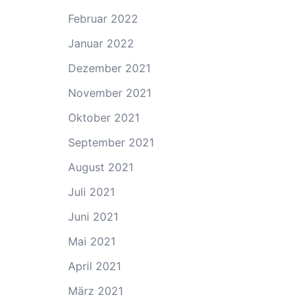
Februar 2022
Januar 2022
Dezember 2021
November 2021
Oktober 2021
September 2021
August 2021
Juli 2021
Juni 2021
Mai 2021
April 2021
März 2021