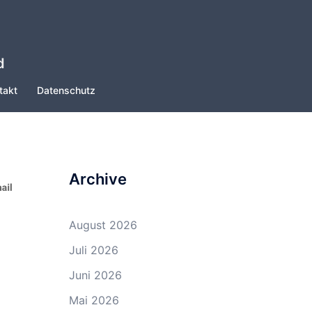
d
takt
Datenschutz
Archive
August 2026
Juli 2026
Juni 2026
Mai 2026