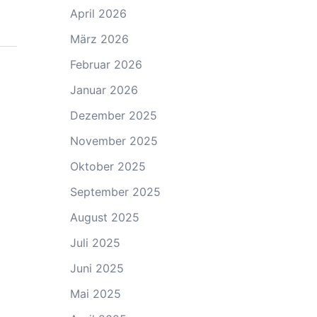
April 2026
März 2026
Februar 2026
Januar 2026
Dezember 2025
November 2025
Oktober 2025
September 2025
August 2025
Juli 2025
Juni 2025
Mai 2025