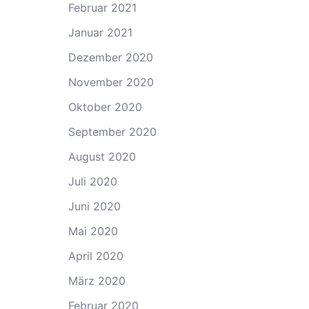
Februar 2021
Januar 2021
Dezember 2020
November 2020
Oktober 2020
September 2020
August 2020
Juli 2020
Juni 2020
Mai 2020
April 2020
März 2020
Februar 2020