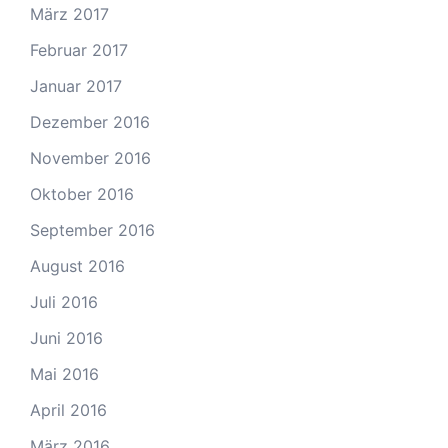
März 2017
Februar 2017
Januar 2017
Dezember 2016
November 2016
Oktober 2016
September 2016
August 2016
Juli 2016
Juni 2016
Mai 2016
April 2016
März 2016