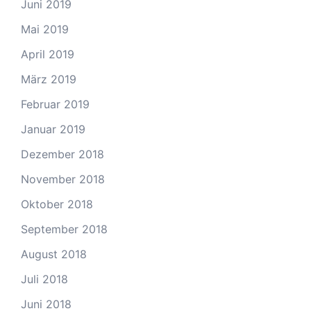
Juni 2019
Mai 2019
April 2019
März 2019
Februar 2019
Januar 2019
Dezember 2018
November 2018
Oktober 2018
September 2018
August 2018
Juli 2018
Juni 2018