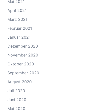
Mai 2021
April 2021
März 2021
Februar 2021
Januar 2021
Dezember 2020
November 2020
Oktober 2020
September 2020
August 2020
Juli 2020
Juni 2020
Mai 2020