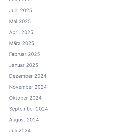
Juni 2025
Mai 2025
April 2025
März 2025
Februar 2025
Januar 2025
Dezember 2024
November 2024
Oktober 2024
September 2024
August 2024
Juli 2024