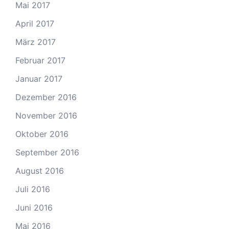
Mai 2017
April 2017
März 2017
Februar 2017
Januar 2017
Dezember 2016
November 2016
Oktober 2016
September 2016
August 2016
Juli 2016
Juni 2016
Mai 2016