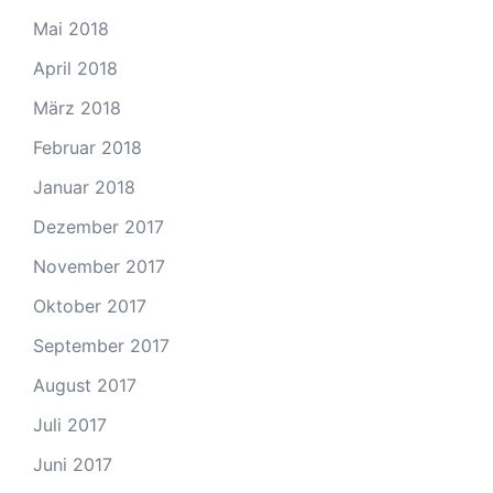
Mai 2018
April 2018
März 2018
Februar 2018
Januar 2018
Dezember 2017
November 2017
Oktober 2017
September 2017
August 2017
Juli 2017
Juni 2017