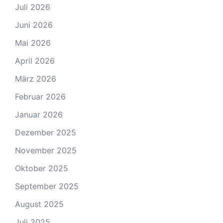
Juli 2026
Juni 2026
Mai 2026
April 2026
März 2026
Februar 2026
Januar 2026
Dezember 2025
November 2025
Oktober 2025
September 2025
August 2025
Juli 2025