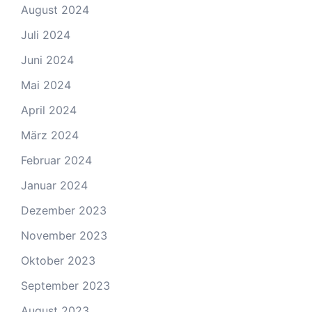
August 2024
Juli 2024
Juni 2024
Mai 2024
April 2024
März 2024
Februar 2024
Januar 2024
Dezember 2023
November 2023
Oktober 2023
September 2023
August 2023