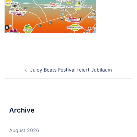
Beitrags-
Juicy Beats Festival feiert Jubiläum
Navigation
Archive
August 2026