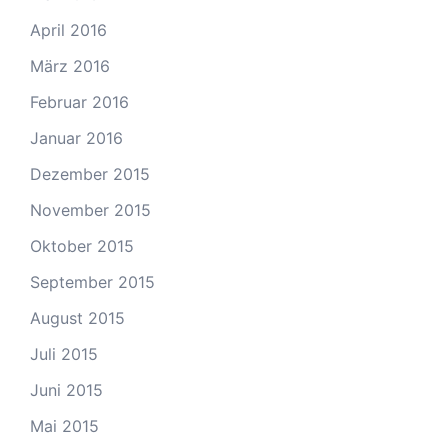
April 2016
März 2016
Februar 2016
Januar 2016
Dezember 2015
November 2015
Oktober 2015
September 2015
August 2015
Juli 2015
Juni 2015
Mai 2015