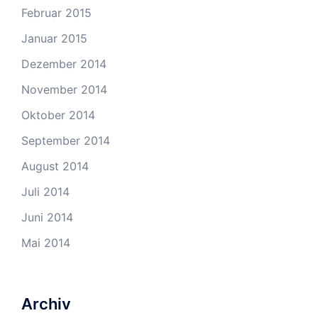
Februar 2015
Januar 2015
Dezember 2014
November 2014
Oktober 2014
September 2014
August 2014
Juli 2014
Juni 2014
Mai 2014
Archiv