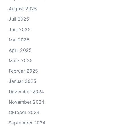
August 2025
Juli 2025
Juni 2025
Mai 2025
April 2025
März 2025
Februar 2025
Januar 2025
Dezember 2024
November 2024
Oktober 2024
September 2024