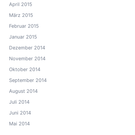
April 2015
März 2015
Februar 2015
Januar 2015
Dezember 2014
November 2014
Oktober 2014
September 2014
August 2014
Juli 2014
Juni 2014
Mai 2014