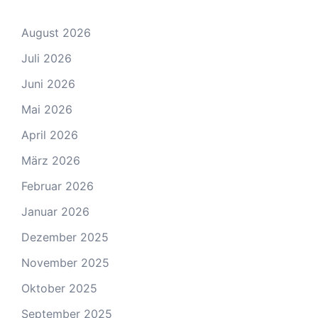
August 2026
Juli 2026
Juni 2026
Mai 2026
April 2026
März 2026
Februar 2026
Januar 2026
Dezember 2025
November 2025
Oktober 2025
September 2025