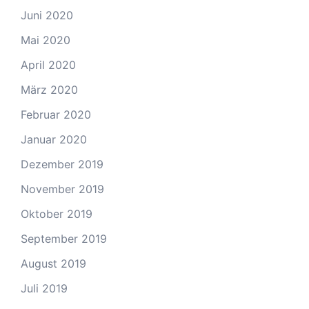
Juni 2020
Mai 2020
April 2020
März 2020
Februar 2020
Januar 2020
Dezember 2019
November 2019
Oktober 2019
September 2019
August 2019
Juli 2019