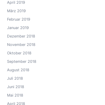
April 2019
März 2019
Februar 2019
Januar 2019
Dezember 2018
November 2018
Oktober 2018
September 2018
August 2018
Juli 2018
Juni 2018
Mai 2018
April 2018