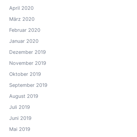
April 2020
März 2020
Februar 2020
Januar 2020
Dezember 2019
November 2019
Oktober 2019
September 2019
August 2019
Juli 2019
Juni 2019
Mai 2019