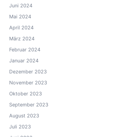
Juni 2024
Mai 2024
April 2024
März 2024
Februar 2024
Januar 2024
Dezember 2023
November 2023
Oktober 2023
September 2023
August 2023
Juli 2023