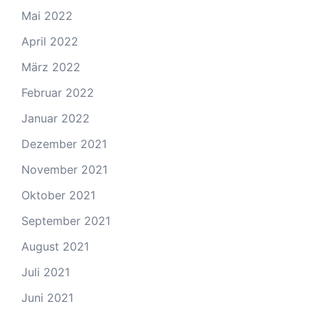
Mai 2022
April 2022
März 2022
Februar 2022
Januar 2022
Dezember 2021
November 2021
Oktober 2021
September 2021
August 2021
Juli 2021
Juni 2021