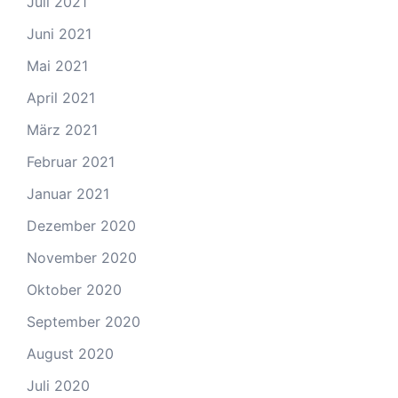
Juli 2021
Juni 2021
Mai 2021
April 2021
März 2021
Februar 2021
Januar 2021
Dezember 2020
November 2020
Oktober 2020
September 2020
August 2020
Juli 2020