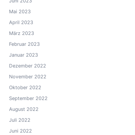
Juni 2023
Mai 2023
April 2023
März 2023
Februar 2023
Januar 2023
Dezember 2022
November 2022
Oktober 2022
September 2022
August 2022
Juli 2022
Juni 2022