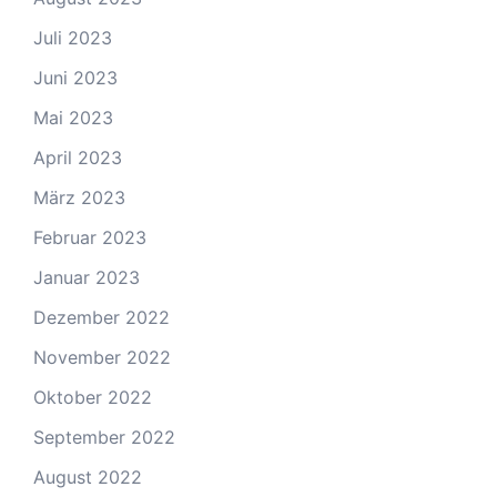
Juli 2023
Juni 2023
Mai 2023
April 2023
März 2023
Februar 2023
Januar 2023
Dezember 2022
November 2022
Oktober 2022
September 2022
August 2022