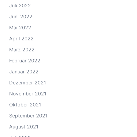
Juli 2022
Juni 2022
Mai 2022
April 2022
März 2022
Februar 2022
Januar 2022
Dezember 2021
November 2021
Oktober 2021
September 2021
August 2021