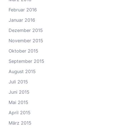
Februar 2016
Januar 2016
Dezember 2015
November 2015
Oktober 2015
September 2015
August 2015
Juli 2015
Juni 2015
Mai 2015
April 2015
März 2015