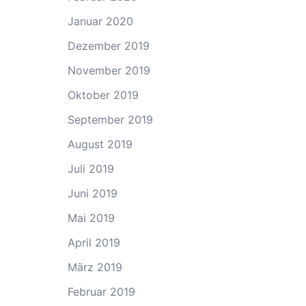
Januar 2020
Dezember 2019
November 2019
Oktober 2019
September 2019
August 2019
Juli 2019
Juni 2019
Mai 2019
April 2019
März 2019
Februar 2019