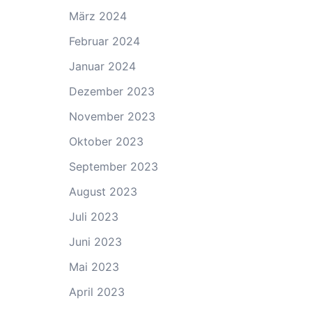
März 2024
Februar 2024
Januar 2024
Dezember 2023
November 2023
Oktober 2023
September 2023
August 2023
Juli 2023
Juni 2023
Mai 2023
April 2023