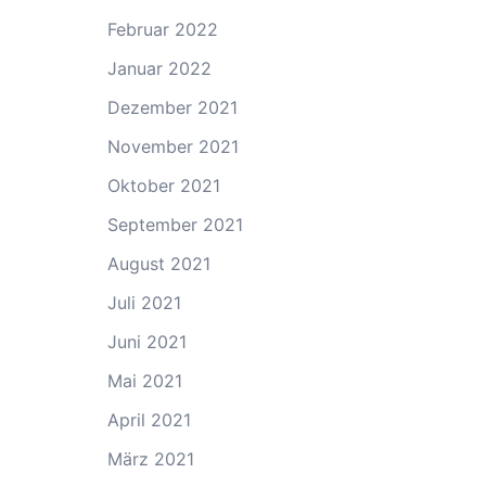
Februar 2022
Januar 2022
Dezember 2021
November 2021
Oktober 2021
September 2021
August 2021
Juli 2021
Juni 2021
Mai 2021
April 2021
März 2021