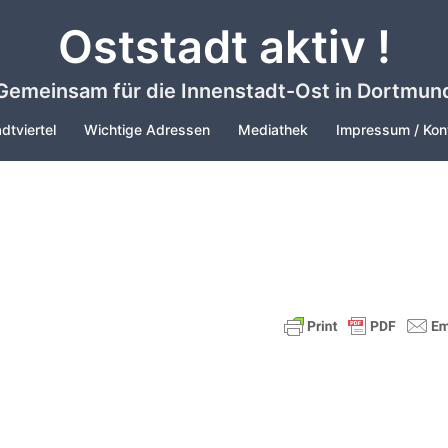
Oststadt aktiv !
Gemeinsam für die Innenstadt-Ost in Dortmun
dtviertel
Wichtige Adressen
Mediathek
Impressum / Kon