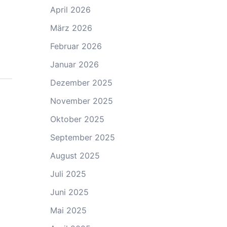
April 2026
März 2026
Februar 2026
Januar 2026
Dezember 2025
November 2025
Oktober 2025
September 2025
August 2025
Juli 2025
Juni 2025
Mai 2025