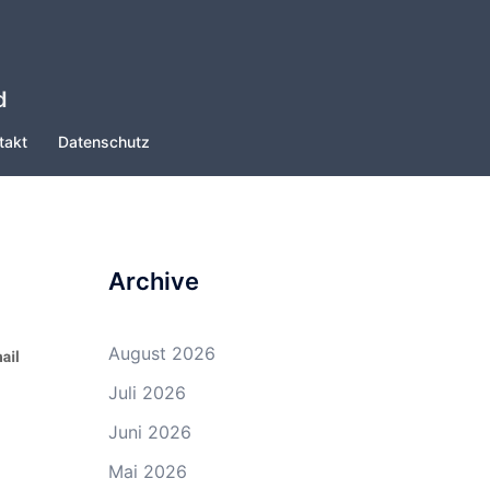
d
takt
Datenschutz
Archive
August 2026
Juli 2026
Juni 2026
Mai 2026