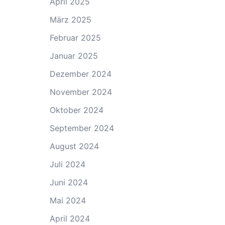
April 2025
März 2025
Februar 2025
Januar 2025
Dezember 2024
November 2024
Oktober 2024
September 2024
August 2024
Juli 2024
Juni 2024
Mai 2024
April 2024