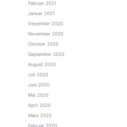
Februar 2021
Januar 2021
Dezember 2020
November 2020
Oktober 2020
September 2020
August 2020
Juli 2020
Juni 2020
Mai 2020
April 2020
März 2020
Februar 2020