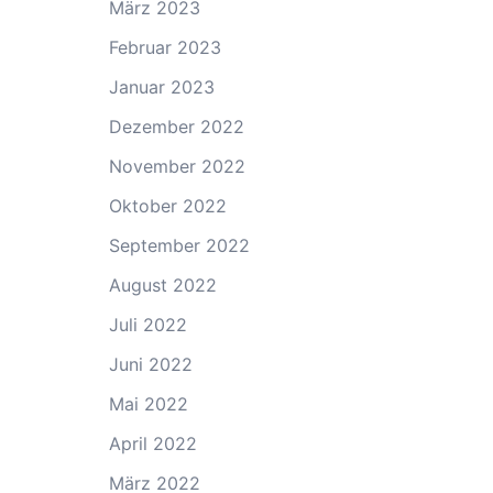
März 2023
Februar 2023
Januar 2023
Dezember 2022
November 2022
Oktober 2022
September 2022
August 2022
Juli 2022
Juni 2022
Mai 2022
April 2022
März 2022