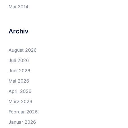
Mai 2014
Archiv
August 2026
Juli 2026
Juni 2026
Mai 2026
April 2026
März 2026
Februar 2026
Januar 2026