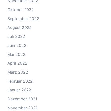
November 2022
Oktober 2022
September 2022
August 2022
Juli 2022
Juni 2022
Mai 2022
April 2022
März 2022
Februar 2022
Januar 2022
Dezember 2021
November 2021