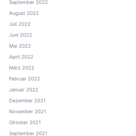
September 2022
August 2022
Juli 2022
Juni 2022
Mai 2022
April 2022
März 2022
Februar 2022
Januar 2022
Dezember 2021
November 2021
Oktober 2021
September 2021