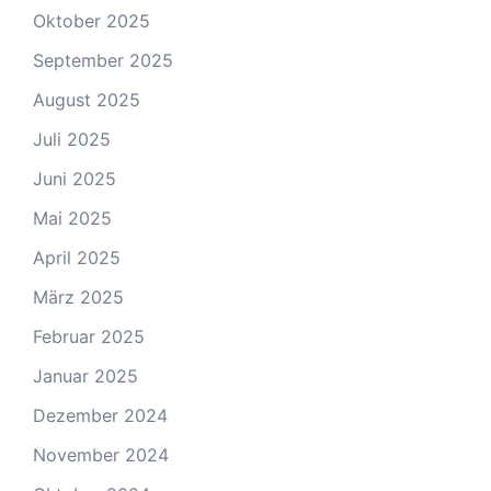
Oktober 2025
September 2025
August 2025
Juli 2025
Juni 2025
Mai 2025
April 2025
März 2025
Februar 2025
Januar 2025
Dezember 2024
November 2024