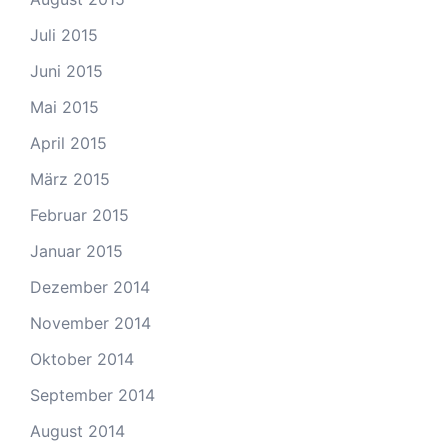
Juli 2015
Juni 2015
Mai 2015
April 2015
März 2015
Februar 2015
Januar 2015
Dezember 2014
November 2014
Oktober 2014
September 2014
August 2014