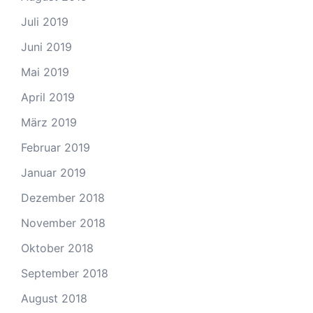
Juli 2019
Juni 2019
Mai 2019
April 2019
März 2019
Februar 2019
Januar 2019
Dezember 2018
November 2018
Oktober 2018
September 2018
August 2018