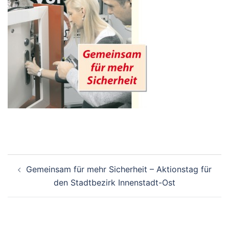
Beitrags-
Gemeinsam für mehr Sicherheit – Aktionstag für
Navigation
den Stadtbezirk Innenstadt-Ost