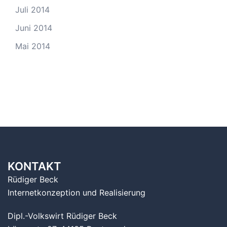
Juli 2014
Juni 2014
Mai 2014
KONTAKT
Rüdiger Beck
Internetkonzeption und Realisierung
Dipl.-Volkswirt Rüdiger Beck