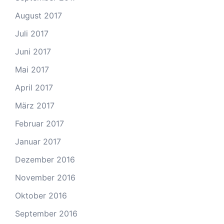
August 2017
Juli 2017
Juni 2017
Mai 2017
April 2017
März 2017
Februar 2017
Januar 2017
Dezember 2016
November 2016
Oktober 2016
September 2016