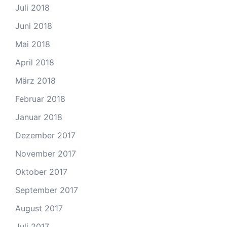
Juli 2018
Juni 2018
Mai 2018
April 2018
März 2018
Februar 2018
Januar 2018
Dezember 2017
November 2017
Oktober 2017
September 2017
August 2017
Juli 2017