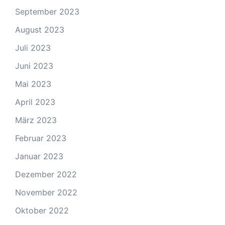
September 2023
August 2023
Juli 2023
Juni 2023
Mai 2023
April 2023
März 2023
Februar 2023
Januar 2023
Dezember 2022
November 2022
Oktober 2022