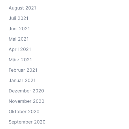
August 2021
Juli 2021
Juni 2021
Mai 2021
April 2021
März 2021
Februar 2021
Januar 2021
Dezember 2020
November 2020
Oktober 2020
September 2020