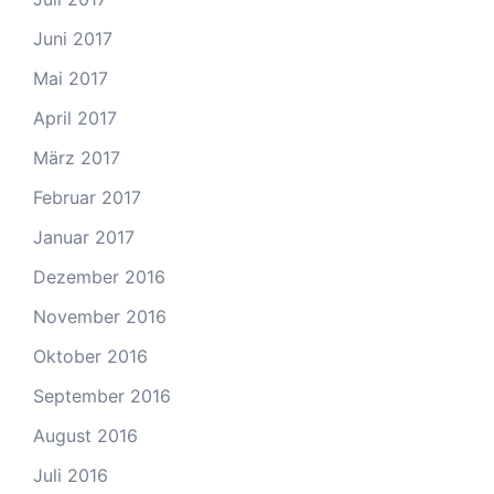
Juni 2017
Mai 2017
April 2017
März 2017
Februar 2017
Januar 2017
Dezember 2016
November 2016
Oktober 2016
September 2016
August 2016
Juli 2016