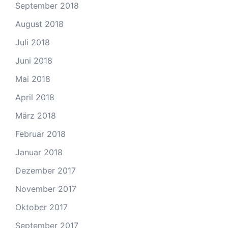
September 2018
August 2018
Juli 2018
Juni 2018
Mai 2018
April 2018
März 2018
Februar 2018
Januar 2018
Dezember 2017
November 2017
Oktober 2017
September 2017