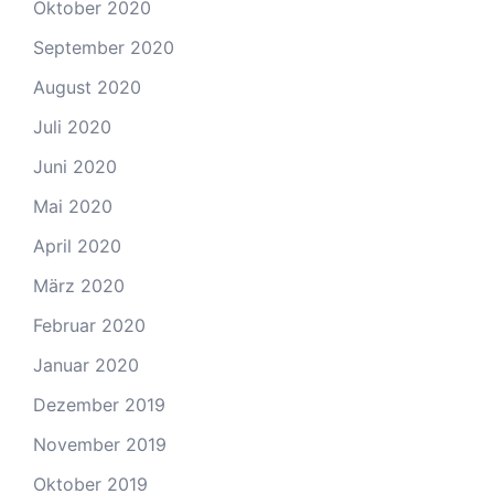
Oktober 2020
September 2020
August 2020
Juli 2020
Juni 2020
Mai 2020
April 2020
März 2020
Februar 2020
Januar 2020
Dezember 2019
November 2019
Oktober 2019