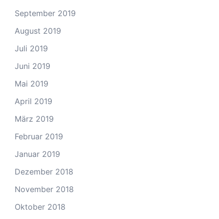
September 2019
August 2019
Juli 2019
Juni 2019
Mai 2019
April 2019
März 2019
Februar 2019
Januar 2019
Dezember 2018
November 2018
Oktober 2018