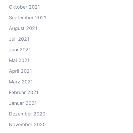
Oktober 2021
September 2021
August 2021
Juli 2021
Juni 2021
Mai 2021
April 2021
März 2021
Februar 2021
Januar 2021
Dezember 2020
November 2020