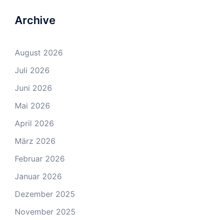
Archive
August 2026
Juli 2026
Juni 2026
Mai 2026
April 2026
März 2026
Februar 2026
Januar 2026
Dezember 2025
November 2025