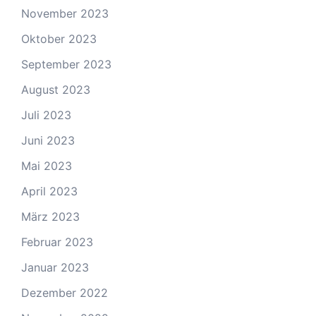
November 2023
Oktober 2023
September 2023
August 2023
Juli 2023
Juni 2023
Mai 2023
April 2023
März 2023
Februar 2023
Januar 2023
Dezember 2022