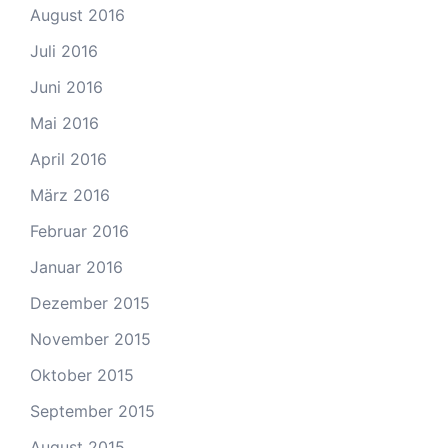
August 2016
Juli 2016
Juni 2016
Mai 2016
April 2016
März 2016
Februar 2016
Januar 2016
Dezember 2015
November 2015
Oktober 2015
September 2015
August 2015