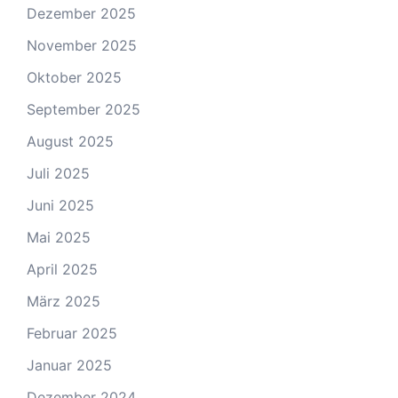
Dezember 2025
November 2025
Oktober 2025
September 2025
August 2025
Juli 2025
Juni 2025
Mai 2025
April 2025
März 2025
Februar 2025
Januar 2025
Dezember 2024