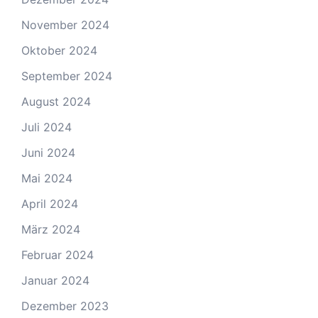
November 2024
Oktober 2024
September 2024
August 2024
Juli 2024
Juni 2024
Mai 2024
April 2024
März 2024
Februar 2024
Januar 2024
Dezember 2023