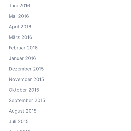
Juni 2016
Mai 2016
April 2016
März 2016
Februar 2016
Januar 2016
Dezember 2015
November 2015
Oktober 2015
September 2015
August 2015
Juli 2015