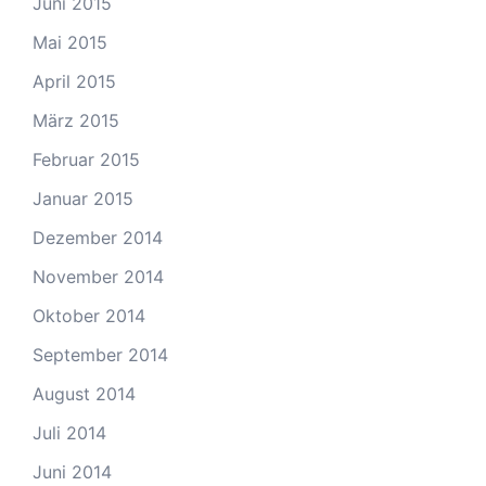
Juni 2015
Mai 2015
April 2015
März 2015
Februar 2015
Januar 2015
Dezember 2014
November 2014
Oktober 2014
September 2014
August 2014
Juli 2014
Juni 2014