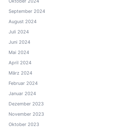
Oktober 2024
September 2024
August 2024
Juli 2024
Juni 2024
Mai 2024
April 2024
März 2024
Februar 2024
Januar 2024
Dezember 2023
November 2023
Oktober 2023