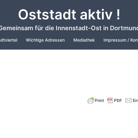
Oststadt aktiv !
Gemeinsam für die Innenstadt-Ost in Dortmun
dtviertel
Wichtige Adressen
Mediathek
Impressum / Kon