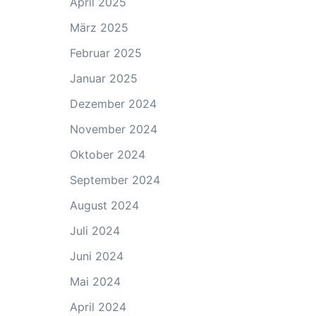
April 2025
März 2025
Februar 2025
Januar 2025
Dezember 2024
November 2024
Oktober 2024
September 2024
August 2024
Juli 2024
Juni 2024
Mai 2024
April 2024