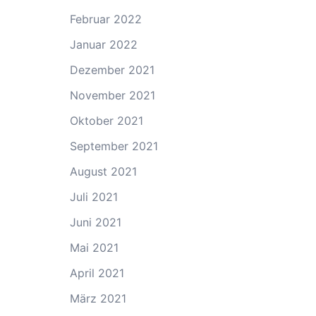
Februar 2022
Januar 2022
Dezember 2021
November 2021
Oktober 2021
September 2021
August 2021
Juli 2021
Juni 2021
Mai 2021
April 2021
März 2021