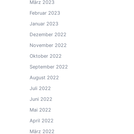
März 2023
Februar 2023
Januar 2023
Dezember 2022
November 2022
Oktober 2022
September 2022
August 2022
Juli 2022
Juni 2022
Mai 2022
April 2022
März 2022