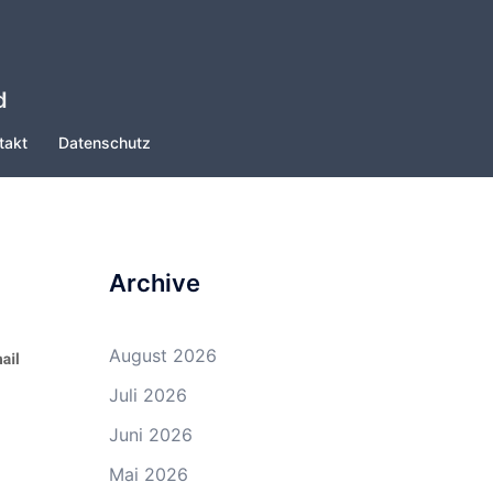
d
takt
Datenschutz
Archive
August 2026
Juli 2026
Juni 2026
Mai 2026