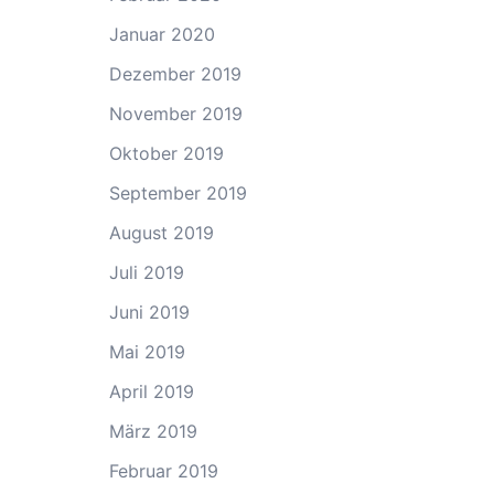
Januar 2020
Dezember 2019
November 2019
Oktober 2019
September 2019
August 2019
Juli 2019
Juni 2019
Mai 2019
April 2019
März 2019
Februar 2019