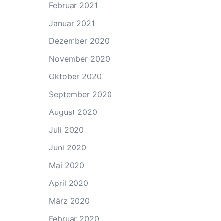
Februar 2021
Januar 2021
Dezember 2020
November 2020
Oktober 2020
September 2020
August 2020
Juli 2020
Juni 2020
Mai 2020
April 2020
März 2020
Februar 2020