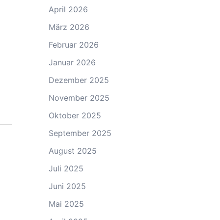
April 2026
März 2026
Februar 2026
Januar 2026
Dezember 2025
November 2025
Oktober 2025
September 2025
August 2025
Juli 2025
Juni 2025
Mai 2025