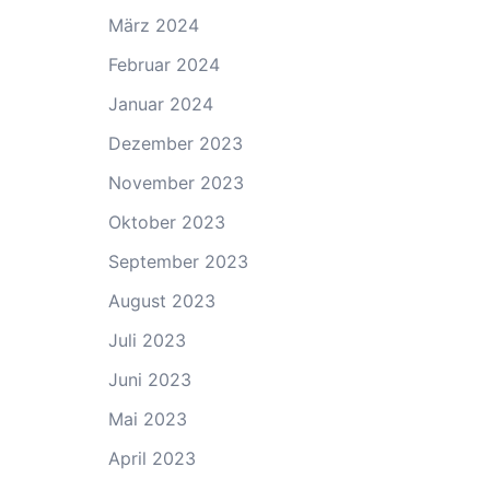
März 2024
Februar 2024
Januar 2024
Dezember 2023
November 2023
Oktober 2023
September 2023
August 2023
Juli 2023
Juni 2023
Mai 2023
April 2023