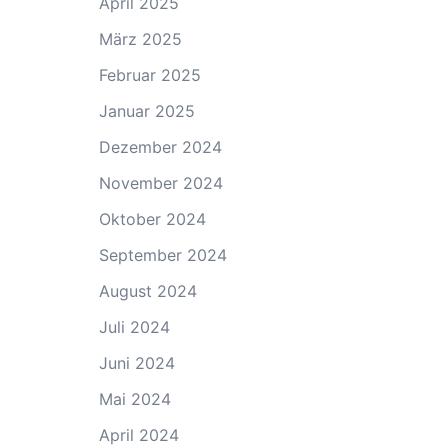
April 2025
März 2025
Februar 2025
Januar 2025
Dezember 2024
November 2024
Oktober 2024
September 2024
August 2024
Juli 2024
Juni 2024
Mai 2024
April 2024