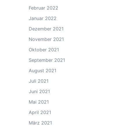
Februar 2022
Januar 2022
Dezember 2021
November 2021
Oktober 2021
September 2021
August 2021
Juli 2021
Juni 2021
Mai 2021
April 2021
März 2021