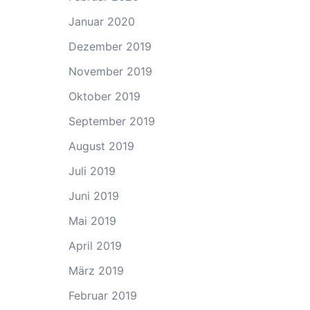
Januar 2020
Dezember 2019
November 2019
Oktober 2019
September 2019
August 2019
Juli 2019
Juni 2019
Mai 2019
April 2019
März 2019
Februar 2019