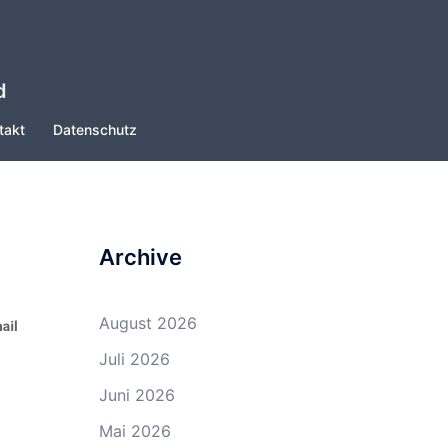
d
takt
Datenschutz
Archive
August 2026
Juli 2026
Juni 2026
Mai 2026