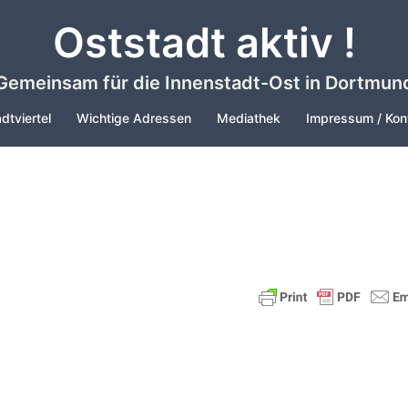
Oststadt aktiv !
Gemeinsam für die Innenstadt-Ost in Dortmun
dtviertel
Wichtige Adressen
Mediathek
Impressum / Kon