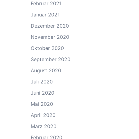
Februar 2021
Januar 2021
Dezember 2020
November 2020
Oktober 2020
September 2020
August 2020
Juli 2020
Juni 2020
Mai 2020
April 2020
März 2020
Februar 2020