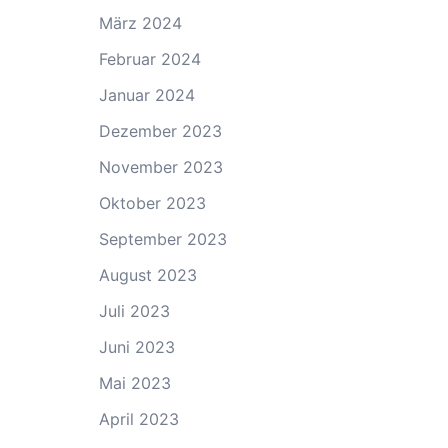
März 2024
Februar 2024
Januar 2024
Dezember 2023
November 2023
Oktober 2023
September 2023
August 2023
Juli 2023
Juni 2023
Mai 2023
April 2023