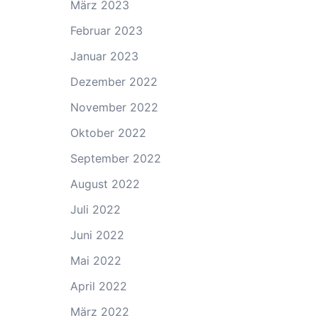
März 2023
Februar 2023
Januar 2023
Dezember 2022
November 2022
Oktober 2022
September 2022
August 2022
Juli 2022
Juni 2022
Mai 2022
April 2022
März 2022