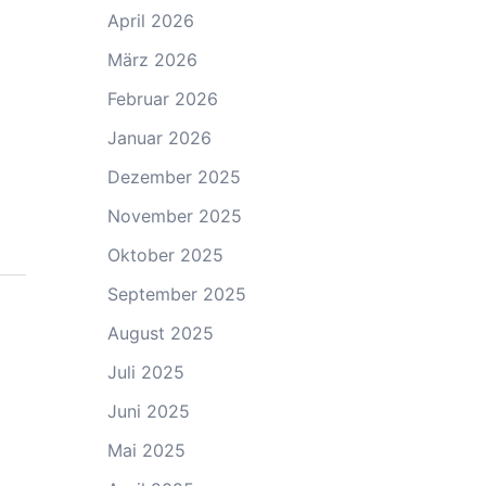
April 2026
März 2026
Februar 2026
Januar 2026
Dezember 2025
November 2025
Oktober 2025
September 2025
August 2025
Juli 2025
Juni 2025
Mai 2025