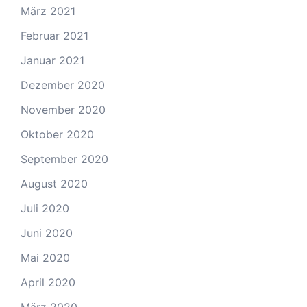
März 2021
Februar 2021
Januar 2021
Dezember 2020
November 2020
Oktober 2020
September 2020
August 2020
Juli 2020
Juni 2020
Mai 2020
April 2020