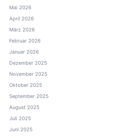
Mai 2026
April 2026
März 2026
Februar 2026
Januar 2026
Dezember 2025
November 2025
Oktober 2025
September 2025
August 2025
Juli 2025
Juni 2025