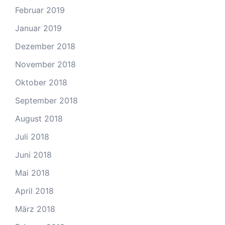
Februar 2019
Januar 2019
Dezember 2018
November 2018
Oktober 2018
September 2018
August 2018
Juli 2018
Juni 2018
Mai 2018
April 2018
März 2018