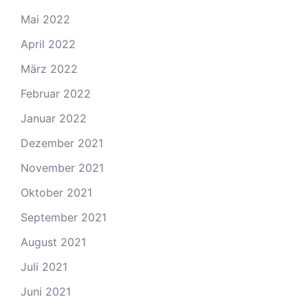
Mai 2022
April 2022
März 2022
Februar 2022
Januar 2022
Dezember 2021
November 2021
Oktober 2021
September 2021
August 2021
Juli 2021
Juni 2021