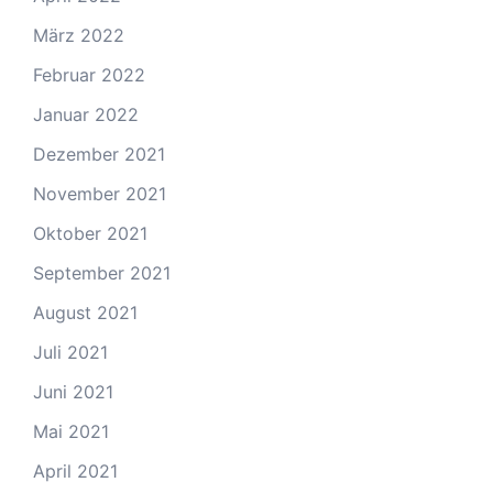
März 2022
Februar 2022
Januar 2022
Dezember 2021
November 2021
Oktober 2021
September 2021
August 2021
Juli 2021
Juni 2021
Mai 2021
April 2021