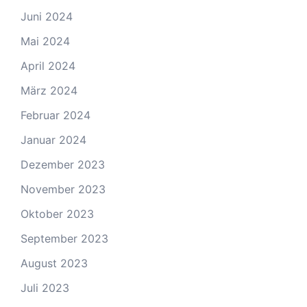
Juni 2024
Mai 2024
April 2024
März 2024
Februar 2024
Januar 2024
Dezember 2023
November 2023
Oktober 2023
September 2023
August 2023
Juli 2023