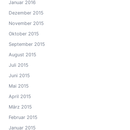
Januar 2016
Dezember 2015
November 2015
Oktober 2015
September 2015
August 2015
Juli 2015
Juni 2015
Mai 2015
April 2015
März 2015
Februar 2015
Januar 2015