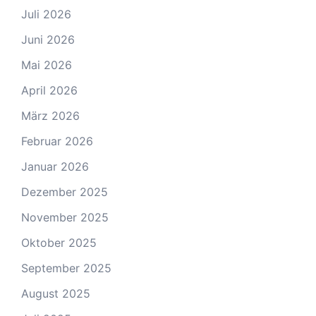
Juli 2026
Juni 2026
Mai 2026
April 2026
März 2026
Februar 2026
Januar 2026
Dezember 2025
November 2025
Oktober 2025
September 2025
August 2025