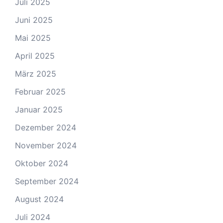
Juli 2025
Juni 2025
Mai 2025
April 2025
März 2025
Februar 2025
Januar 2025
Dezember 2024
November 2024
Oktober 2024
September 2024
August 2024
Juli 2024