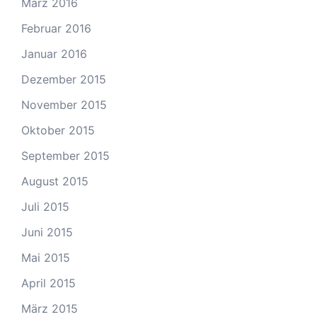
März 2016
Februar 2016
Januar 2016
Dezember 2015
November 2015
Oktober 2015
September 2015
August 2015
Juli 2015
Juni 2015
Mai 2015
April 2015
März 2015