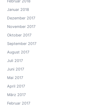
Februar 2018
Januar 2018
Dezember 2017
November 2017
Oktober 2017
September 2017
August 2017
Juli 2017
Juni 2017
Mai 2017
April 2017
März 2017
Februar 2017