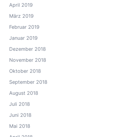
April 2019
März 2019
Februar 2019
Januar 2019
Dezember 2018
November 2018
Oktober 2018
September 2018
August 2018
Juli 2018
Juni 2018
Mai 2018