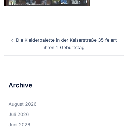
Beitrags-
Die Kleiderpalette in der Kaiserstraße 35 feiert
Navigation
ihren 1. Geburtstag
Archive
August 2026
Juli 2026
Juni 2026