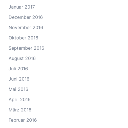
Januar 2017
Dezember 2016
November 2016
Oktober 2016
September 2016
August 2016
Juli 2016
Juni 2016
Mai 2016
April 2016
März 2016
Februar 2016