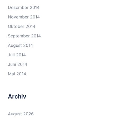
Dezember 2014
November 2014
Oktober 2014
September 2014
August 2014
Juli 2014
Juni 2014
Mai 2014
Archiv
August 2026