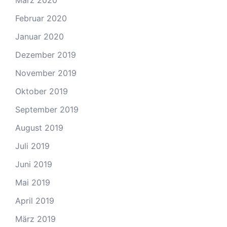
März 2020
Februar 2020
Januar 2020
Dezember 2019
November 2019
Oktober 2019
September 2019
August 2019
Juli 2019
Juni 2019
Mai 2019
April 2019
März 2019