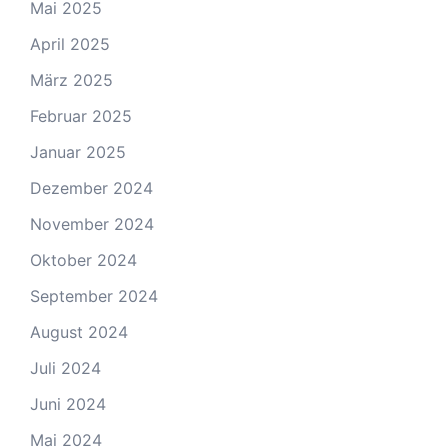
Mai 2025
April 2025
März 2025
Februar 2025
Januar 2025
Dezember 2024
November 2024
Oktober 2024
September 2024
August 2024
Juli 2024
Juni 2024
Mai 2024