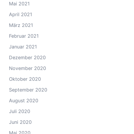
Mai 2021
April 2021
März 2021
Februar 2021
Januar 2021
Dezember 2020
November 2020
Oktober 2020
September 2020
August 2020
Juli 2020
Juni 2020
Mai 2020