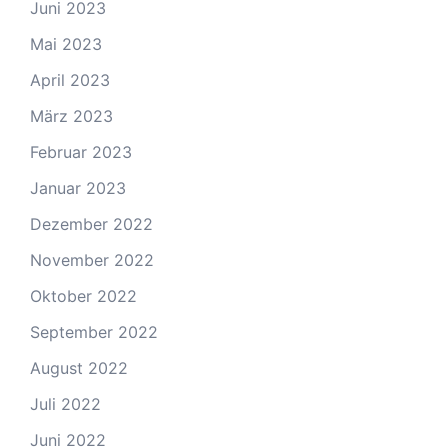
Juni 2023
Mai 2023
April 2023
März 2023
Februar 2023
Januar 2023
Dezember 2022
November 2022
Oktober 2022
September 2022
August 2022
Juli 2022
Juni 2022