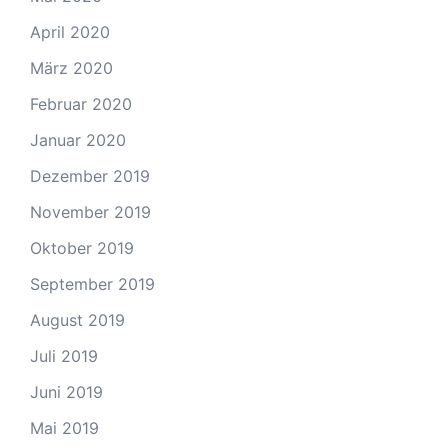
April 2020
März 2020
Februar 2020
Januar 2020
Dezember 2019
November 2019
Oktober 2019
September 2019
August 2019
Juli 2019
Juni 2019
Mai 2019