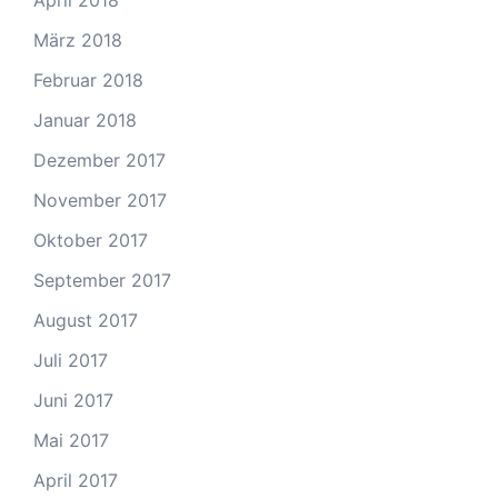
April 2018
März 2018
Februar 2018
Januar 2018
Dezember 2017
November 2017
Oktober 2017
September 2017
August 2017
Juli 2017
Juni 2017
Mai 2017
April 2017