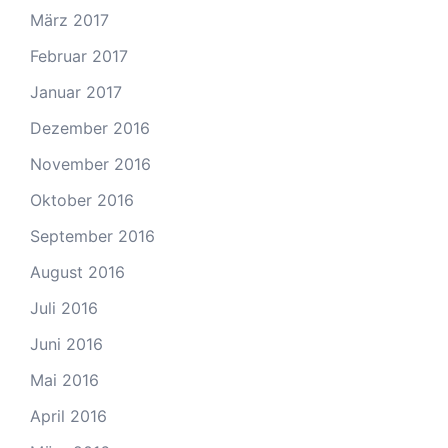
März 2017
Februar 2017
Januar 2017
Dezember 2016
November 2016
Oktober 2016
September 2016
August 2016
Juli 2016
Juni 2016
Mai 2016
April 2016