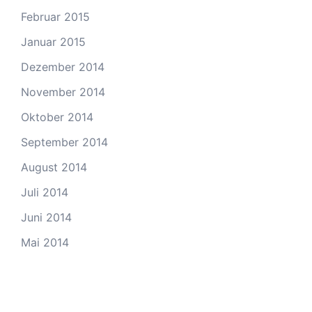
Februar 2015
Januar 2015
Dezember 2014
November 2014
Oktober 2014
September 2014
August 2014
Juli 2014
Juni 2014
Mai 2014