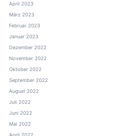
April 2023
März 2023
Februar 2023
Januar 2023
Dezember 2022
November 2022
Oktober 2022
September 2022
August 2022
Juli 2022
Juni 2022
Mai 2022
April 2022