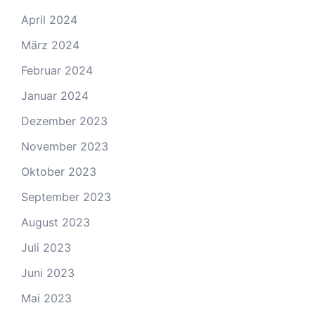
April 2024
März 2024
Februar 2024
Januar 2024
Dezember 2023
November 2023
Oktober 2023
September 2023
August 2023
Juli 2023
Juni 2023
Mai 2023