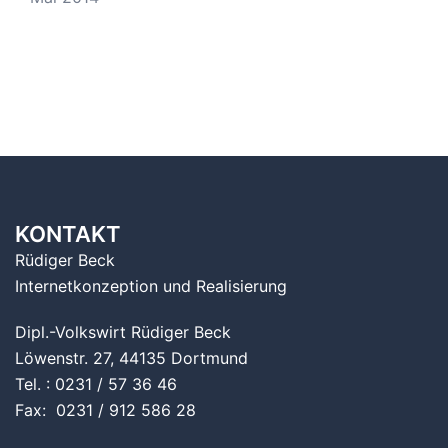
KONTAKT
Rüdiger Beck
Internetkonzeption und Realisierung
Dipl.-Volkswirt Rüdiger Beck
Löwenstr. 27, 44135 Dortmund
Tel. : 0231 / 57 36 46
Fax: 0231 / 912 586 28