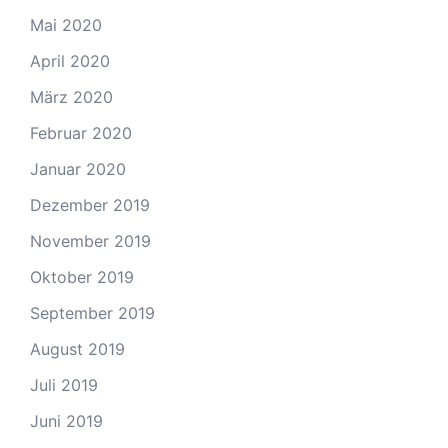
Mai 2020
April 2020
März 2020
Februar 2020
Januar 2020
Dezember 2019
November 2019
Oktober 2019
September 2019
August 2019
Juli 2019
Juni 2019