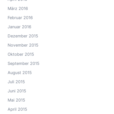
März 2016
Februar 2016
Januar 2016
Dezember 2015
November 2015
Oktober 2015
September 2015
August 2015
Juli 2015
Juni 2015
Mai 2015
April 2015