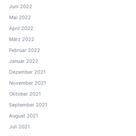
Juni 2022
Mai 2022
April 2022
März 2022
Februar 2022
Januar 2022
Dezember 2021
November 2021
Oktober 2021
September 2021
August 2021
Juli 2021