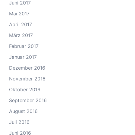
Juni 2017
Mai 2017
April 2017
März 2017
Februar 2017
Januar 2017
Dezember 2016
November 2016
Oktober 2016
September 2016
August 2016
Juli 2016
Juni 2016