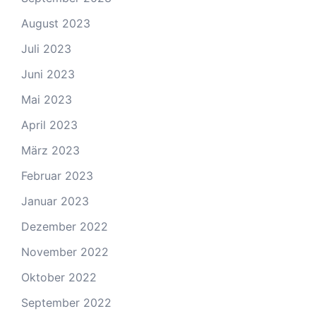
August 2023
Juli 2023
Juni 2023
Mai 2023
April 2023
März 2023
Februar 2023
Januar 2023
Dezember 2022
November 2022
Oktober 2022
September 2022