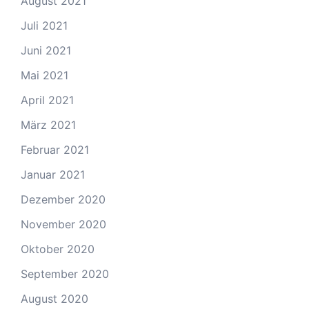
August 2021
Juli 2021
Juni 2021
Mai 2021
April 2021
März 2021
Februar 2021
Januar 2021
Dezember 2020
November 2020
Oktober 2020
September 2020
August 2020