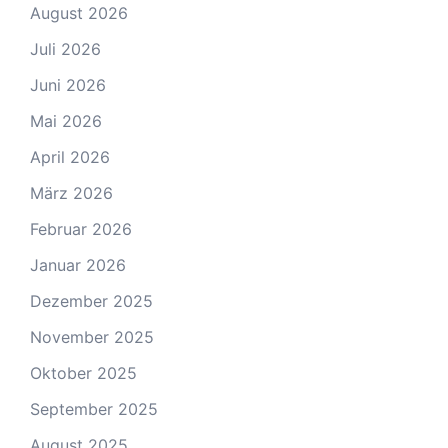
August 2026
Juli 2026
Juni 2026
Mai 2026
April 2026
März 2026
Februar 2026
Januar 2026
Dezember 2025
November 2025
Oktober 2025
September 2025
August 2025