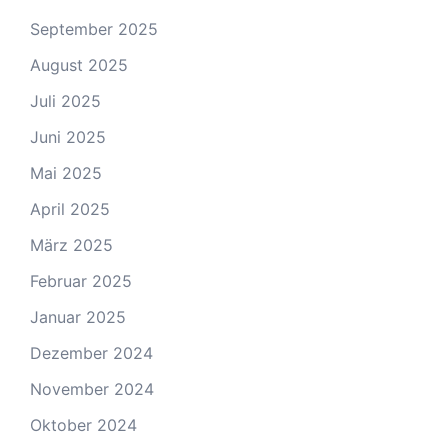
September 2025
August 2025
Juli 2025
Juni 2025
Mai 2025
April 2025
März 2025
Februar 2025
Januar 2025
Dezember 2024
November 2024
Oktober 2024