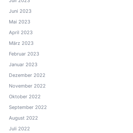
Juli 2023
Juni 2023
Mai 2023
April 2023
März 2023
Februar 2023
Januar 2023
Dezember 2022
November 2022
Oktober 2022
September 2022
August 2022
Juli 2022