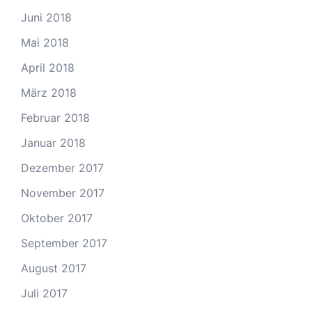
Juni 2018
Mai 2018
April 2018
März 2018
Februar 2018
Januar 2018
Dezember 2017
November 2017
Oktober 2017
September 2017
August 2017
Juli 2017