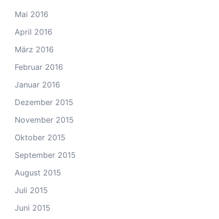
Mai 2016
April 2016
März 2016
Februar 2016
Januar 2016
Dezember 2015
November 2015
Oktober 2015
September 2015
August 2015
Juli 2015
Juni 2015