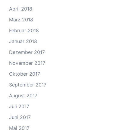
April 2018
März 2018
Februar 2018
Januar 2018
Dezember 2017
November 2017
Oktober 2017
September 2017
August 2017
Juli 2017
Juni 2017
Mai 2017