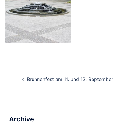
Beitrags-
Brunnenfest am 11. und 12. September
Navigation
Archive