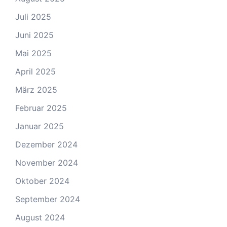
Juli 2025
Juni 2025
Mai 2025
April 2025
März 2025
Februar 2025
Januar 2025
Dezember 2024
November 2024
Oktober 2024
September 2024
August 2024