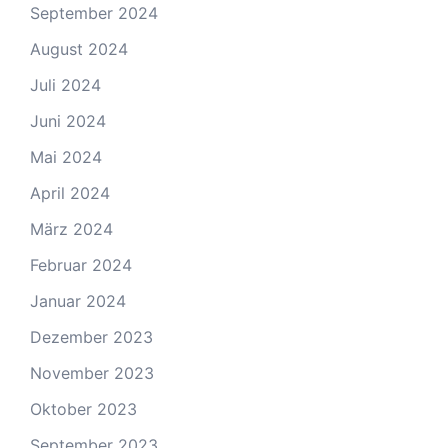
September 2024
August 2024
Juli 2024
Juni 2024
Mai 2024
April 2024
März 2024
Februar 2024
Januar 2024
Dezember 2023
November 2023
Oktober 2023
September 2023