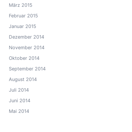
März 2015
Februar 2015
Januar 2015
Dezember 2014
November 2014
Oktober 2014
September 2014
August 2014
Juli 2014
Juni 2014
Mai 2014