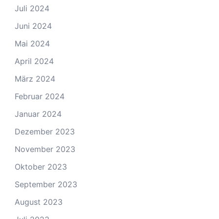
Juli 2024
Juni 2024
Mai 2024
April 2024
März 2024
Februar 2024
Januar 2024
Dezember 2023
November 2023
Oktober 2023
September 2023
August 2023