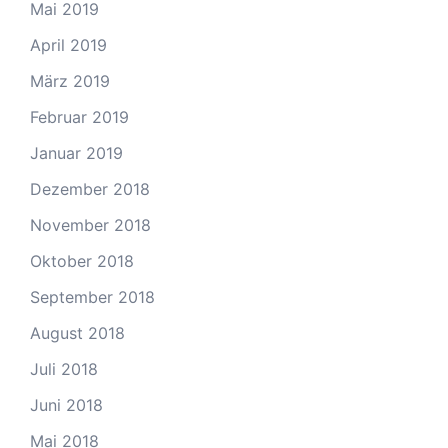
Mai 2019
April 2019
März 2019
Februar 2019
Januar 2019
Dezember 2018
November 2018
Oktober 2018
September 2018
August 2018
Juli 2018
Juni 2018
Mai 2018