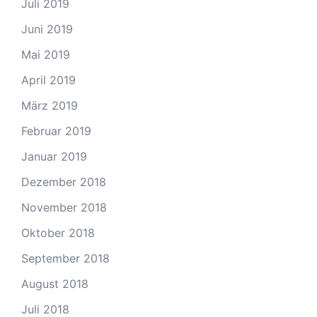
Juli 2019
Juni 2019
Mai 2019
April 2019
März 2019
Februar 2019
Januar 2019
Dezember 2018
November 2018
Oktober 2018
September 2018
August 2018
Juli 2018