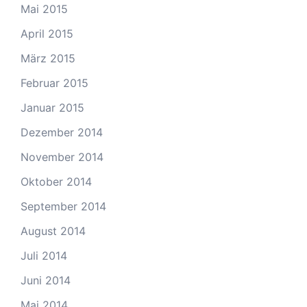
Mai 2015
April 2015
März 2015
Februar 2015
Januar 2015
Dezember 2014
November 2014
Oktober 2014
September 2014
August 2014
Juli 2014
Juni 2014
Mai 2014