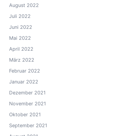
August 2022
Juli 2022
Juni 2022
Mai 2022
April 2022
März 2022
Februar 2022
Januar 2022
Dezember 2021
November 2021
Oktober 2021
September 2021