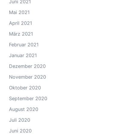
Juni 2021
Mai 2021
April 2021
März 2021
Februar 2021
Januar 2021
Dezember 2020
November 2020
Oktober 2020
September 2020
August 2020
Juli 2020
Juni 2020