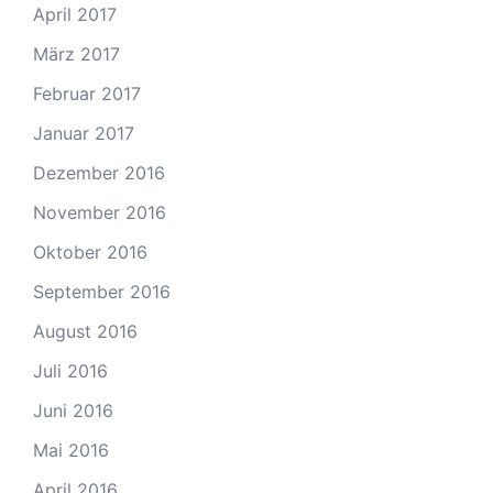
April 2017
März 2017
Februar 2017
Januar 2017
Dezember 2016
November 2016
Oktober 2016
September 2016
August 2016
Juli 2016
Juni 2016
Mai 2016
April 2016