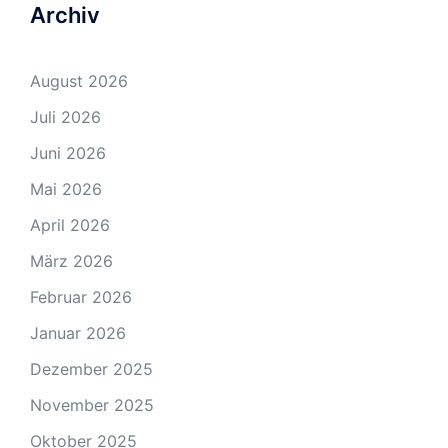
Archiv
August 2026
Juli 2026
Juni 2026
Mai 2026
April 2026
März 2026
Februar 2026
Januar 2026
Dezember 2025
November 2025
Oktober 2025