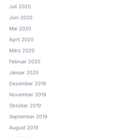
Juli 2020
Juni 2020
Mai 2020
April 2020
März 2020
Februar 2020
Januar 2020
Dezember 2019
November 2019
Oktober 2019
September 2019
August 2019