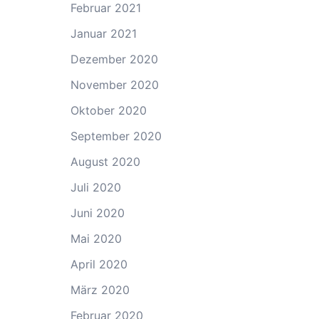
Februar 2021
Januar 2021
Dezember 2020
November 2020
Oktober 2020
September 2020
August 2020
Juli 2020
Juni 2020
Mai 2020
April 2020
März 2020
Februar 2020