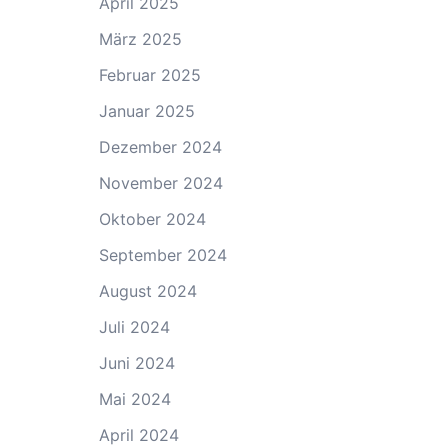
April 2025
März 2025
Februar 2025
Januar 2025
Dezember 2024
November 2024
Oktober 2024
September 2024
August 2024
Juli 2024
Juni 2024
Mai 2024
April 2024