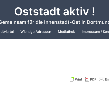
Oststadt aktiv !
Gemeinsam für die Innenstadt-Ost in Dortmun
dtviertel
Wichtige Adressen
Mediathek
Impressum / Kon