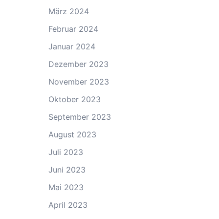
März 2024
Februar 2024
Januar 2024
Dezember 2023
November 2023
Oktober 2023
September 2023
August 2023
Juli 2023
Juni 2023
Mai 2023
April 2023