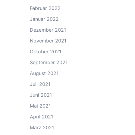
Februar 2022
Januar 2022
Dezember 2021
November 2021
Oktober 2021
September 2021
August 2021
Juli 2021
Juni 2021
Mai 2021
April 2021
März 2021