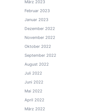
März 2023
Februar 2023
Januar 2023
Dezember 2022
November 2022
Oktober 2022
September 2022
August 2022
Juli 2022
Juni 2022
Mai 2022
April 2022
März 2022