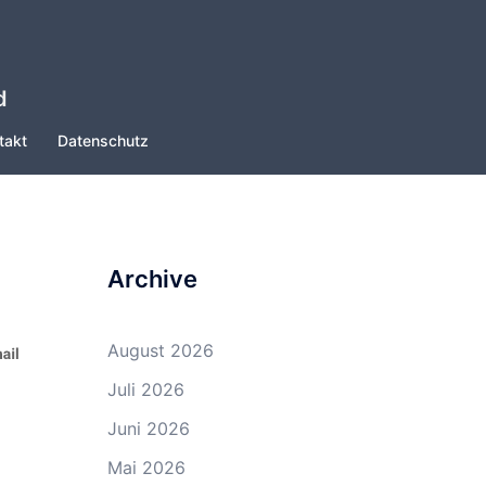
d
takt
Datenschutz
Archive
August 2026
Juli 2026
Juni 2026
Mai 2026