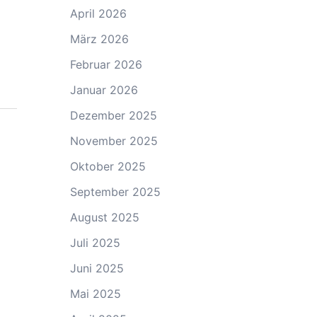
April 2026
März 2026
Februar 2026
Januar 2026
Dezember 2025
November 2025
Oktober 2025
September 2025
August 2025
Juli 2025
Juni 2025
Mai 2025