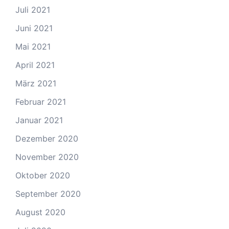
Juli 2021
Juni 2021
Mai 2021
April 2021
März 2021
Februar 2021
Januar 2021
Dezember 2020
November 2020
Oktober 2020
September 2020
August 2020