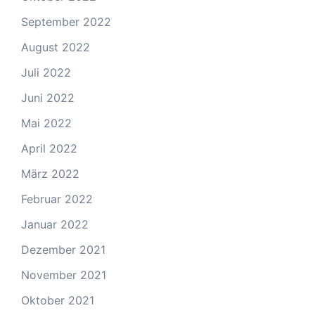
September 2022
August 2022
Juli 2022
Juni 2022
Mai 2022
April 2022
März 2022
Februar 2022
Januar 2022
Dezember 2021
November 2021
Oktober 2021