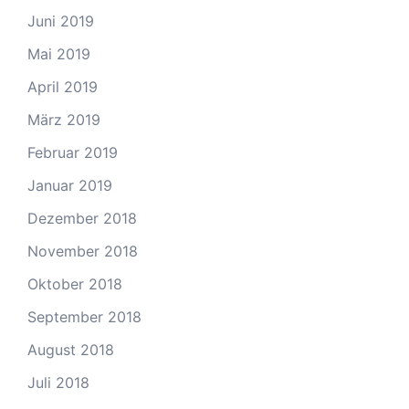
Juni 2019
Mai 2019
April 2019
März 2019
Februar 2019
Januar 2019
Dezember 2018
November 2018
Oktober 2018
September 2018
August 2018
Juli 2018