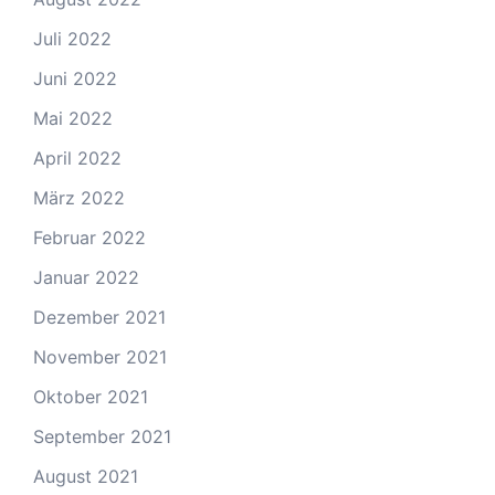
Juli 2022
Juni 2022
Mai 2022
April 2022
März 2022
Februar 2022
Januar 2022
Dezember 2021
November 2021
Oktober 2021
September 2021
August 2021