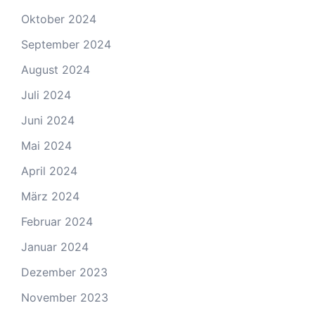
Oktober 2024
September 2024
August 2024
Juli 2024
Juni 2024
Mai 2024
April 2024
März 2024
Februar 2024
Januar 2024
Dezember 2023
November 2023