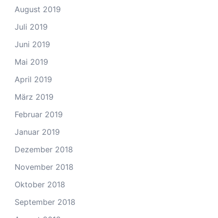
August 2019
Juli 2019
Juni 2019
Mai 2019
April 2019
März 2019
Februar 2019
Januar 2019
Dezember 2018
November 2018
Oktober 2018
September 2018