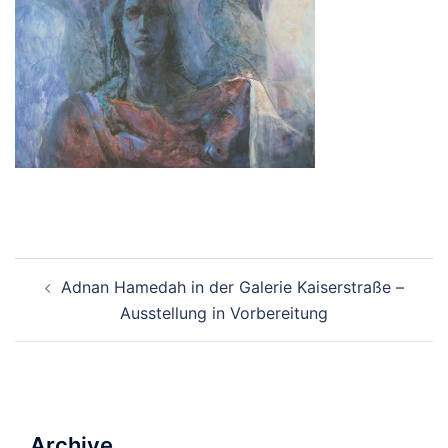
Beitrags-
Adnan Hamedah in der Galerie Kaiserstraße –
Navigation
Ausstellung in Vorbereitung
Archive