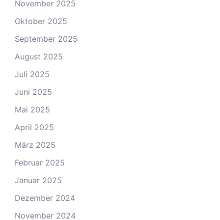
November 2025
Oktober 2025
September 2025
August 2025
Juli 2025
Juni 2025
Mai 2025
April 2025
März 2025
Februar 2025
Januar 2025
Dezember 2024
November 2024