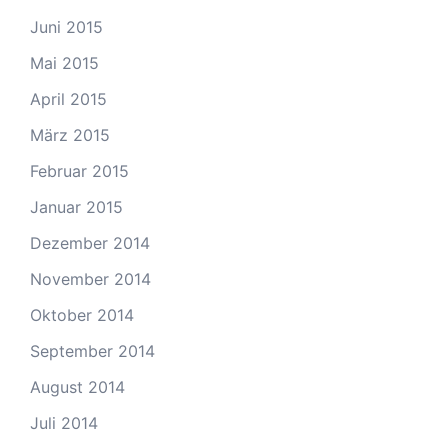
Juni 2015
Mai 2015
April 2015
März 2015
Februar 2015
Januar 2015
Dezember 2014
November 2014
Oktober 2014
September 2014
August 2014
Juli 2014