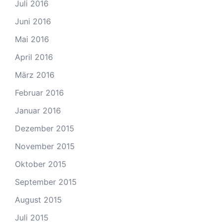
Juli 2016
Juni 2016
Mai 2016
April 2016
März 2016
Februar 2016
Januar 2016
Dezember 2015
November 2015
Oktober 2015
September 2015
August 2015
Juli 2015