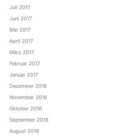
Juli 2017
Juni 2017
Mai 2017
April 2017
März 2017
Februar 2017
Januar 2017
Dezember 2016
November 2016
Oktober 2016
September 2016
August 2016