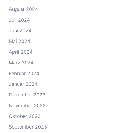
August 2024
Juli 2024
Juni 2024
Mai 2024
April 2024
März 2024
Februar 2024
Januar 2024
Dezember 2023
November 2023
Oktober 2023
September 2023