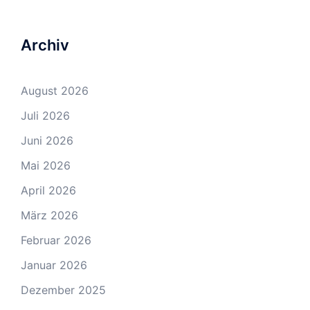
Archiv
August 2026
Juli 2026
Juni 2026
Mai 2026
April 2026
März 2026
Februar 2026
Januar 2026
Dezember 2025