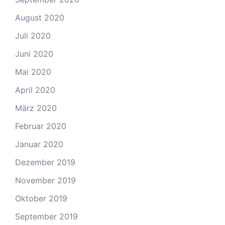
August 2020
Juli 2020
Juni 2020
Mai 2020
April 2020
März 2020
Februar 2020
Januar 2020
Dezember 2019
November 2019
Oktober 2019
September 2019