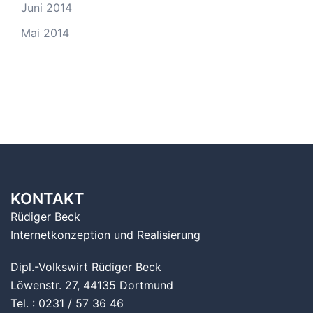
Juni 2014
Mai 2014
KONTAKT
Rüdiger Beck
Internetkonzeption und Realisierung
Dipl.-Volkswirt Rüdiger Beck
Löwenstr. 27, 44135 Dortmund
Tel. : 0231 / 57 36 46