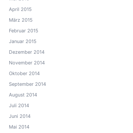
April 2015
März 2015
Februar 2015
Januar 2015
Dezember 2014
November 2014
Oktober 2014
September 2014
August 2014
Juli 2014
Juni 2014
Mai 2014