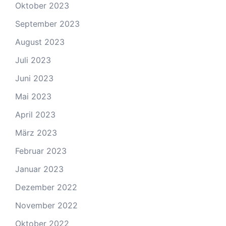
Oktober 2023
September 2023
August 2023
Juli 2023
Juni 2023
Mai 2023
April 2023
März 2023
Februar 2023
Januar 2023
Dezember 2022
November 2022
Oktober 2022