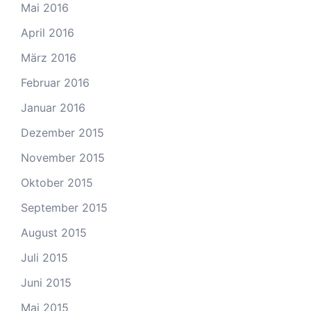
Mai 2016
April 2016
März 2016
Februar 2016
Januar 2016
Dezember 2015
November 2015
Oktober 2015
September 2015
August 2015
Juli 2015
Juni 2015
Mai 2015