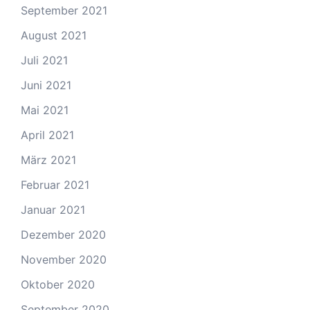
September 2021
August 2021
Juli 2021
Juni 2021
Mai 2021
April 2021
März 2021
Februar 2021
Januar 2021
Dezember 2020
November 2020
Oktober 2020
September 2020