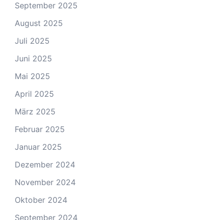
September 2025
August 2025
Juli 2025
Juni 2025
Mai 2025
April 2025
März 2025
Februar 2025
Januar 2025
Dezember 2024
November 2024
Oktober 2024
September 2024