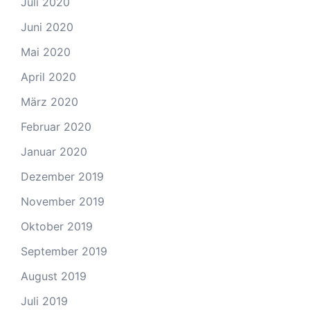
Juli 2020
Juni 2020
Mai 2020
April 2020
März 2020
Februar 2020
Januar 2020
Dezember 2019
November 2019
Oktober 2019
September 2019
August 2019
Juli 2019