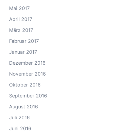
Mai 2017
April 2017
März 2017
Februar 2017
Januar 2017
Dezember 2016
November 2016
Oktober 2016
September 2016
August 2016
Juli 2016
Juni 2016