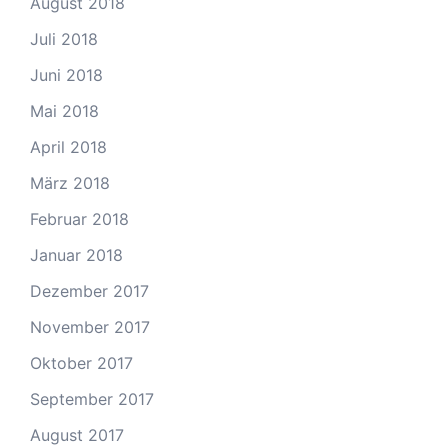
August 2018
Juli 2018
Juni 2018
Mai 2018
April 2018
März 2018
Februar 2018
Januar 2018
Dezember 2017
November 2017
Oktober 2017
September 2017
August 2017