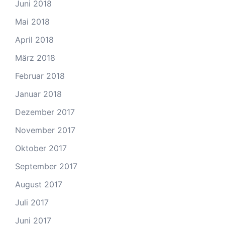
Juni 2018
Mai 2018
April 2018
März 2018
Februar 2018
Januar 2018
Dezember 2017
November 2017
Oktober 2017
September 2017
August 2017
Juli 2017
Juni 2017