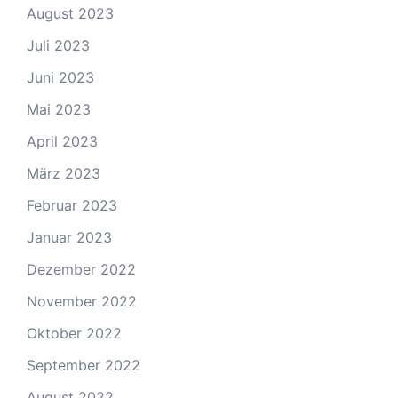
August 2023
Juli 2023
Juni 2023
Mai 2023
April 2023
März 2023
Februar 2023
Januar 2023
Dezember 2022
November 2022
Oktober 2022
September 2022
August 2022