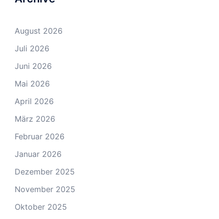
August 2026
Juli 2026
Juni 2026
Mai 2026
April 2026
März 2026
Februar 2026
Januar 2026
Dezember 2025
November 2025
Oktober 2025