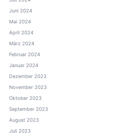
Juni 2024
Mai 2024
April 2024
März 2024
Februar 2024
Januar 2024
Dezember 2023
November 2023
Oktober 2023
September 2023
August 2023
Juli 2023