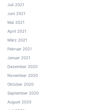
Juli 2021
Juni 2021
Mai 2021
April 2021
März 2021
Februar 2021
Januar 2021
Dezember 2020
November 2020
Oktober 2020
September 2020
August 2020