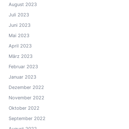
August 2023
Juli 2023
Juni 2023
Mai 2023
April 2023
März 2023
Februar 2023
Januar 2023
Dezember 2022
November 2022
Oktober 2022
September 2022
August 2022