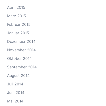
April 2015
März 2015
Februar 2015
Januar 2015
Dezember 2014
November 2014
Oktober 2014
September 2014
August 2014
Juli 2014
Juni 2014
Mai 2014