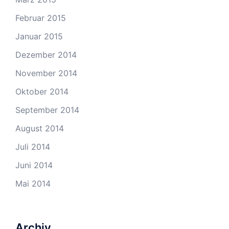
Februar 2015
Januar 2015
Dezember 2014
November 2014
Oktober 2014
September 2014
August 2014
Juli 2014
Juni 2014
Mai 2014
Archiv