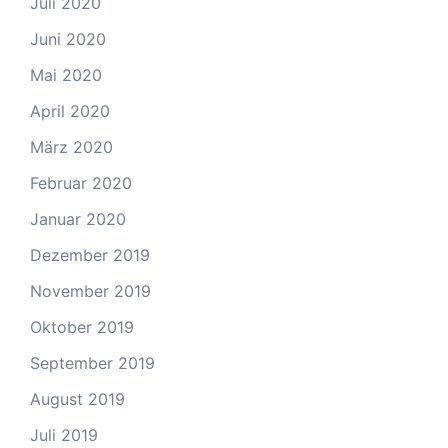
Juli 2020
Juni 2020
Mai 2020
April 2020
März 2020
Februar 2020
Januar 2020
Dezember 2019
November 2019
Oktober 2019
September 2019
August 2019
Juli 2019