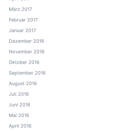
März 2017
Februar 2017
Januar 2017
Dezember 2016
November 2016
Oktober 2016
September 2016
August 2016
Juli 2016
Juni 2016
Mai 2016
April 2016