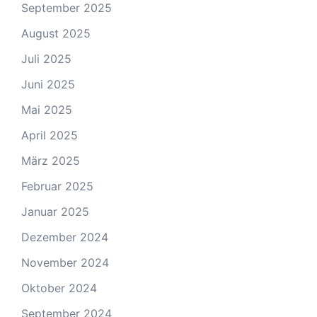
September 2025
August 2025
Juli 2025
Juni 2025
Mai 2025
April 2025
März 2025
Februar 2025
Januar 2025
Dezember 2024
November 2024
Oktober 2024
September 2024