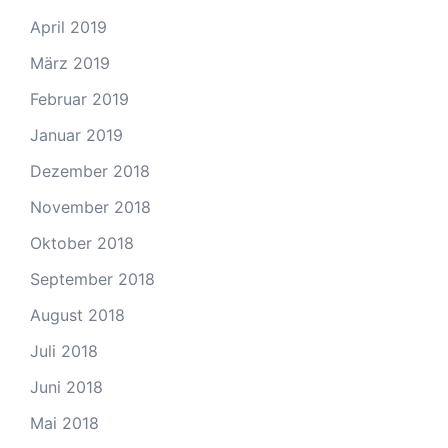
April 2019
März 2019
Februar 2019
Januar 2019
Dezember 2018
November 2018
Oktober 2018
September 2018
August 2018
Juli 2018
Juni 2018
Mai 2018