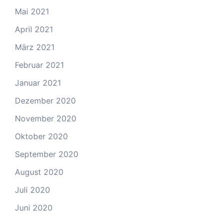
Mai 2021
April 2021
März 2021
Februar 2021
Januar 2021
Dezember 2020
November 2020
Oktober 2020
September 2020
August 2020
Juli 2020
Juni 2020