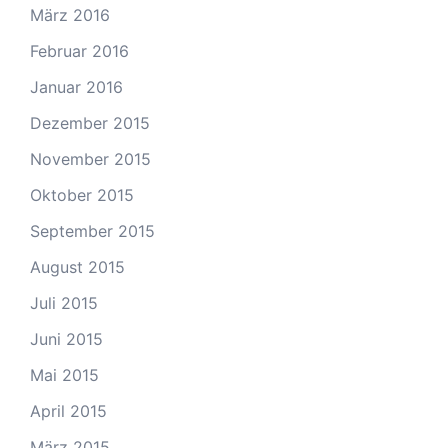
März 2016
Februar 2016
Januar 2016
Dezember 2015
November 2015
Oktober 2015
September 2015
August 2015
Juli 2015
Juni 2015
Mai 2015
April 2015
März 2015