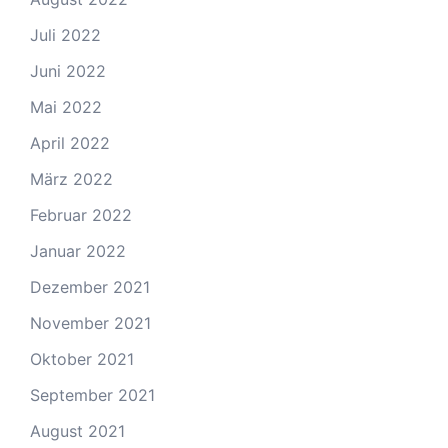
Juli 2022
Juni 2022
Mai 2022
April 2022
März 2022
Februar 2022
Januar 2022
Dezember 2021
November 2021
Oktober 2021
September 2021
August 2021