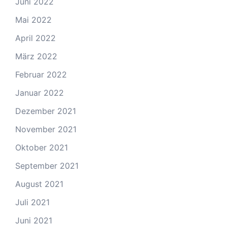
Juni 2022
Mai 2022
April 2022
März 2022
Februar 2022
Januar 2022
Dezember 2021
November 2021
Oktober 2021
September 2021
August 2021
Juli 2021
Juni 2021