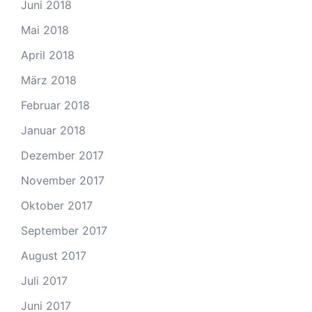
Juni 2018
Mai 2018
April 2018
März 2018
Februar 2018
Januar 2018
Dezember 2017
November 2017
Oktober 2017
September 2017
August 2017
Juli 2017
Juni 2017