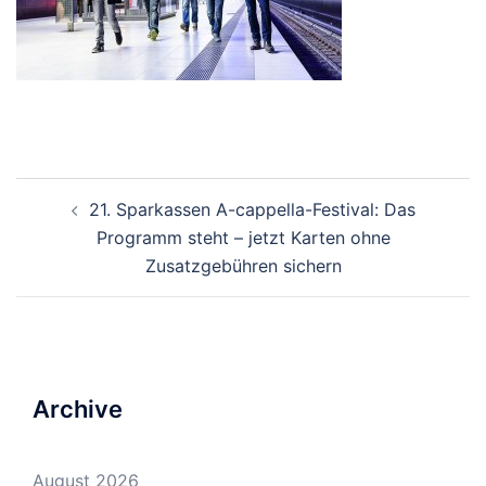
Beitrags-
21. Sparkassen A-cappella-Festival: Das
Navigation
Programm steht – jetzt Karten ohne
Zusatzgebühren sichern
Archive
August 2026