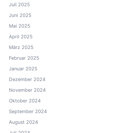
Juli 2025
Juni 2025
Mai 2025
April 2025
März 2025
Februar 2025
Januar 2025
Dezember 2024
November 2024
Oktober 2024
September 2024
August 2024
Juli 2024