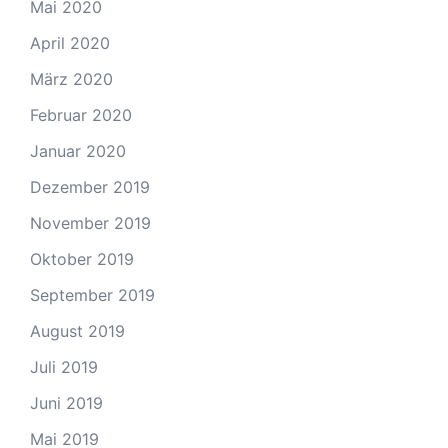
Mai 2020
April 2020
März 2020
Februar 2020
Januar 2020
Dezember 2019
November 2019
Oktober 2019
September 2019
August 2019
Juli 2019
Juni 2019
Mai 2019