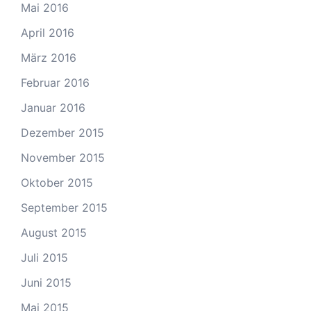
Mai 2016
April 2016
März 2016
Februar 2016
Januar 2016
Dezember 2015
November 2015
Oktober 2015
September 2015
August 2015
Juli 2015
Juni 2015
Mai 2015