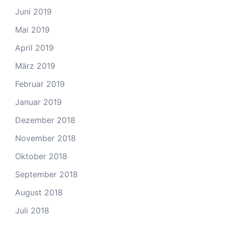
Juni 2019
Mai 2019
April 2019
März 2019
Februar 2019
Januar 2019
Dezember 2018
November 2018
Oktober 2018
September 2018
August 2018
Juli 2018