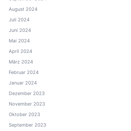
August 2024
Juli 2024
Juni 2024
Mai 2024
April 2024
März 2024
Februar 2024
Januar 2024
Dezember 2023
November 2023
Oktober 2023
September 2023