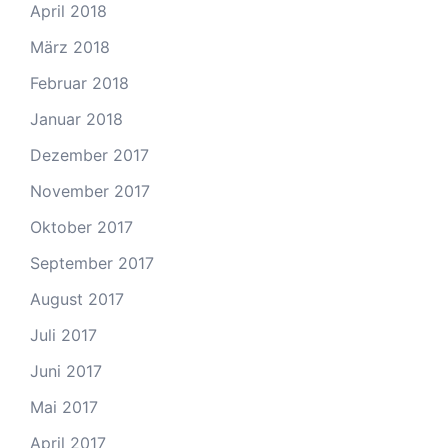
April 2018
März 2018
Februar 2018
Januar 2018
Dezember 2017
November 2017
Oktober 2017
September 2017
August 2017
Juli 2017
Juni 2017
Mai 2017
April 2017