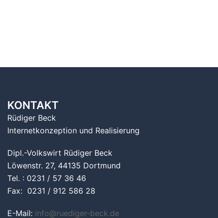
KONTAKT
Rüdiger Beck
Internetkonzeption und Realisierung
Dipl.-Volkswirt Rüdiger Beck
Löwenstr. 27, 44135 Dortmund
Tel. : 0231 / 57 36 46
Fax: 0231 / 912 586 28
E-Mail:
info@ruediger-beck.de