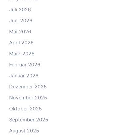
Juli 2026
Juni 2026
Mai 2026
April 2026
März 2026
Februar 2026
Januar 2026
Dezember 2025
November 2025
Oktober 2025
September 2025
August 2025