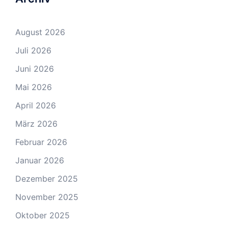
August 2026
Juli 2026
Juni 2026
Mai 2026
April 2026
März 2026
Februar 2026
Januar 2026
Dezember 2025
November 2025
Oktober 2025