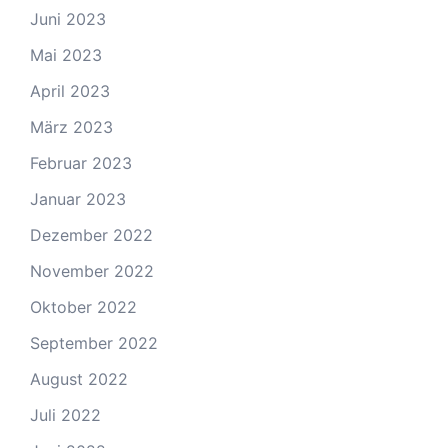
Juni 2023
Mai 2023
April 2023
März 2023
Februar 2023
Januar 2023
Dezember 2022
November 2022
Oktober 2022
September 2022
August 2022
Juli 2022