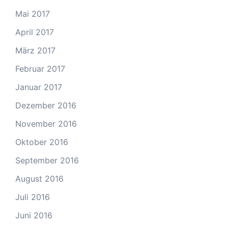
Mai 2017
April 2017
März 2017
Februar 2017
Januar 2017
Dezember 2016
November 2016
Oktober 2016
September 2016
August 2016
Juli 2016
Juni 2016